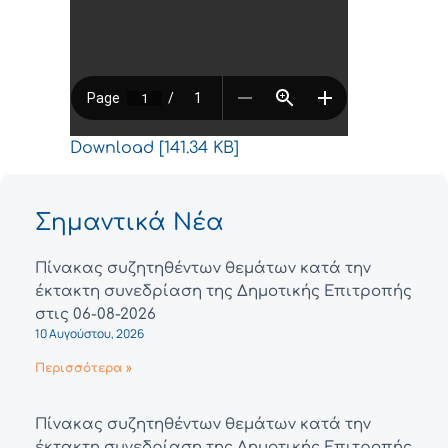
Download [141.34 KB]
Σημαντικά Νέα
Πίνακας συζητηθέντων θεμάτων κατά την
έκτακτη συνεδρίαση της Δημοτικής Επιτροπής
στις 06-08-2026
10 Αυγούστου, 2026
Περισσότερα »
Πίνακας συζητηθέντων θεμάτων κατά την
έκτακτη συνεδρίαση της Δημοτικής Επιτροπής