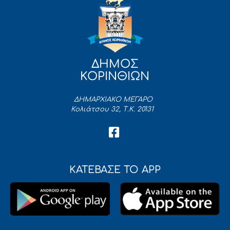
ΔΗΜΟΣ
ΚΟΡΙΝΘΙΩΝ
ΔΗΜΑΡΧΙΑΚΟ ΜΕΓΑΡΟ
Κολιάτσου 32, Τ.Κ. 20131
ΚΑΤΕΒΑΣΕ ΤΟ APP