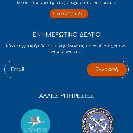
Mέσω του συστήματος διαχείρισης αιτημάτων
Πατήστε εδώ
ΕΝΗΜΕΡΩΤΙΚΟ ΔΕΛΤΙΟ
Κάντε εγγραφή εδώ συμπληρώνοντας το email σας, για να
ενημερώνεστε !
Εγγραφή
ΑΛΛΕΣ ΥΠΗΡΕΣΙΕΣ