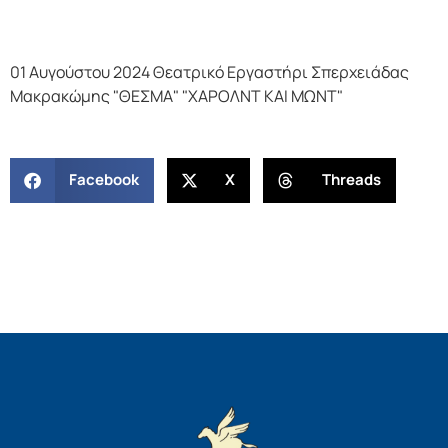
01 Αυγούστου 2024 Θεατρικό Εργαστήρι Σπερχειάδας
Μακρακώμης "ΘΕΣΜΑ" "ΧΑΡΟΛΝΤ ΚΑΙ ΜΩΝΤ"
Facebook
X
Threads