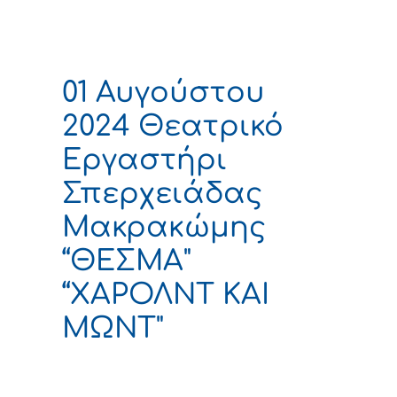
01 Αυγούστου
2024 Θεατρικό
Εργαστήρι
Σπερχειάδας
Μακρακώμης
“ΘΕΣΜΑ"
“ΧΑΡΟΛΝΤ ΚΑΙ
ΜΩΝΤ"