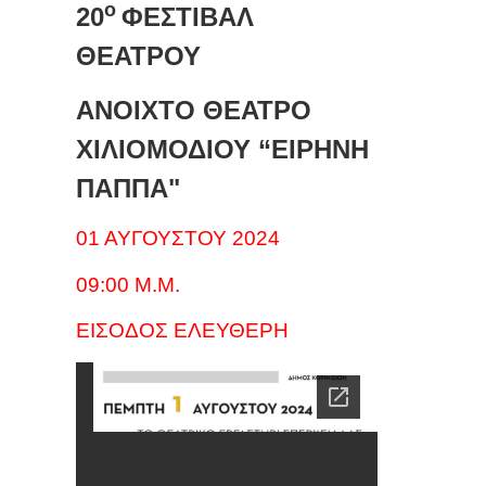
ο
20
ΦΕΣΤΙΒΑΛ
ΘΕΑΤΡΟΥ
ΑΝΟΙΧΤΟ ΘΕΑΤΡΟ
ΧΙΛΙΟΜΟΔΙΟΥ “ΕΙΡΗΝΗ
ΠΑΠΠΑ"
01 ΑΥΓΟΥΣΤΟΥ 2024
09:00 Μ.Μ.
ΕΙΣΟΔΟΣ ΕΛΕΥΘΕΡΗ