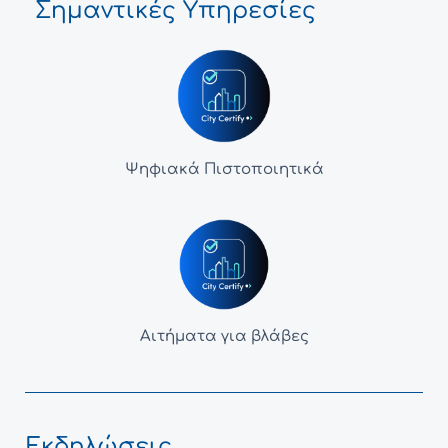
Σημαντικές Υπηρεσίες
Ψηφιακά Πιστοποιητικά
Αιτήματα για βλάβες
Εκδηλώσεις