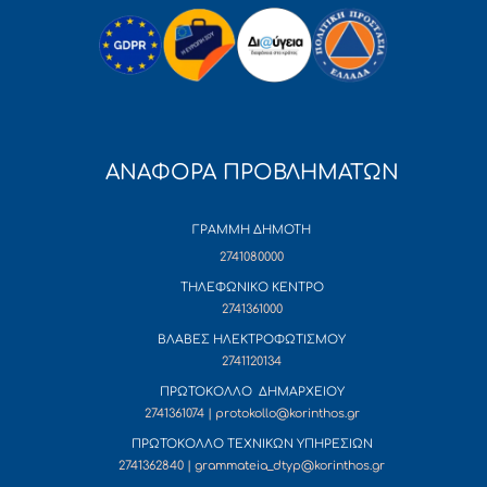
ΑΝΑΦΟΡΑ ΠΡΟΒΛΗΜΑΤΩΝ
ΓΡΑΜΜΗ ΔΗΜΟΤΗ
2741080000
ΤΗΛΕΦΩΝΙΚΟ ΚΕΝΤΡΟ
2741361000
ΒΛΑΒΕΣ ΗΛΕΚΤΡΟΦΩΤΙΣΜΟΥ
2741120134
ΠΡΩΤΟΚΟΛΛΟ ΔΗΜΑΡΧΕΙΟΥ
2741361074 | protokollo@korinthos.gr
ΠΡΩΤΟΚΟΛΛΟ ΤΕΧΝΙΚΩΝ ΥΠΗΡΕΣΙΩΝ
2741362840 | grammateia_dtyp@korinthos.gr