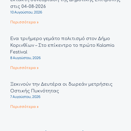
στις 04-08-2026
10 Αυγούστου, 2026
Περισσότερα »
Ένα τριήμερο γεμάτο πολιτισμό στον Δήμο
Κορινθίων – Στο επίκεντρο το πρώτο Kalamia
Festival
8 Αυγούστου, 2026
Περισσότερα »
Ξεκινούν την Δευτέρα οι δωρεάν μετρήσεις
Οστικής Πυκνότητας
7 Αυγούστου, 2026
Περισσότερα »