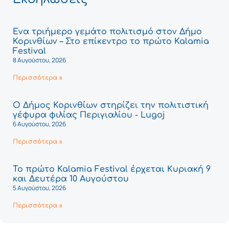
Ένα τριήμερο γεμάτο πολιτισμό στον Δήμο
Κορινθίων – Στο επίκεντρο το πρώτο Kalamia
Festival
8 Αυγούστου, 2026
Περισσότερα »
Ο Δήμος Κορινθίων στηρίζει την πολιτιστική
γέφυρα φιλίας Περιγιαλίου - Lugoj
6 Αυγούστου, 2026
Περισσότερα »
Το πρώτο Kalamia Festival έρχεται Κυριακή 9
και Δευτέρα 10 Αυγούστου
5 Αυγούστου, 2026
Περισσότερα »