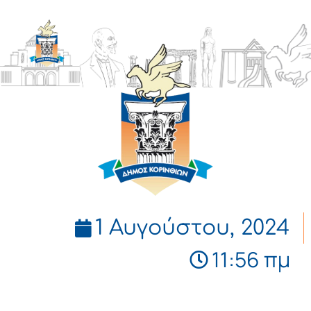
ΔΗΜΟΣ
ΚΟΡΙΝΘΙΩΝ
1 Αυγούστου, 2024
11:56 πμ