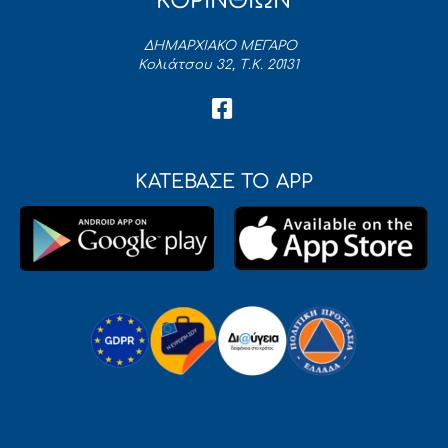
ΚΟΡΙΝΘΙΩΝ
ΔΗΜΑΡΧΙΑΚΟ ΜΕΓΑΡΟ
Κολιάτσου 32, Τ.Κ. 20131
ΚΑΤΕΒΑΣΕ ΤΟ APP