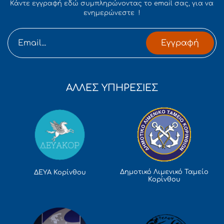
Κάντε εγγραφή εδώ συμπληρώνοντας το email σας, για να
ενημερώνεστε !
Εγγραφή
ΑΛΛΕΣ ΥΠΗΡΕΣΙΕΣ
Δημοτικό Λιμενικό Ταμείο
ΔΕΥΑ Κορίνθου
Κορίνθου