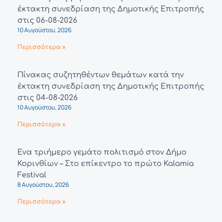
έκτακτη συνεδρίαση της Δημοτικής Επιτροπής
στις 06-08-2026
10 Αυγούστου, 2026
Περισσότερα »
Πίνακας συζητηθέντων θεμάτων κατά την
έκτακτη συνεδρίαση της Δημοτικής Επιτροπής
στις 04-08-2026
10 Αυγούστου, 2026
Περισσότερα »
Ένα τριήμερο γεμάτο πολιτισμό στον Δήμο
Κορινθίων – Στο επίκεντρο το πρώτο Kalamia
Festival
8 Αυγούστου, 2026
Περισσότερα »