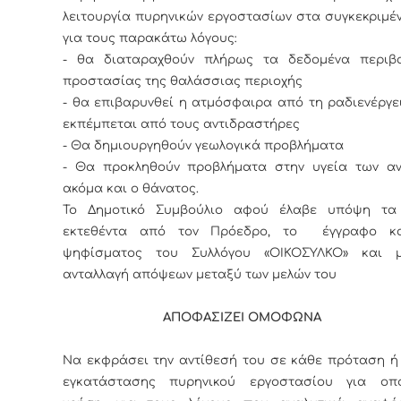
λειτουργία πυρηνικών εργοστασίων στα συγκεκριμέ
για τους παρακάτω λόγους:
- θα διαταραχθούν πλήρως τα δεδομένα περιβα
προστασίας της θαλάσσιας περιοχής
- θα επιβαρυνθεί η ατμόσφαιρα από τη ραδιενέργε
εκπέμπεται από τους αντιδραστήρες
- Θα δημιουργηθούν γεωλογικά προβλήματα
- Θα προκληθούν προβλήματα στην υγεία των α
ακόμα και ο θάνατος.
Το Δημοτικό Συμβούλιο αφού έλαβε υπόψη τα
εκτεθέντα από τον Πρόεδρο, το έγγραφο κα
ψηφίσματος του Συλλόγου «ΟΙΚΟΣΥΛΚΟ» και 
ανταλλαγή απόψεων μεταξύ των μελών του
ΑΠΟΦΑΣΙΖΕΙ ΟΜΟΦΩΝΑ
Να εκφράσει την αντίθεσή του σε κάθε πρόταση 
εγκατάστασης πυρηνικού εργοστασίου για οπο