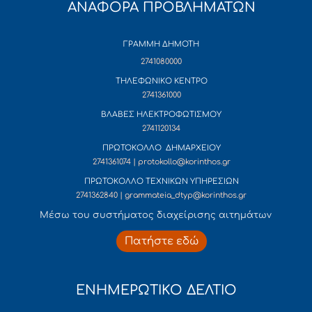
ΑΝΑΦΟΡΑ ΠΡΟΒΛΗΜΑΤΩΝ
ΓΡΑΜΜΗ ΔΗΜΟΤΗ
2741080000
ΤΗΛΕΦΩΝΙΚΟ ΚΕΝΤΡΟ
2741361000
ΒΛΑΒΕΣ ΗΛΕΚΤΡΟΦΩΤΙΣΜΟΥ
2741120134
ΠΡΩΤΟΚΟΛΛΟ ΔΗΜΑΡΧΕΙΟΥ
2741361074 | protokollo@korinthos.gr
ΠΡΩΤΟΚΟΛΛΟ ΤΕΧΝΙΚΩΝ ΥΠΗΡΕΣΙΩΝ
2741362840 | grammateia_dtyp@korinthos.gr
Mέσω του συστήματος διαχείρισης αιτημάτων
Πατήστε εδώ
ΕΝΗΜΕΡΩΤΙΚΟ ΔΕΛΤΙΟ