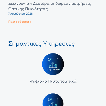
Ξεκινούν την Δευτέρα οι δωρεάν μετρήσεις
Οστικής Πυκνότητας
7 Αυγούστου, 2026
Περισσότερα »
Σημαντικές Υπηρεσίες
Ψηφιακά Πιστοποιητικά