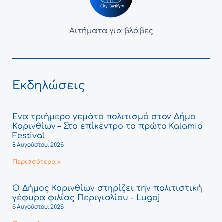
Αιτήματα για βλάβες
Εκδηλώσεις
Ένα τριήμερο γεμάτο πολιτισμό στον Δήμο
Κορινθίων – Στο επίκεντρο το πρώτο Kalamia
Festival
8 Αυγούστου, 2026
Περισσότερα »
Ο Δήμος Κορινθίων στηρίζει την πολιτιστική
γέφυρα φιλίας Περιγιαλίου - Lugoj
6 Αυγούστου, 2026