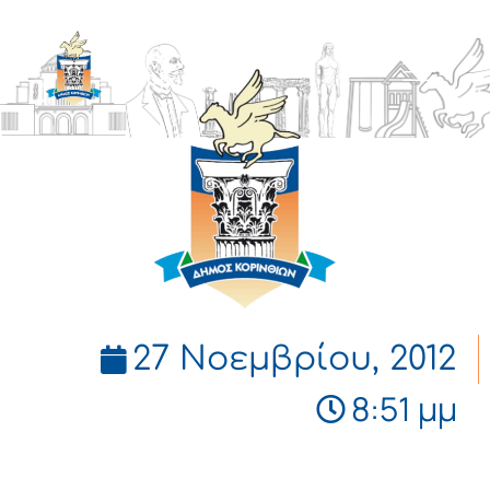
ΔΗΜΟΣ
ΚΟΡΙΝΘΙΩΝ
27 Νοεμβρίου, 2012
8:51 μμ