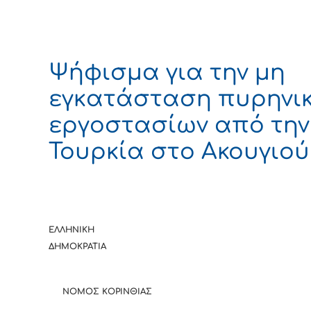
Ψήφισμα για την μη
εγκατάσταση πυρηνι
εργοστασίων από την
Τουρκία στο Ακουγιού
ΕΛΛΗΝΙΚΗ
ΔΗΜΟΚΡΑΤ
ΝΟΜΟΣ ΚΟΡΙΝΘΙΑΣ