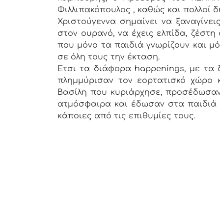
Φιλλιπακόπουλος , καθώς και πολλοί δ
Χριστούγεννα σημαίνει να ξαναγίνει
στον ουρανό, να έχεις ελπίδα, ζέστη
που μόνο τα παιδιά γνωρίζουν και μ
σε όλη τους την έκταση.
Ετσι τα διάφορα happenings, με τα 
πλημμύρισαν τον εορτατισκό χώρο 
Βασίλη που κυριάρχησε, προσέδωσαν 
ατμόσφαιρα και έδωσαν στα παιδιά 
κάποιες από τις επιθυμίες τους.
Από το γρ