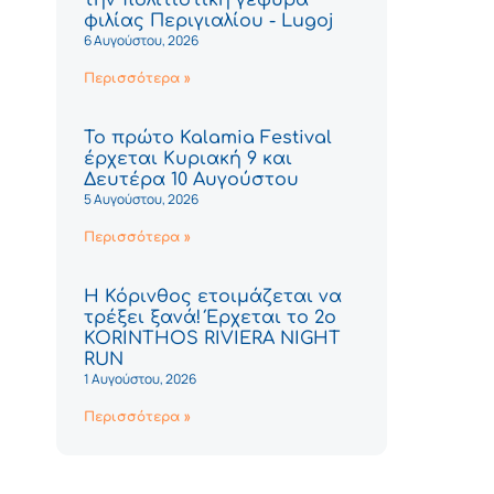
φιλίας Περιγιαλίου - Lugoj
6 Αυγούστου, 2026
Περισσότερα »
Το πρώτο Kalamia Festival
έρχεται Κυριακή 9 και
Δευτέρα 10 Αυγούστου
5 Αυγούστου, 2026
Περισσότερα »
Η Κόρινθος ετοιμάζεται να
τρέξει ξανά! Έρχεται το 2ο
KORINTHOS RIVIERA NIGHT
RUN
1 Αυγούστου, 2026
Περισσότερα »