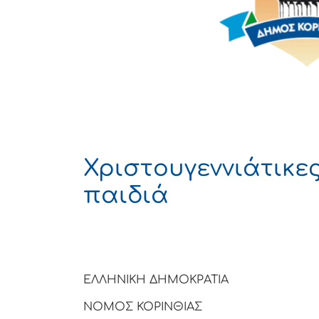
Χριστουγεννιάτικε
παιδιά
ΕΛΛΗΝΙΚΗ ΔΗΜΟΚΡΑΤΙΑ
ΝΟΜΟΣ ΚΟΡΙΝΘΙΑΣ