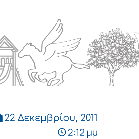
Πολιτισμός
Επικοινωνία
22 Δεκεμβρίου, 2011
2:12 μμ