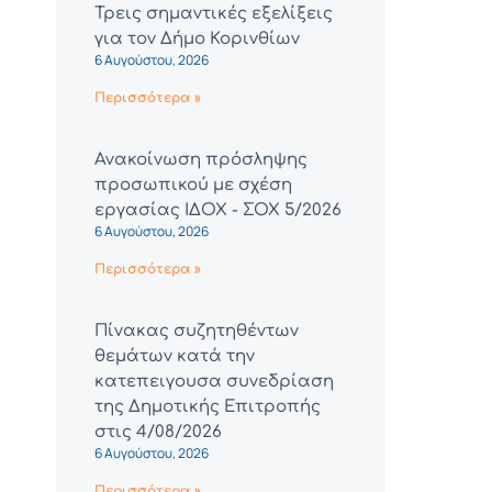
Τρεις σημαντικές εξελίξεις
για τον Δήμο Κορινθίων
6 Αυγούστου, 2026
Περισσότερα »
Ανακοίνωση πρόσληψης
προσωπικού με σχέση
εργασίας ΙΔΟΧ - ΣΟΧ 5/2026
6 Αυγούστου, 2026
Περισσότερα »
Πίνακας συζητηθέντων
θεμάτων κατά την
κατεπειγουσα συνεδρίαση
της Δημοτικής Επιτροπής
στις 4/08/2026
6 Αυγούστου, 2026
Περισσότερα »