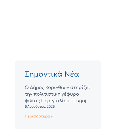
Σημαντικά Νέα
Ο Δήμος Κορινθίων στηρίζει
την πολιτιστική γέφυρα
φιλίας Περιγιαλίου - Lugoj
6 Αυγούστου, 2026
Περισσότερα »