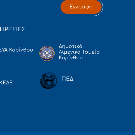
Εγγραφή
ΗΡΕΣΙΕΣ
Δημοτικό
ΕΥΑ Κορίνθου
Λιμενικό Ταμείο
Κορίνθου
ΠΕΔ
ΚΕΔΕ