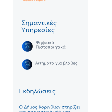
Σημαντικές
Υπηρεσίες
Ψηφιακά
Πιστοποιητικά
Αιτήματα για βλάβες
Εκδηλώσεις
Ο Δήμος Κορινθίων στηρίζει
την πολιτιστική γέφυρα