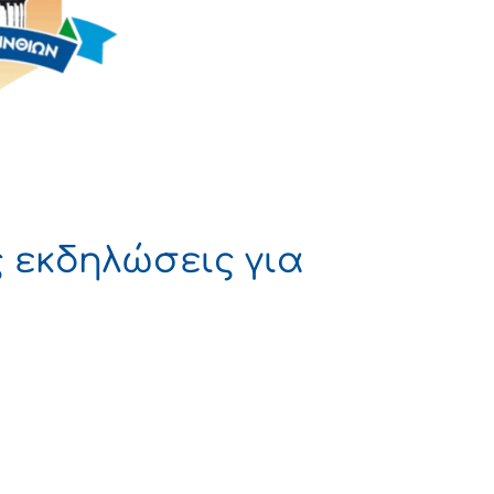
ς εκδηλώσεις για