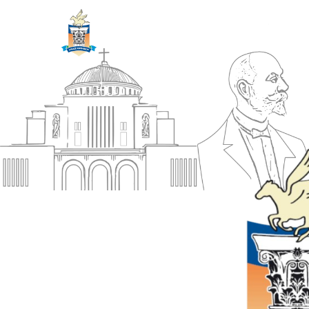
ΔΗΜΟΣ
Αρχική
ΚΟΡΙΝΘΙΩΝ