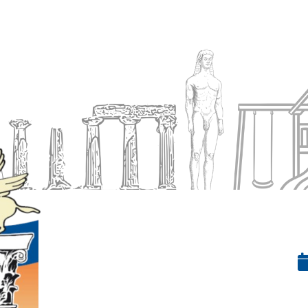
Ενημέρωση
Δήμος
Εξυπηρέτηση