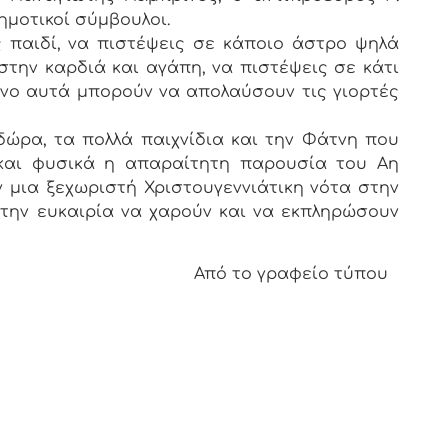
ημοτικοί σύμβουλοι.
ς παιδί, να πιστέψεις σε κάποιο άστρο ψηλά
 στην καρδιά και αγάπη, να πιστέψεις σε κάτι
όνο αυτά μπορούν να απολαύσουν τις γιορτές
δώρα, τα πολλά παιχνίδια και την Φάτνη που
και φυσικά η απαραίτητη παρουσία του Αη
μια ξεχωριστή Χριστουγεννιάτικη νότα στην
την ευκαιρία να χαρούν και να εκπληρώσουν
αφείο τύπου