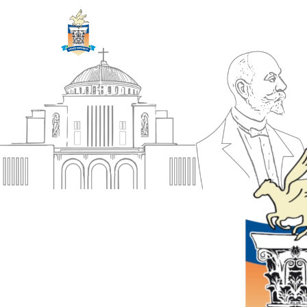
ΔΗΜΟΣ
Αρχική
ΚΟΡΙΝΘΙΩΝ