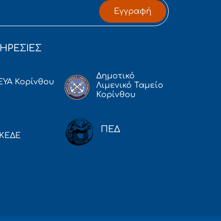
Εγγραφή
ΗΡΕΣΙΕΣ
Δημοτικό
ΕΥΑ Κορίνθου
Λιμενικό Ταμείο
Κορίνθου
ΠΕΔ
ΚΕΔΕ