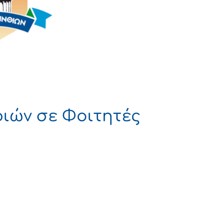
ιών σε Φοιτητές