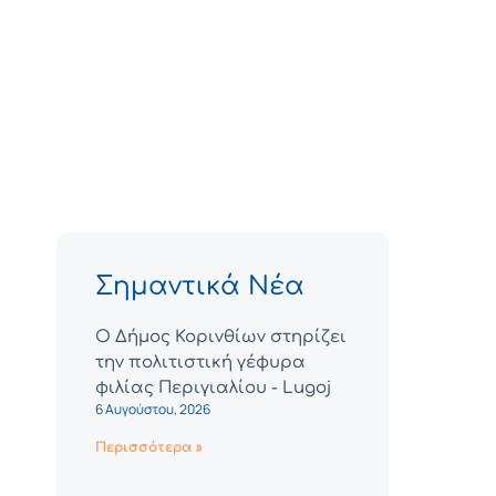
Σημαντικά Νέα
Ο Δήμος Κορινθίων στηρίζει
την πολιτιστική γέφυρα
φιλίας Περιγιαλίου - Lugoj
6 Αυγούστου, 2026
Περισσότερα »