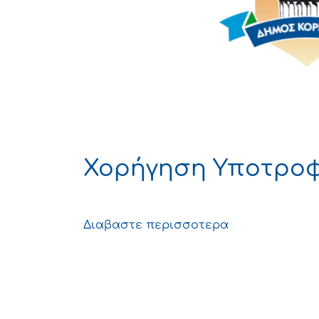
Χορήγηση Υποτροφ
Διαβαστε περισσοτερα