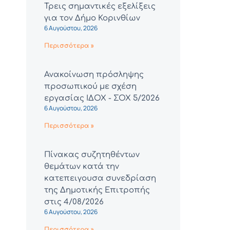
Τρεις σημαντικές εξελίξεις
για τον Δήμο Κορινθίων
6 Αυγούστου, 2026
Περισσότερα »
Ανακοίνωση πρόσληψης
προσωπικού με σχέση
εργασίας ΙΔΟΧ - ΣΟΧ 5/2026
6 Αυγούστου, 2026
Περισσότερα »
Πίνακας συζητηθέντων
θεμάτων κατά την
κατεπειγουσα συνεδρίαση
της Δημοτικής Επιτροπής
στις 4/08/2026
6 Αυγούστου, 2026
Περισσότερα »