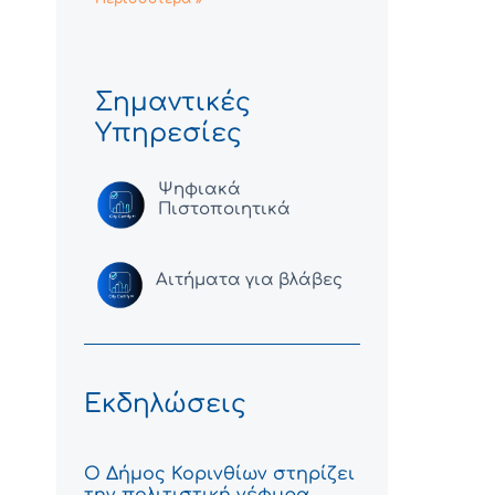
Σημαντικές
Υπηρεσίες
Ψηφιακά
Πιστοποιητικά
Αιτήματα για βλάβες
Εκδηλώσεις
Ο Δήμος Κορινθίων στηρίζει
την πολιτιστική γέφυρα