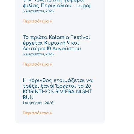
φιλίας Περιγιαλίου - Lugoj
6 Αυγούστου, 2026
Περισσότερα »
Το πρώτο Kalamia Festival
έρχεται Κυριακή 9 και
Δευτέρα 10 Αυγούστου
5 Αυγούστου, 2026
Περισσότερα »
Η Κόρινθος ετοιμάζεται να
τρέξει ξανά! Έρχεται το 2ο
KORINTHOS RIVIERA NIGHT
RUN
1 Αυγούστου, 2026
Περισσότερα »