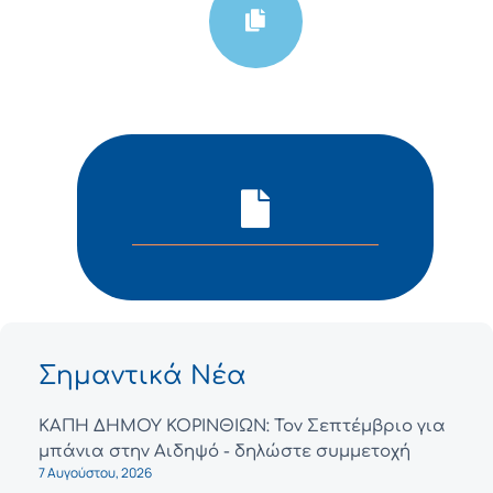
Σημαντικά Νέα
ΚΑΠΗ ΔΗΜΟΥ ΚΟΡΙΝΘΙΩΝ: Τον Σεπτέμβριο για
μπάνια στην Αιδηψό - δηλώστε συμμετοχή
7 Αυγούστου, 2026