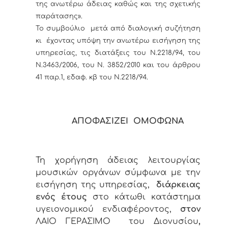
της ανωτέρω άδειας καθώς και της σχετικής
παράτασης».
Το συμβούλιο μετά από διαλογική συζήτηση
κι έχοντας υπόψη την ανωτέρω εισήγηση της
υπηρεσίας, τις διατάξεις του Ν.2218/94, του
Ν.3463/2006, του Ν. 3852/2010 και του άρθρου
41 παρ.1, εδαφ. κβ του Ν.2218/94.
ΑΠΟΦΑΣΙΖΕΙ ΟΜΟΦΩΝΑ
Τη χορήγηση άδειας λειτουργίας
μουσικών οργάνων σύμφωνα με την
εισήγηση της υπηρεσίας,
διάρκειας
ενός έτους
στο κάτωθι κατάστημα
υγειονομικού ενδιαφέροντος,
στον
ΛΑΙΟ ΓΕΡΑΣΙΜΟ του Διονυσίου
,