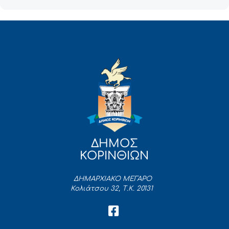
ΔΗΜΟΣ
ΚΟΡΙΝΘΙΩΝ
ΔΗΜΑΡΧΙΑΚΟ ΜΕΓΑΡΟ
Κολιάτσου 32, Τ.Κ. 20131