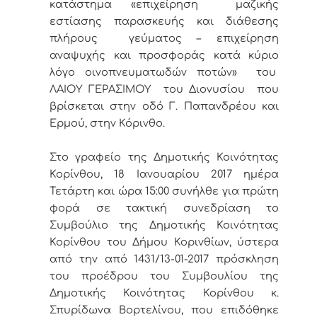
κατάστημα «επιχείρηση μαζικής
εστίασης παρασκευής και διάθεσης
πλήρους γεύματος – επιχείρηση
αναψυχής και προσφοράς κατά κύριο
λόγο οινοπνευματωδών ποτών» του
ΛΑΙΟΥ ΓΕΡΑΣΙΜΟΥ του Διονυσίου που
βρίσκεται στην οδό Γ. Παπανδρέου και
Ερμού, στην Κόρινθο.
Στο γραφείο της Δημοτικής Κοινότητας
Κορίνθου, 18 Ιανουαρίου 2017 ημέρα
Τετάρτη και ώρα 15:00 συνήλθε για πρώτη
φορά σε τακτική συνεδρίαση το
Συμβούλιο της Δημοτικής Κοινότητας
Κορίνθου του Δήμου Κορινθίων, ύστερα
από την από 1431/13-01-2017 πρόσκληση
του προέδρου του Συμβουλίου της
Δημοτικής Κοινότητας Κορίνθου κ.
Σπυρίδωνα Βορτελίνου, που επιδόθηκε