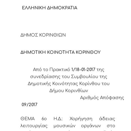
ΕΛΛΗΝΙΚΗ ΔΗΜΟΚΡΑΤΙΑ
ΔΗΜΟΣ ΚΟΡΙΝΘΙΩΝ
ΔΗΜΟΤΙΚΗ ΚΟΙΝΟΤΗΤΑ ΚΟΡΙΝΘΟΥ
Από το Πρακτικό
1/18-01-2017
της
συνεδρίασης του Συμβουλίου της
Δημοτικής Κοινότητας Κορίνθου του
Δήμου Κορινθίων
Αριθμός Απόφασης
09/2017
ΘΕΜΑ 6
o
Η.Δ.:
Χορήγηση άδειας
λειτουργίας μουσικών οργάνων στο