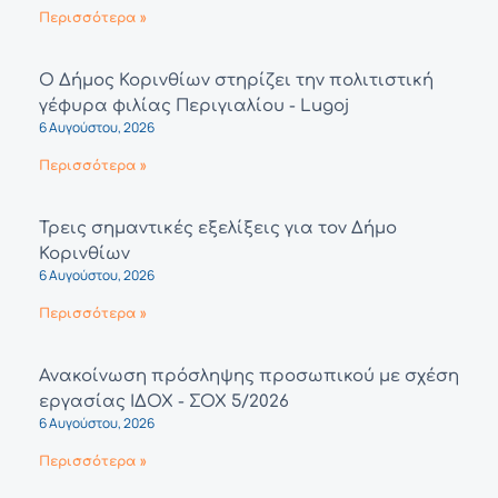
Περισσότερα »
Ο Δήμος Κορινθίων στηρίζει την πολιτιστική
γέφυρα φιλίας Περιγιαλίου - Lugoj
6 Αυγούστου, 2026
Περισσότερα »
Τρεις σημαντικές εξελίξεις για τον Δήμο
Κορινθίων
6 Αυγούστου, 2026
Περισσότερα »
Ανακοίνωση πρόσληψης προσωπικού με σχέση
εργασίας ΙΔΟΧ - ΣΟΧ 5/2026
6 Αυγούστου, 2026
Περισσότερα »