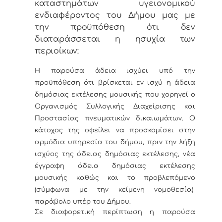
καταστημάτων υγειονομικού
ενδιαφέροντος του Δήμου μας
με
την προϋπόθεση ότι δεν
διαταράσσεται η ησυχία των
περιοίκων:
Η παρούσα άδεια ισχύει υπό την
προϋπόθεση ότι βρίσκεται εν ισχύ η άδεια
δημόσιας εκτέλεσης μουσικής που χορηγεί ο
Οργανισμός Συλλογικής Διαχείρισης και
Προστασίας πνευματικών δικαιωμάτων. Ο
κάτοχος της οφείλει να προσκομίσει στην
αρμόδια υπηρεσία του δήμου, πριν την λήξη
ισχύος της άδειας δημόσιας εκτέλεσης, νέα
έγγραφη άδεια δημόσιας εκτέλεσης
μουσικής καθώς και το προβλεπόμενο
(σύμφωνα με την κείμενη νομοθεσία)
παράβολο υπέρ του Δήμου.
Σε διαφορετική περίπτωση η παρούσα