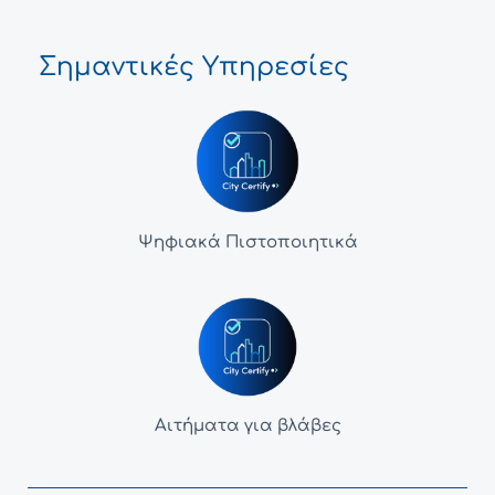
Σημαντικές Υπηρεσίες
Ψηφιακά Πιστοποιητικά
Αιτήματα για βλάβες