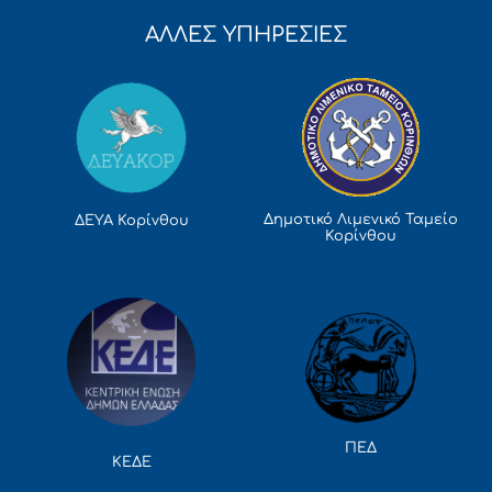
ΑΛΛΕΣ ΥΠΗΡΕΣΙΕΣ
Δημοτικό Λιμενικό Ταμείο
ΔΕΥΑ Κορίνθου
Κορίνθου
ΠΕΔ
ΚΕΔΕ