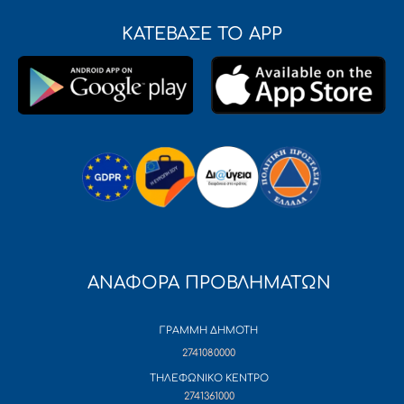
ΚΑΤΕΒΑΣΕ ΤΟ APP
ΑΝΑΦΟΡΑ ΠΡΟΒΛΗΜΑΤΩΝ
ΓΡΑΜΜΗ ΔΗΜΟΤΗ
2741080000
ΤΗΛΕΦΩΝΙΚΟ ΚΕΝΤΡΟ
2741361000