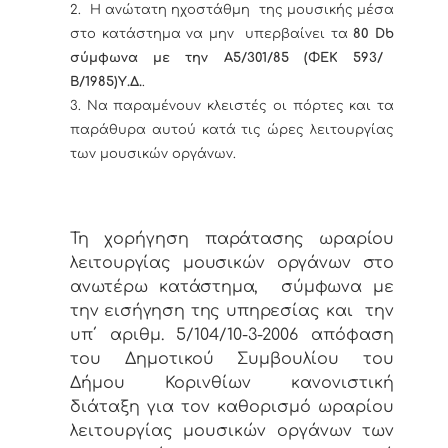
2. Η ανώτατη ηχοστάθμη της μουσικής μέσα
στο κατάστημα να μην υπερβαίνει τα
80 Db
σύμφωνα με την Α5/301/85 (ΦΕΚ 593/
Β/1985)Υ.Δ.
.
3. Να παραμένουν κλειστές οι πόρτες και τα
παράθυρα αυτού κατά τις ώρες λειτουργίας
των μουσικών οργάνων.
Τη χορήγηση
παράτασης ωραρίου
λειτουργίας μουσικών οργάνων στο
ανωτέρω κατάστημα, σύμφωνα με
την εισήγηση της υπηρεσίας
και την
υπ΄ αριθμ. 5/104/10-3-2006 απόφαση
του Δημοτικού Συμβουλίου του
Δήμου Κορινθίων κανονιστική
διάταξη για τον καθορισμό ωραρίου
λειτουργίας μουσικών οργάνων των