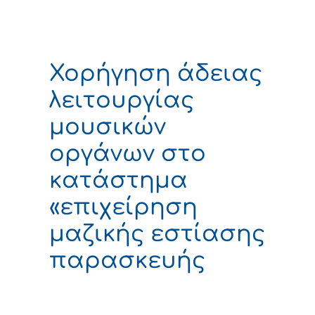
Χορήγηση άδειας
λειτουργίας
μουσικών
οργάνων στο
κατάστημα
«επιχείρηση
μαζικής εστίασης
παρασκευής