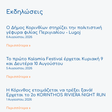
Εκδηλώσεις
Ο Δήμος Κορινθίων στηρίζει την πολιτιστική
γέφυρα φιλίας Περιγιαλίου - Lugoj
6 Αυγούστου, 2026
Περισσότερα »
Το πρώτο Kalamia Festival έρχεται Κυριακή 9
και Δευτέρα 10 Αυγούστου
5 Αυγούστου, 2026
Περισσότερα »
Η Κόρινθος ετοιμάζεται να τρέξει ξανά!
Έρχεται το 2ο KORINTHOS RIVIERA NIGHT RUN
1 Αυγούστου, 2026
Περισσότερα »