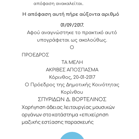
απόφαση ανακαλείται.
Η απόφαση αυτή πήρε αύξοντα αριθμό
01/09
/2017.
Αφού αναγνώστηκε το πρακτικό αυτό
υπογράφεται ως ακολούθως.
Ο
ΠΡΟΕΔΡΟΣ
ΤΑ ΜΕΛΗ
ΑΚΡΙΒΕΣ ΑΠΟΣΠΑΣΜΑ
Κόρινθος, 20-01-2017
Ο Πρόεδρος της Δημοτικής Κοινότητας
Κορίνθου
ΣΠΥΡΙΔΩΝ Δ. ΒΟΡΤΕΛΙΝΟΣ
Χορήγηση άδειας λειτουργίας μουσικών
οργάνων στο κατάστημα «επιχείρηση
μαζικής εστίασης παρασκευής