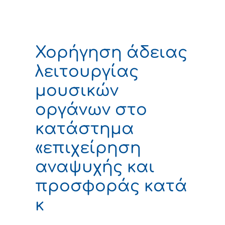
Χορήγηση άδειας
λειτουργίας
μουσικών
οργάνων στο
κατάστημα
«επιχείρηση
αναψυχής και
προσφοράς κατά
κ