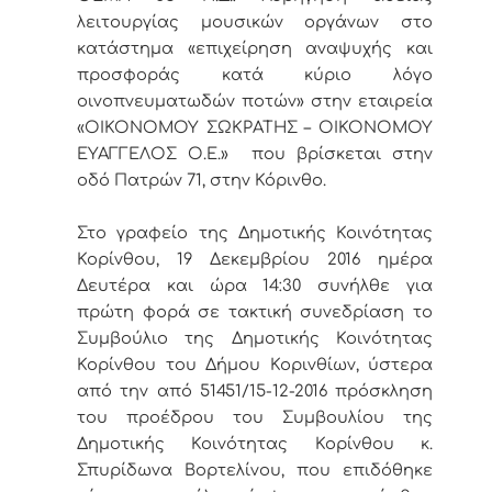
λειτουργίας μουσικών οργάνων στο
κατάστημα «επιχείρηση αναψυχής και
προσφοράς κατά κύριο λόγο
οινοπνευματωδών ποτών» στην εταιρεία
«ΟΙΚΟΝΟΜΟΥ ΣΩΚΡΑΤΗΣ – ΟΙΚΟΝΟΜΟΥ
ΕΥΑΓΓΕΛΟΣ Ο.Ε.» που βρίσκεται στην
οδό Πατρών 71, στην Κόρινθο.
Στο γραφείο της Δημοτικής Κοινότητας
Κορίνθου, 19 Δεκεμβρίου 2016 ημέρα
Δευτέρα και ώρα 14:30 συνήλθε για
πρώτη φορά σε τακτική συνεδρίαση το
Συμβούλιο της Δημοτικής Κοινότητας
Κορίνθου του Δήμου Κορινθίων, ύστερα
από την από 51451/15-12-2016 πρόσκληση
του προέδρου του Συμβουλίου της
Δημοτικής Κοινότητας Κορίνθου κ.
Σπυρίδωνα Βορτελίνου, που επιδόθηκε