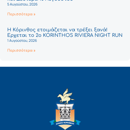
5 Αυγούστου, 2026
Περισσότερα »
Η Κόρινθος ετοιμάζεται να τρέξει ξανά!
Έρχεται το 2ο KORINTHOS RIVIERA NIGHT RUN
1 Αυγούστου, 2026
Περισσότερα »