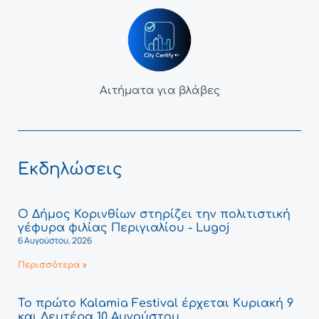
Αιτήματα για βλάβες
Εκδηλώσεις
Ο Δήμος Κορινθίων στηρίζει την πολιτιστική
γέφυρα φιλίας Περιγιαλίου - Lugoj
6 Αυγούστου, 2026
Περισσότερα »
Το πρώτο Kalamia Festival έρχεται Κυριακή 9
και Δευτέρα 10 Αυγούστου