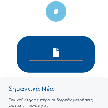
Σημαντικά Νέα
Ξεκινούν την Δευτέρα οι δωρεάν μετρήσεις
Οστικής Πυκνότητας