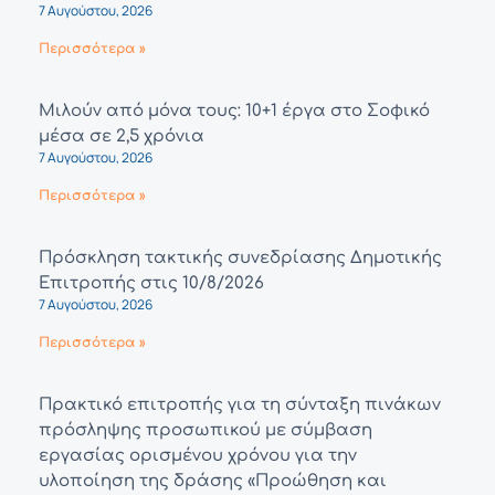
7 Αυγούστου, 2026
Περισσότερα »
Μιλούν από μόνα τους: 10+1 έργα στο Σοφικό
μέσα σε 2,5 χρόνια
7 Αυγούστου, 2026
Περισσότερα »
Πρόσκληση τακτικής συνεδρίασης Δημοτικής
Επιτροπής στις 10/8/2026
7 Αυγούστου, 2026
Περισσότερα »
Πρακτικό επιτροπής για τη σύνταξη πινάκων
πρόσληψης προσωπικού με σύμβαση
εργασίας ορισμένου χρόνου για την
υλοποίηση της δράσης «Προώθηση και