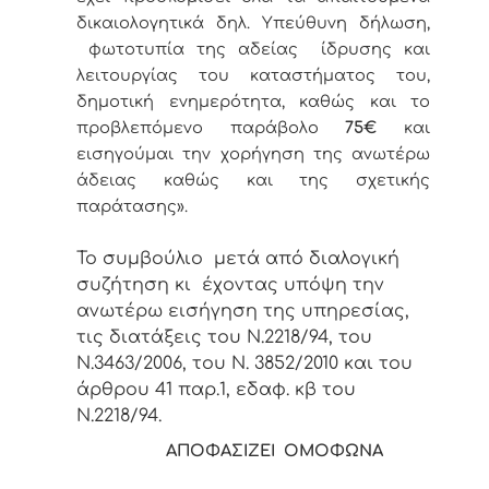
δικαιολογητικά δηλ. Υπεύθυνη δήλωση,
φωτοτυπία της αδείας ίδρυσης και
λειτουργίας του καταστήματος του,
δημοτική ενημερότητα, καθώς και το
προβλεπόμενο παράβολο
75€
και
εισηγούμαι την χορήγηση της ανωτέρω
άδειας καθώς και της σχετικής
παράτασης».
Το συμβούλιο μετά από διαλογική
συζήτηση κι έχοντας υπόψη την
ανωτέρω εισήγηση της υπηρεσίας,
τις διατάξεις του Ν.2218/94, του
Ν.3463/2006, του Ν. 3852/2010 και του
άρθρου 41 παρ.1, εδαφ. κβ του
Ν.2218/94.
ΑΠΟΦΑΣΙΖΕΙ ΟΜΟΦΩΝΑ