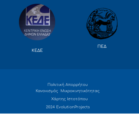
ΠΕΔ
ΚΕΔΕ
Πολιτική Απορρήτου
Κανονισμός Μικροκινητικότητας
Χάρτης Ιστοτόπου
2024 EvolutionProjects