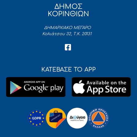
ΔΗΜΟΣ
ΚΟΡΙΝΘΙΩΝ
ΔΗΜΑΡΧΙΑΚΟ ΜΕΓΑΡΟ
Κολιάτσου 32, Τ.Κ. 20131
ΚΑΤΕΒΑΣΕ ΤΟ APP