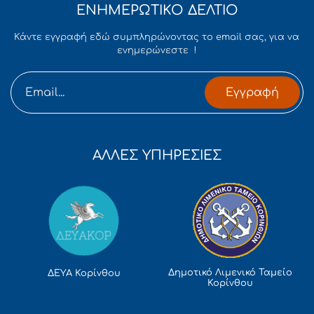
ΕΝΗΜΕΡΩΤΙΚΟ ΔΕΛΤΙΟ
Κάντε εγγραφή εδώ συμπληρώνοντας το email σας, για να
ενημερώνεστε !
Εγγραφή
ΑΛΛΕΣ ΥΠΗΡΕΣΙΕΣ
Δημοτικό Λιμενικό Ταμείο
ΔΕΥΑ Κορίνθου
Κορίνθου