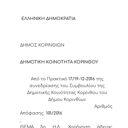
ΕΛΛΗΝΙΚΗ ΔΗΜΟΚΡΑΤΙΑ
ΔΗΜΟΣ ΚΟΡΙΝΘΙΩΝ
ΔΗΜΟΤΙΚΗ ΚΟΙΝΟΤΗΤΑ ΚΟΡΙΝΘΟΥ
Από το Πρακτικό
17/19-12-2016
της
συνεδρίασης του Συμβουλίου της
Δημοτικής Κοινότητας Κορίνθου του
Δήμου Κορινθίων
Αριθμός
Απόφασης
101/2016
ΘΕΜΑ 5
o
Η.Δ.:
Χορήγηση άδειας