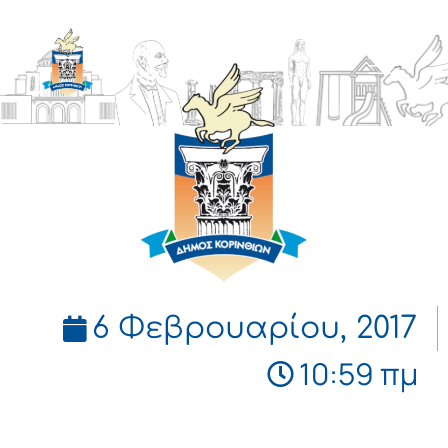
ΔΗΜΟΣ
ΚΟΡΙΝΘΙΩΝ
6 Φεβρουαρίου, 2017
10:59 πμ