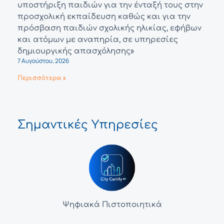
υποστήριξη παιδιών για την ένταξή τους στην
προσχολική εκπαίδευση καθώς και για την
πρόσβαση παιδιών σχολικής ηλικίας, εφήβων
και ατόμων με αναπηρία, σε υπηρεσίες
δημιουργικής απασχόλησης»
7 Αυγούστου, 2026
Περισσότερα »
Σημαντικές Υπηρεσίες
Ψηφιακά Πιστοποιητικά