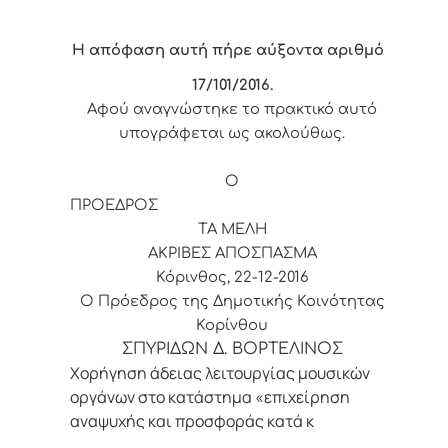
Η απόφαση αυτή πήρε αύξοντα αριθμό
17/101
/2016.
Αφού αναγνώστηκε το πρακτικό αυτό
υπογράφεται ως ακολούθως.
Ο
ΠΡΟΕΔΡΟΣ
ΤΑ ΜΕΛΗ
ΑΚΡΙΒΕΣ ΑΠΟΣΠΑΣΜΑ
Κόρινθος, 22-12-2016
Ο Πρόεδρος της Δημοτικής Κοινότητας
Κορίνθου
ΣΠΥΡΙΔΩΝ Δ. ΒΟΡΤΕΛΙΝΟΣ
Χορήγηση άδειας λειτουργίας μουσικών
οργάνων στο κατάστημα «επιχείρηση
αναψυχής και προσφοράς κατά κ