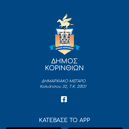
ΔΗΜΟΣ
ΚΟΡΙΝΘΙΩΝ
ΔΗΜΑΡΧΙΑΚΟ ΜΕΓΑΡΟ
Κολιάτσου 32, Τ.Κ. 20131
ΚΑΤΕΒΑΣΕ ΤΟ APP