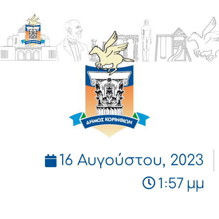
ΔΗΜΟΣ
ΚΟΡΙΝΘΙΩΝ
16 Αυγούστου, 2023
1:57 μμ