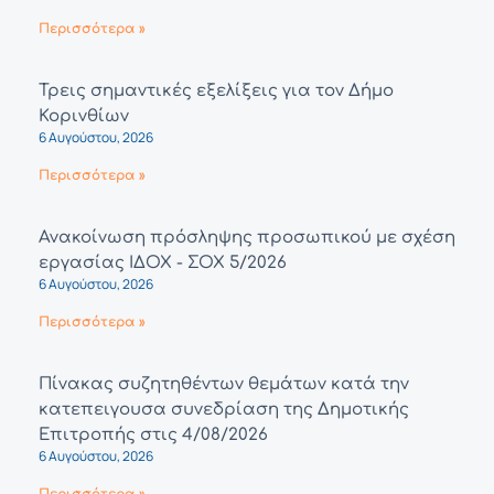
Περισσότερα »
Τρεις σημαντικές εξελίξεις για τον Δήμο
Κορινθίων
6 Αυγούστου, 2026
Περισσότερα »
Ανακοίνωση πρόσληψης προσωπικού με σχέση
εργασίας ΙΔΟΧ - ΣΟΧ 5/2026
6 Αυγούστου, 2026
Περισσότερα »
Πίνακας συζητηθέντων θεμάτων κατά την
κατεπειγουσα συνεδρίαση της Δημοτικής
Επιτροπής στις 4/08/2026
6 Αυγούστου, 2026
Περισσότερα »