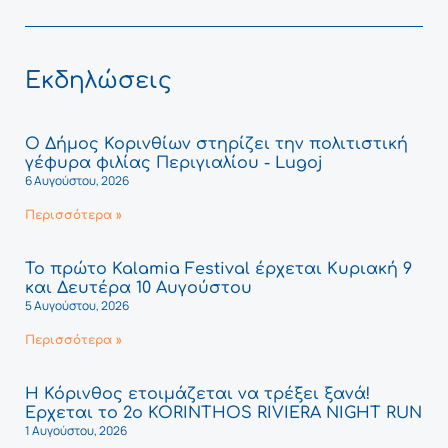
Εκδηλώσεις
Ο Δήμος Κορινθίων στηρίζει την πολιτιστική
γέφυρα φιλίας Περιγιαλίου - Lugoj
6 Αυγούστου, 2026
Περισσότερα »
Το πρώτο Kalamia Festival έρχεται Κυριακή 9
και Δευτέρα 10 Αυγούστου
5 Αυγούστου, 2026
Περισσότερα »
Η Κόρινθος ετοιμάζεται να τρέξει ξανά!
Έρχεται το 2ο KORINTHOS RIVIERA NIGHT RUN
1 Αυγούστου, 2026