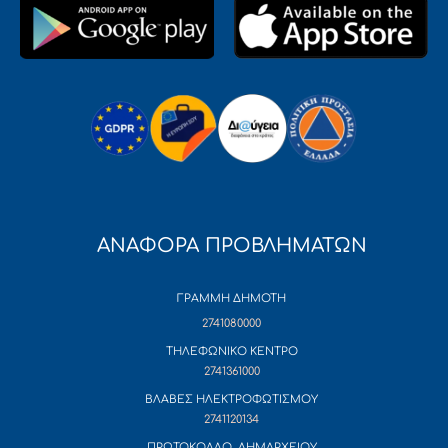
ΑΝΑΦΟΡΑ ΠΡΟΒΛΗΜΑΤΩΝ
ΓΡΑΜΜΗ ΔΗΜΟΤΗ
2741080000
ΤΗΛΕΦΩΝΙΚΟ ΚΕΝΤΡΟ
2741361000
ΒΛΑΒΕΣ ΗΛΕΚΤΡΟΦΩΤΙΣΜΟΥ
2741120134
ΠΡΩΤΟΚΟΛΛΟ ΔΗΜΑΡΧΕΙΟΥ