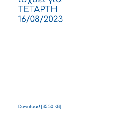
ΤΕΤΑΡΤΗ
16/08/2023
Download [85.50 KB]