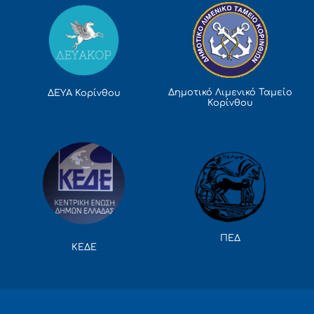
Δημοτικό Λιμενικό Ταμείο
ΔΕΥΑ Κορίνθου
Κορίνθου
ΠΕΔ
ΚΕΔΕ