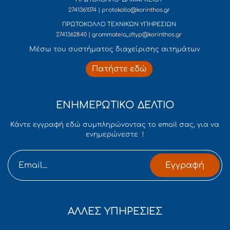
2741361074 | protokollo@korinthos.gr
ΠΡΩΤΟΚΟΛΛΟ ΤΕΧΝΙΚΩΝ ΥΠΗΡΕΣΙΩΝ
2741362840 | grammateia_dtyp@korinthos.gr
Mέσω του συστήματος διαχείρισης αιτημάτων
Πατήστε εδώ
ΕΝΗΜΕΡΩΤΙΚΟ ΔΕΛΤΙΟ
Κάντε εγγραφή εδώ συμπληρώνοντας το email σας, για να
ενημερώνεστε !
Εγγραφή
ΑΛΛΕΣ ΥΠΗΡΕΣΙΕΣ