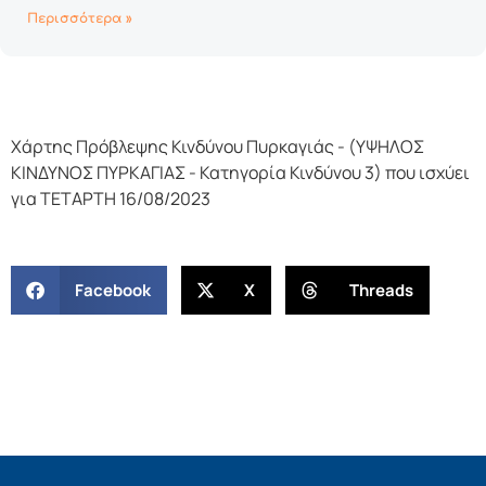
Περισσότερα »
Χάρτης Πρόβλεψης Κινδύνου Πυρκαγιάς - (ΥΨΗΛΟΣ
ΚΙΝΔΥΝΟΣ ΠΥΡΚΑΓΙΑΣ - Κατηγορία Κινδύνου 3) που ισχύει
για ΤΕΤΑΡΤΗ 16/08/2023
Facebook
X
Threads