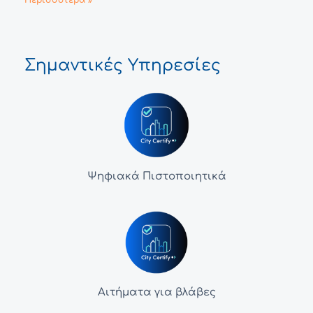
Σημαντικές Υπηρεσίες
Ψηφιακά Πιστοποιητικά
Αιτήματα για βλάβες