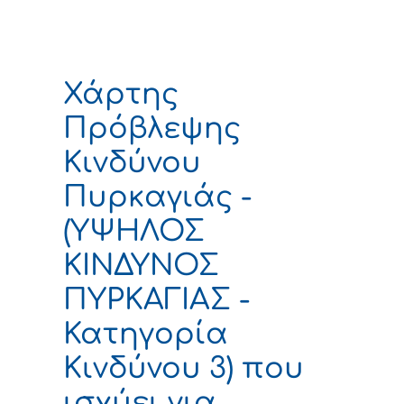
Χάρτης
Πρόβλεψης
Κινδύνου
Πυρκαγιάς -
(ΥΨΗΛΟΣ
ΚΙΝΔΥΝΟΣ
ΠΥΡΚΑΓΙΑΣ -
Κατηγορία
Κινδύνου 3) που
ισχύει για