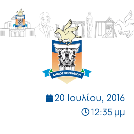
ΔΗΜΟΣ
ΚΟΡΙΝΘΙΩΝ
20 Ιουλίου, 2016
12:35 μμ