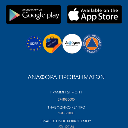
ΑΝΑΦΟΡΑ ΠΡΟΒΛΗΜΑΤΩΝ
ΓΡΑΜΜΗ ΔΗΜΟΤΗ
2741080000
ΤΗΛΕΦΩΝΙΚΟ ΚΕΝΤΡΟ
2741361000
ΒΛΑΒΕΣ ΗΛΕΚΤΡΟΦΩΤΙΣΜΟΥ
2741120134