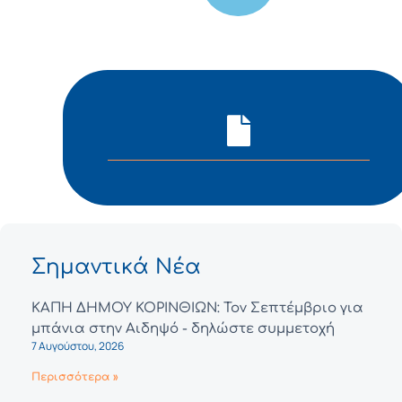
Σημαντικά Νέα
ΚΑΠΗ ΔΗΜΟΥ ΚΟΡΙΝΘΙΩΝ: Τον Σεπτέμβριο για
μπάνια στην Αιδηψό - δηλώστε συμμετοχή
7 Αυγούστου, 2026
Περισσότερα »