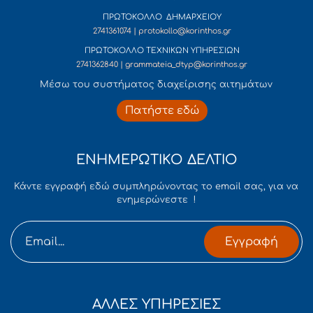
ΠΡΩΤΟΚΟΛΛΟ ΔΗΜΑΡΧΕΙΟΥ
2741361074 | protokollo@korinthos.gr
ΠΡΩΤΟΚΟΛΛΟ ΤΕΧΝΙΚΩΝ ΥΠΗΡΕΣΙΩΝ
2741362840 | grammateia_dtyp@korinthos.gr
Mέσω του συστήματος διαχείρισης αιτημάτων
Πατήστε εδώ
ΕΝΗΜΕΡΩΤΙΚΟ ΔΕΛΤΙΟ
Κάντε εγγραφή εδώ συμπληρώνοντας το email σας, για να
ενημερώνεστε !
Εγγραφή
ΑΛΛΕΣ ΥΠΗΡΕΣΙΕΣ