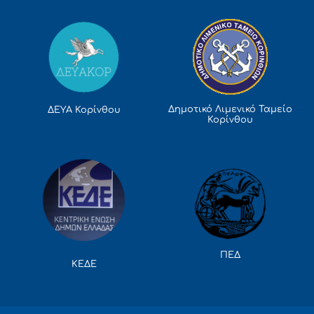
Δημοτικό Λιμενικό Ταμείο
ΔΕΥΑ Κορίνθου
Κορίνθου
ΠΕΔ
ΚΕΔΕ