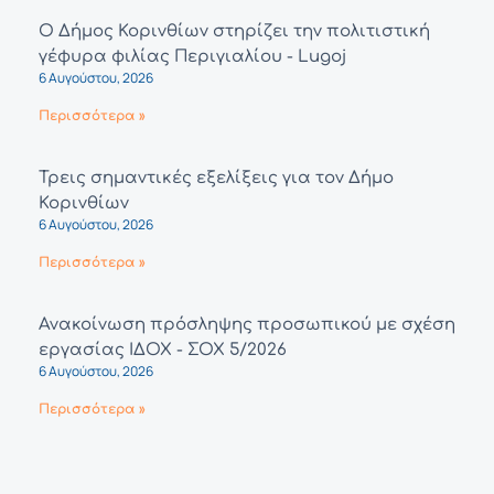
Ο Δήμος Κορινθίων στηρίζει την πολιτιστική
γέφυρα φιλίας Περιγιαλίου - Lugoj
6 Αυγούστου, 2026
Περισσότερα »
Τρεις σημαντικές εξελίξεις για τον Δήμο
Κορινθίων
6 Αυγούστου, 2026
Περισσότερα »
Ανακοίνωση πρόσληψης προσωπικού με σχέση
εργασίας ΙΔΟΧ - ΣΟΧ 5/2026
6 Αυγούστου, 2026
Περισσότερα »