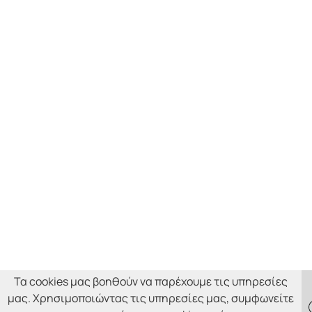
Τα cookies μας βοηθούν να παρέχουμε τις υπηρεσίες
μας. Χρησιμοποιώντας τις υπηρεσίες μας, συμφωνείτε