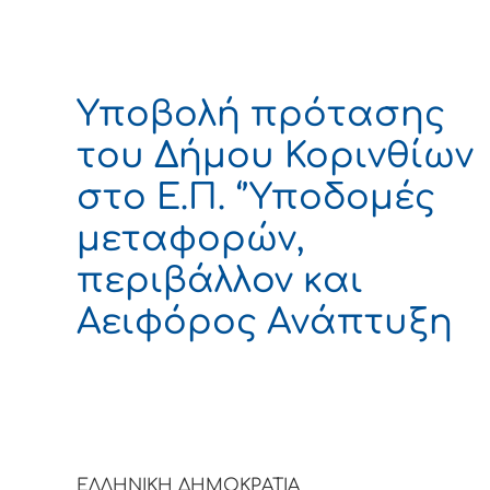
Υποβολή πρότασης
του Δήμου Κορινθίων
στο Ε.Π. ‘’Υποδομές
μεταφορών,
περιβάλλον και
Αειφόρος Ανάπτυξη
ΕΛΛΗΝΙΚΗ ΔΗΜΟΚΡΑΤΙ