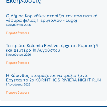
Εκδηλώσεις
Ο Δήμος Κορινθίων στηρίζει την πολιτιστική
γέφυρα φιλίας Περιγιαλίου - Lugoj
6 Αυγούστου, 2026
Περισσότερα »
Το πρώτο Kalamia Festival έρχεται Κυριακή 9
και Δευτέρα 10 Αυγούστου
5 Αυγούστου, 2026
Περισσότερα »
Η Κόρινθος ετοιμάζεται να τρέξει ξανά!
Έρχεται το 2ο KORINTHOS RIVIERA NIGHT RUN
1 Αυγούστου, 2026
Περισσότερα »