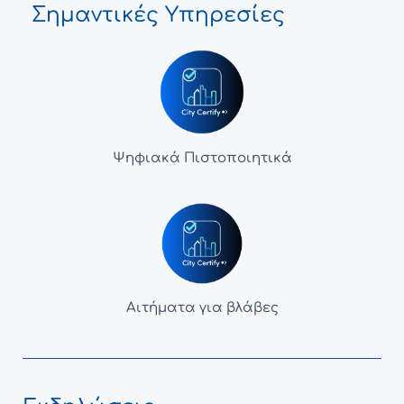
Σημαντικές Υπηρεσίες
Ψηφιακά Πιστοποιητικά
Αιτήματα για βλάβες