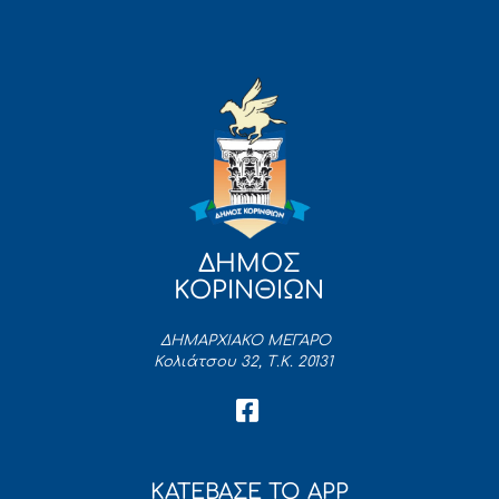
ΔΗΜΟΣ
ΚΟΡΙΝΘΙΩΝ
ΔΗΜΑΡΧΙΑΚΟ ΜΕΓΑΡΟ
Κολιάτσου 32, Τ.Κ. 20131
ΚΑΤΕΒΑΣΕ ΤΟ APP