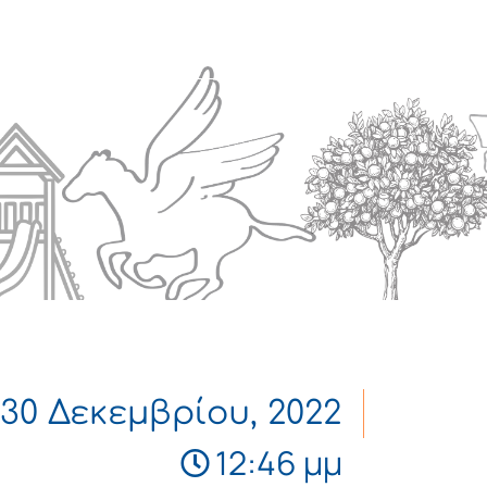
Πολιτισμός
Επικοινωνία
30 Δεκεμβρίου, 2022
12:46 μμ