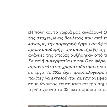
«Η πόλη και τα χωριά μας αλλάζουν!
Ο
της στοχευμένης δουλειάς που από τ
κάνουμε, την παραγωγή έργου σε όφελ
έργων υποδομής, την υποστήριξη της 
ανάγκες της οποίας αυξήθηκαν από τη
Σε καλή συνεργασία με την Περιφέρει
σημαντικότατες χρηματοδοτήσεις
για
σε έργα.
Το 2023 έχει προυπολογισμό 
πολίτες να εκτελούνται άμεσα
ανέφερ
σημειώνοντας τα σημαντικότερα σημε
τη νέα χρονιά τα 35 εκατομμύρια ευρ