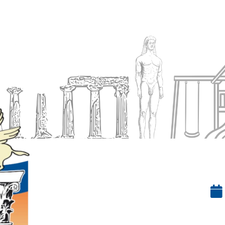
Ενημέρωση
Δήμος
Εξυπηρέτηση