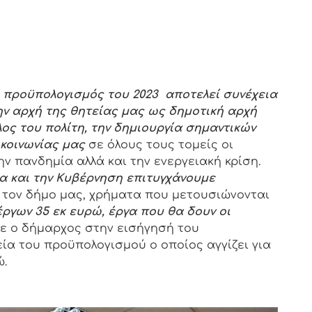
 προϋπολογισμός του 2023 αποτελεί συνέχεια
ην αρχή της θητείας μας ως δημοτική αρχή
ος του πολίτη, την δημιουργία σημαντικών
κοινωνίας μας
σε όλους τους τομείς οι
ν πανδημία αλλά και την ενεργειακή κρίση.
α και την Κυβέρνηση επιτυγχάνουμε
 τον δήμο μας, χρήματα που μετουσιώνονται
έργων 35 εκ ευρώ, έργα που θα δουν οι
ε ο δήμαρχος στην εισήγησή του
ία του προϋπολογισμού ο οποίος αγγίζει για
ώ.