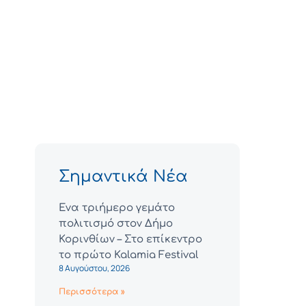
Σημαντικά Νέα
Ένα τριήμερο γεμάτο
πολιτισμό στον Δήμο
Κορινθίων – Στο επίκεντρο
το πρώτο Kalamia Festival
8 Αυγούστου, 2026
Περισσότερα »