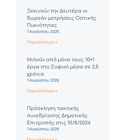
Ξεκινούν την Δευτέρα οι
δωρεάν μετρήσεις Οστικής
Πυκνότητας
7 Αυγούστου, 2026
Περισσότερα »
Μιλούν από μόνα τους: 10+1
έργα στο Σοφικό μέσα σε 2,5
χρόνια
7 Αυγούστου, 2026
Περισσότερα »
Πρόσκληση τακτικής
συνεδρίασης Δημοτικής
Επιτροπής στις 10/8/2026
7 Αυγούστου, 2026
Περισσότερα »