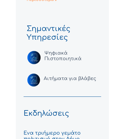
Σημαντικές
Υπηρεσίες
Ψηφιακά
Πιστοποιητικά
Αιτήματα για βλάβες
Εκδηλώσεις
Ένα τριήμερο γεμάτο
πολιτισμό στον Δήμο