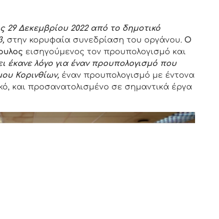
 29 Δεκεμβρίου 2022 από το δημοτικό
,
στην κορυφαία συνεδρίαση του οργάνου.
Ο
ουλος
εισηγούμενος τον προυπολογισμό και
ι έκανε λόγο για έναν προυπολογισμό που
μου Κορινθίων,
έναν προυπολογισμό με έντονα
κό, και προσανατολισμένο σε σημαντικά έργα