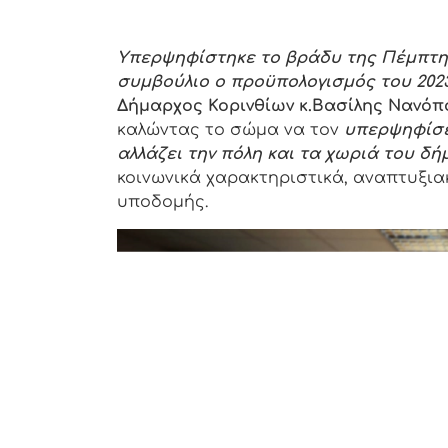
Υπερψηφίστηκε το βράδυ της Πέμπτης
συμβούλιο ο προϋπολογισμός του 2023
Δήμαρχος Κορινθίων κ.Βασίλης Νανόπ
καλώντας το σώμα να τον
υπερψηφίσε
αλλάζει την πόλη και τα χωριά του δή
κοινωνικά χαρακτηριστικά, αναπτυξια
υποδομής.