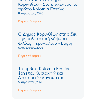
Κορινθίων – Στο επίκεντρο το
πρώτο Kalamia Festival
8 Αυγούστου, 2026
Περισσότερα »
Ο Δήμος Κορινθίων στηρίζει
την πολιτιστική γέφυρα
φιλίας Περιγιαλίου - Lugoj
6 Αυγούστου, 2026
Περισσότερα »
Το πρώτο Kalamia Festival
έρχεται Κυριακή 9 και
Δευτέρα 10 Αυγούστου
5 Αυγούστου, 2026
Περισσότερα »