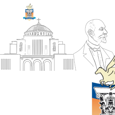
ΔΗΜΟΣ
Αρχική
ΚΟΡΙΝΘΙΩΝ