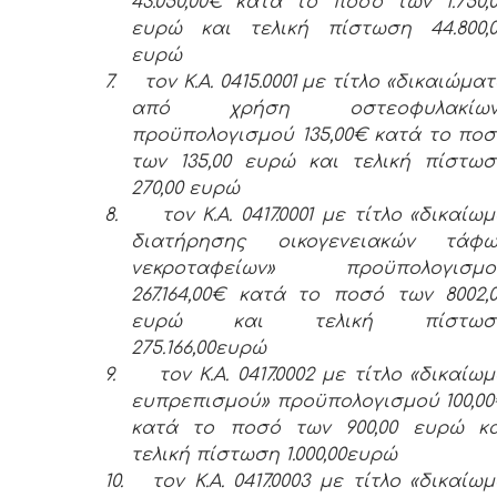
43.050,00€ κατά το ποσό των 1.750,
ευρώ και τελική πίστωση 44.800,0
ευρώ
7.
τον Κ.Α. 0415.0001 με τίτλο «δικαιώμα
από χρήση οστεοφυλακίων
προϋπολογισμού 135,00€ κατά το πο
των 135,00 ευρώ και τελική πίστω
270,00 ευρώ
8.
τον Κ.Α. 0417.0001 με τίτλο «δικαίω
διατήρησης οικογενειακών τάφω
νεκροταφείων» προϋπολογισμο
267.164,00€ κατά το ποσό των 8002,
ευρώ και τελική πίστωσ
275.166,00ευρώ
9.
τον Κ.Α. 0417.0002 με τίτλο «δικαίω
ευπρεπισμού» προϋπολογισμού 100,0
κατά το ποσό των 900,00 ευρώ κα
τελική πίστωση 1.000,00ευρώ
10.
τον Κ.Α. 0417.0003 με τίτλο «δικαίω