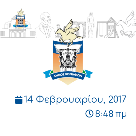
ΔΗΜΟΣ
ΚΟΡΙΝΘΙΩΝ
14 Φεβρουαρίου, 2017
8:48 πμ