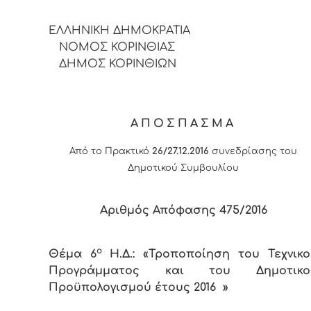
ΕΛΛΗΝΙΚΗ ΔΗΜΟΚΡΑΤΙΑ
ΝΟΜΟΣ ΚΟΡΙΝΘΙΑΣ
ΔΗΜΟΣ ΚΟΡΙΝΘΙΩΝ
ΑΠΟΣΠΑΣΜΑ
Από το Πρακτικό
26/27.12.2016
συνεδρίασης του
Δημοτικού Συμβουλίου
Αριθμός Απόφασης 4
7
5/2016
ο
Θέμα 6
Η.Δ.: «Τροποποίηση του Τεχνικ
Προγράμματος και του Δημοτικο
Προϋπολογισμού έτους 2016 »