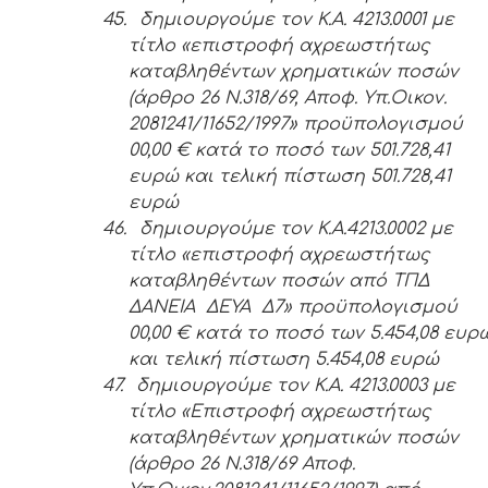
45.
δημιουργούμε τον Κ.Α. 4213.0001 με
τίτλο «επιστροφή αχρεωστήτως
καταβληθέντων χρηματικών ποσών
(άρθρο 26 Ν.318/69, Αποφ. Υπ.Οικον.
2081241/11652/1997» προϋπολογισμού
00,00 € κατά το ποσό των 501.728,41
ευρώ και τελική πίστωση 501.728,41
ευρώ
46.
δημιουργούμε τον Κ.Α.4213.0002 με
τίτλο «επιστροφή αχρεωστήτως
καταβληθέντων ποσών από ΤΠΔ
ΔΑΝΕΙΑ ΔΕΥΑ Δ7» προϋπολογισμού
00,00 € κατά το ποσό των 5.454,08 ευρ
και τελική πίστωση 5.454,08 ευρώ
47.
δημιουργούμε τον Κ.Α. 4213.0003 με
τίτλο «Επιστροφή αχρεωστήτως
καταβληθέντων χρηματικών ποσών
(άρθρο 26 Ν.318/69 Αποφ.