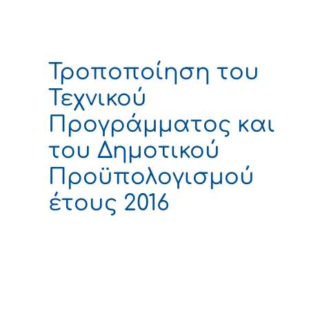
Τροποποίηση του
Τεχνικού
Προγράμματος και
του Δημοτικού
Προϋπολογισμού
έτους 2016