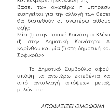
και εκκρεμεί η εκτέλεσή της.
Βάσει των ανωτέρω η υπηρεσ
εισηγείται για την αλλαγή των θέσ
θα διατεθούν οι ανωτέρω αίθου
εξής:
Μία (1) στην Τοπική Κοινότητα Κλένι
(1) στην Δημοτική Κοινότητα Α
Κορίνθου και μία (1) στη Δημοτική Κο
Σοφικού.>>
Το Δημοτικό Συμβούλιο αφού
υπόψη τα ανωτέρω εκτεθέντα κα
από ανταλλαγή απόψεων μετα
μελών του
ΑΠΟΦΑΣΙΖΕΙ ΟΜΟΦΩΝΑ