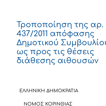
Τροποποίηση της αρ.
437/2011 απόφασης
Δημοτικού Συμβουλίο
ως προς τις θέσεις
διάθεσης αιθουσών
ΕΛΛΗΝΙΚΗ ΔΗΜΟΚΡΑ
ΝΟΜΟΣ ΚΟΡΙΝΘΙΑΣ