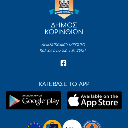
ΔΗΜΟΣ
ΚΟΡΙΝΘΙΩΝ
ΔΗΜΑΡΧΙΑΚΟ ΜΕΓΑΡΟ
Κολιάτσου 32, Τ.Κ. 20131
ΚΑΤΕΒΑΣΕ ΤΟ APP