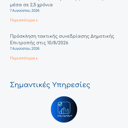
μέσα σε 2,5 χρόνια
7 Αυγούστου, 2026
Περισσότερα »
Πρόσκληση τακτικής συνεδρίασης Δημοτικής
Επιτροπής στις 10/8/2026
7 Αυγούστου, 2026
Περισσότερα »
Σημαντικές Υπηρεσίες