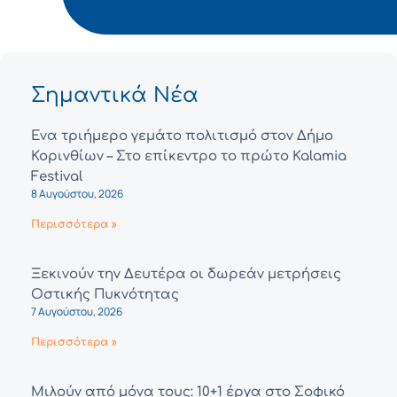
Σημαντικά Νέα
Ένα τριήμερο γεμάτο πολιτισμό στον Δήμο
Κορινθίων – Στο επίκεντρο το πρώτο Kalamia
Festival
8 Αυγούστου, 2026
Περισσότερα »
Ξεκινούν την Δευτέρα οι δωρεάν μετρήσεις
Οστικής Πυκνότητας
7 Αυγούστου, 2026
Περισσότερα »
Μιλούν από μόνα τους: 10+1 έργα στο Σοφικό