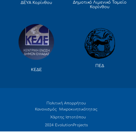
Δημοτικό Λιμενικό Ταμείο
ΔΕΥΑ Κορίνθου
Κορίνθου
ΠΕΔ
ΚΕΔΕ
Πολιτική Απορρήτου
Κανονισμός Μικροκινητικότητας
Χάρτης Ιστοτόπου
2024 EvolutionProjects