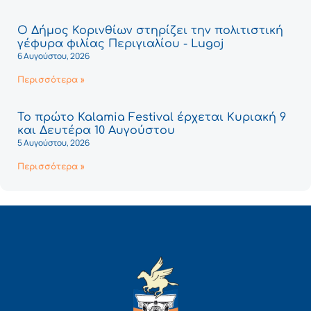
Ο Δήμος Κορινθίων στηρίζει την πολιτιστική
γέφυρα φιλίας Περιγιαλίου - Lugoj
6 Αυγούστου, 2026
Περισσότερα »
Το πρώτο Kalamia Festival έρχεται Κυριακή 9
και Δευτέρα 10 Αυγούστου
5 Αυγούστου, 2026
Περισσότερα »