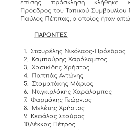
επίσης πρόσκληση κλήθηκε 
Πρόεδρος του Τοπικού Συμβουλίου 
Παύλος Πέππας, ο οποίος ήταν απώ
ΠΑΡΟΝΤΕΣ
1.
Σταυρέλης Νικόλαος-Πρόεδρος
2.
Καμπούρης Χαράλαμπος
3.
Χασικίδης Χρήστος
4.
Παππάς Αντώνης
5.
Σταματάκης Μάριος
6.
Ντιγκιρλάκης Χαράλαμπος
7.
Φαρμάκης Γεώργιος
8.
Μελέτης Χρήστος
9.
Κεφάλας Σταύρος
10.Λέκκας Πέτρος