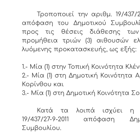
Τροποποιεί την αριθμ. 19/437/27
απόφαση του Δημοτικού Συμβουλ
προς τις θέσεις διάθεσης τω
προμήθεια τριών (3) αιθουσών ε
λυόμενης προκατασκευής, ως εξής:
1.- Μία (1) στην Τοπική Κοινότητα Κλέν
2.- Μία (1) στη Δημοτική Κοινότητα 
Κορίνθου και
3.- Μία (1) στη Δημοτική Κοινότητα Σο
Κατά τα λοιπά ισχύει η 
19/437/27-9-2011 απόφαση Δημ
Συμβουλίου.