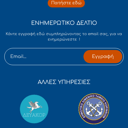
Πατήστε εδώ
ΕΝΗΜΕΡΩΤΙΚΟ ΔΕΛΤΙΟ
Κάντε εγγραφή εδώ συμπληρώνοντας το email σας, για να
ενημερώνεστε !
Εγγραφή
ΑΛΛΕΣ ΥΠΗΡΕΣΙΕΣ