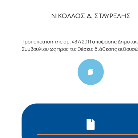
ΝΙΚΟΛΑΟΣ Δ. ΣΤΑΥΡΕΛΗΣ
Τροποποίηση της αρ. 437/2011 απόφασης Δημοτικ
Συμβουλίου ως προς τις θέσεις διάθεσης αιθουσ