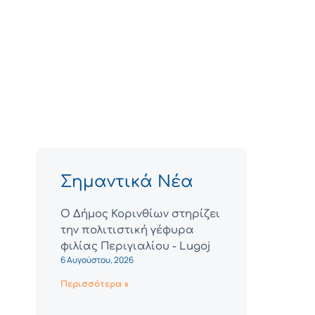
Σημαντικά Νέα
Ο Δήμος Κορινθίων στηρίζει
την πολιτιστική γέφυρα
φιλίας Περιγιαλίου - Lugoj
6 Αυγούστου, 2026
Περισσότερα »