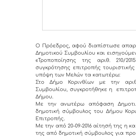
Ο Πρόεδρος, αφού διαπίστωσε απαρτ
Δημοτικού Συμβουλίου και εισηγούμε
«Τροποποίησης της αριθ. 210/20
συγκρότησης επιτροπής τουριστικής
υπόψη των Μελών τα κατωτέρω:
Στο Δήμο Κορινθίων με την αριθμ
Συμβουλίου, συγκροτήθηκε η επιτρο
Δήμου.
Με την ανωτέρω απόφαση Δημοτι
δημοτική σύμβουλος του Δήμου Κορι
Επιτροπής.
Με την από 20-09-2016 αίτησή της η 
της από δημοτική σύμβουλος για προ