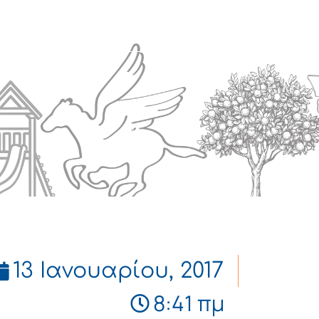
Πολιτισμός
Επικοινωνία
13 Ιανουαρίου, 2017
8:41 πμ