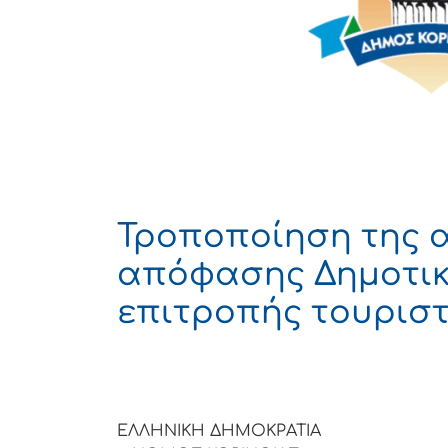
Τροποποίηση της αρ
απόφασης Δημοτικ
επιτροπής τουρισ
ΕΛΛΗΝΙΚΗ ΔΗΜΟΚΡΑΤΙΑ