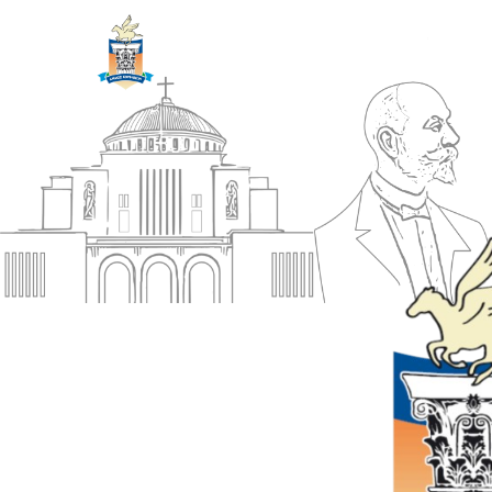
ΔΗΜΟΣ
Αρχική
ΚΟΡΙΝΘΙΩΝ