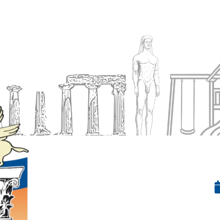
Ενημέρωση
Δήμος
Εξυπηρέτηση