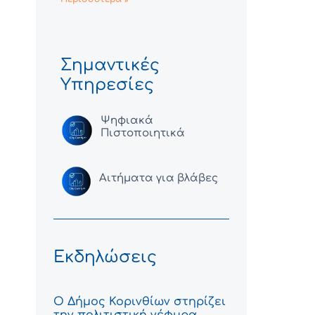
Σημαντικές
Υπηρεσίες
Ψηφιακά
Πιστοποιητικά
Αιτήματα για βλάβες
Εκδηλώσεις
Ο Δήμος Κορινθίων στηρίζει
την πολιτιστική γέφυρα