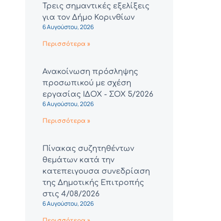
Τρεις σημαντικές εξελίξεις
για τον Δήμο Κορινθίων
6 Αυγούστου, 2026
Περισσότερα »
Ανακοίνωση πρόσληψης
προσωπικού με σχέση
εργασίας ΙΔΟΧ - ΣΟΧ 5/2026
6 Αυγούστου, 2026
Περισσότερα »
Πίνακας συζητηθέντων
θεμάτων κατά την
κατεπειγουσα συνεδρίαση
της Δημοτικής Επιτροπής
στις 4/08/2026
6 Αυγούστου, 2026
Περισσότερα »