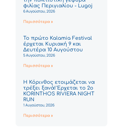
φιλίας Περιγιαλίου - Lugoj
6 Αυγούστου, 2026
Περισσότερα »
Το πρώτο Kalamia Festival
έρχεται Κυριακή 9 και
Δευτέρα 10 Αυγούστου
5 Αυγούστου, 2026
Περισσότερα »
Η Κόρινθος ετοιμάζεται να
τρέξει ξανά! Έρχεται το 2ο
KORINTHOS RIVIERA NIGHT
RUN
1 Αυγούστου, 2026
Περισσότερα »