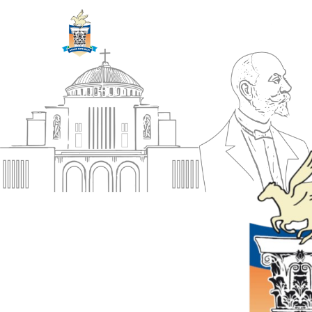
ΔΗΜΟΣ
Αρχική
ΚΟΡΙΝΘΙΩΝ