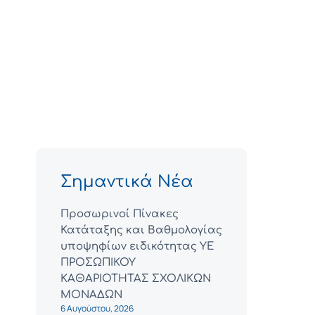
Σημαντικά Νέα
Προσωρινοί Πίνακες
Κατάταξης και Βαθμολογίας
υποψηφίων ειδικότητας ΥΕ
ΠΡΟΣΩΠΙΚΟΥ
ΚΑΘΑΡΙΟΤΗΤΑΣ ΣΧΟΛΙΚΩΝ
ΜΟΝΑΔΩΝ
6 Αυγούστου, 2026