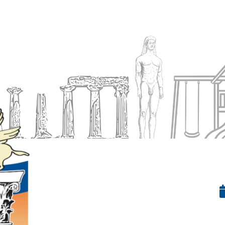
Ενημέρωση
Δήμος
Εξυπηρέτηση