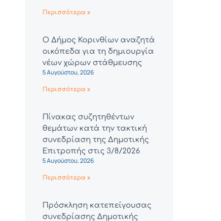
Περισσότερα »
Ο Δήμος Κορινθίων αναζητά
οικόπεδα για τη δημιουργία
νέων χώρων στάθμευσης
5 Αυγούστου, 2026
Περισσότερα »
Πίνακας συζητηθέντων
θεμάτων κατά την τακτική
συνεδρίαση της Δημοτικής
Επιτροπής στις 3/8/2026
5 Αυγούστου, 2026
Περισσότερα »
Πρόσκληση κατεπείγουσας
συνεδρίασης Δημοτικής