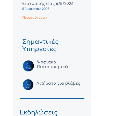
Επιτροπής στις 6/8/2026
5 Αυγούστου, 2026
Περισσότερα »
Σημαντικές
Υπηρεσίες
Ψηφιακά
Πιστοποιητικά
Αιτήματα για βλάβες
Εκδηλώσεις