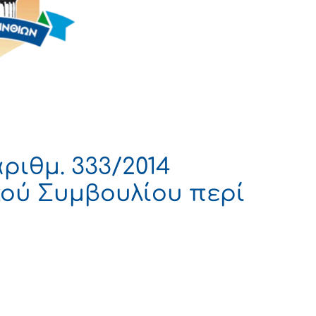
ριθμ. 333/2014
ού Συμβουλίου περί
 ΔΗΜΟΚΡΑΤΙΑ