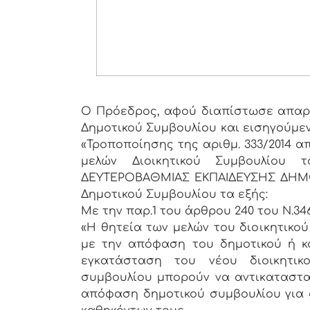
Ο Πρόεδρος, αφού διαπίστωσε απαρτ
Δημοτικού Συμβουλίου και εισηγούμε
«Τροποποίησης της αριθμ. 333/2014 
μελών Διοικητικού Συμβουλίου
ΔΕΥΤΕΡΟΒΑΘΜΙΑΣ ΕΚΠΑΙΔΕΥΣΗΣ ΔΗΜΟ
Δημοτικού Συμβουλίου τα εξής:
Με την παρ.1 του άρθρου 240 του Ν.346
«Η θητεία των μελών του διοικητικο
με την απόφαση του δημοτικού ή κο
εγκατάσταση του νέου διοικητικ
συμβουλίου μπορούν να αντικατασταθ
απόφαση δημοτικού συμβουλίου για 