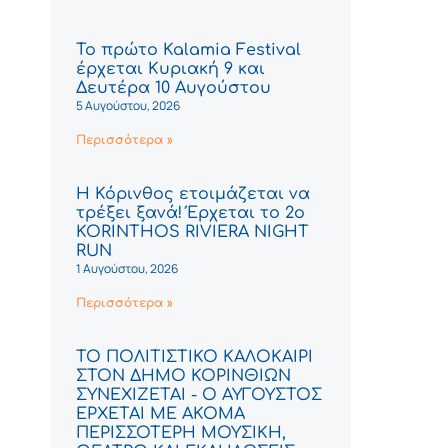
Το πρώτο Kalamia Festival
έρχεται Κυριακή 9 και
Δευτέρα 10 Αυγούστου
5 Αυγούστου, 2026
Περισσότερα »
Η Κόρινθος ετοιμάζεται να
τρέξει ξανά! Έρχεται το 2ο
KORINTHOS RIVIERA NIGHT
RUN
1 Αυγούστου, 2026
Περισσότερα »
ΤΟ ΠΟΛΙΤΙΣΤΙΚΟ ΚΑΛΟΚΑΙΡΙ
ΣΤΟΝ ΔΗΜΟ ΚΟΡΙΝΘΙΩΝ
ΣΥΝΕΧΙΖΕΤΑΙ - Ο ΑΥΓΟΥΣΤΟΣ
ΕΡΧΕΤΑΙ ΜΕ ΑΚΟΜΑ
ΠΕΡΙΣΣΟΤΕΡΗ ΜΟΥΣΙΚΗ,