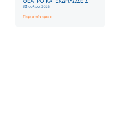
ΘΕΑΤΡΟ ΚΑΙ ΕΚΔΗΛΩΣΕΙΣ
30 Ιουλίου, 2026
Περισσότερα »