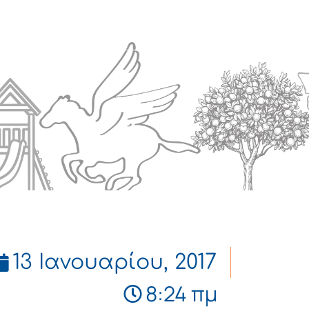
Πολιτισμός
Επικοινωνία
13 Ιανουαρίου, 2017
8:24 πμ