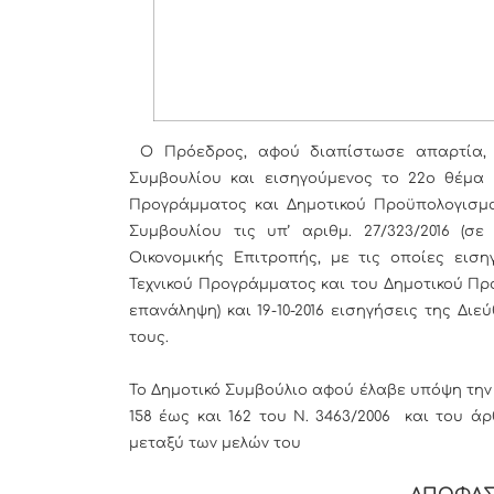
Ο Πρόεδρος, αφού διαπίστωσε απαρτία, κ
Συμβουλίου και εισηγούμενος το 22ο θέμα 
Προγράμματος και Δημοτικού Προϋπολογισμο
Συμβουλίου τις υπ’ αριθμ. 27/323/2016 (σ
Οικονομικής Επιτροπής, με τις οποίες εισ
Τεχνικού Προγράμματος και του Δημοτικού Προ
επανάληψη) και 19-10-2016 εισηγήσεις της Δι
τους.
Το Δημοτικό Συμβούλιο αφού έλαβε υπόψη την
158 έως και 162 του Ν. 3463/2006 και του άρ
μεταξύ των μελών του