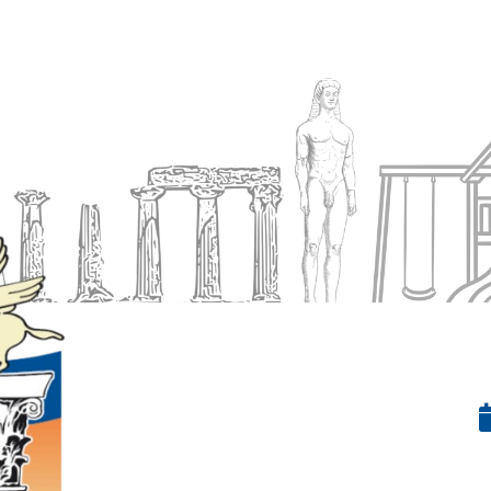
Ενημέρωση
Δήμος
Εξυπηρέτηση