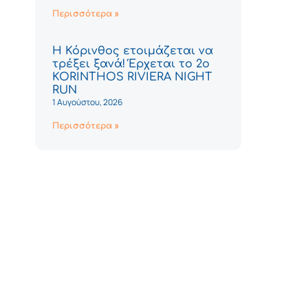
Περισσότερα »
Η Κόρινθος ετοιμάζεται να
τρέξει ξανά! Έρχεται το 2ο
KORINTHOS RIVIERA NIGHT
RUN
1 Αυγούστου, 2026
Περισσότερα »