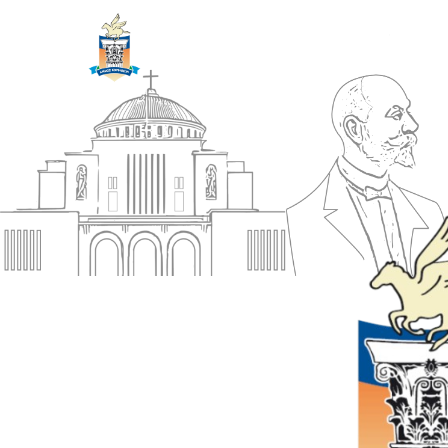
ΔΗΜΟΣ
Αρχική
ΚΟΡΙΝΘΙΩΝ