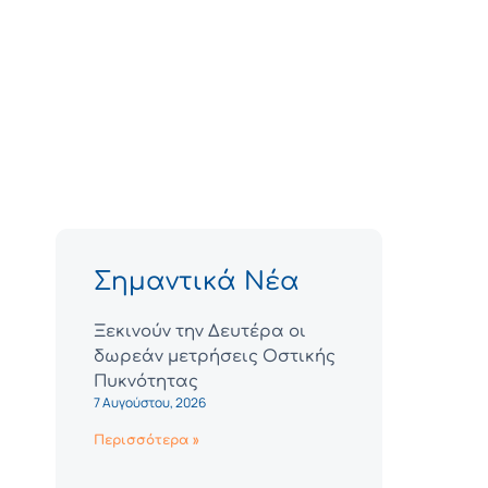
Σημαντικά Νέα
Ξεκινούν την Δευτέρα οι
δωρεάν μετρήσεις Οστικής
Πυκνότητας
7 Αυγούστου, 2026
Περισσότερα »