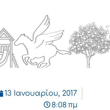
Πολιτισμός
Επικοινωνία
13 Ιανουαρίου, 2017
8:08 πμ