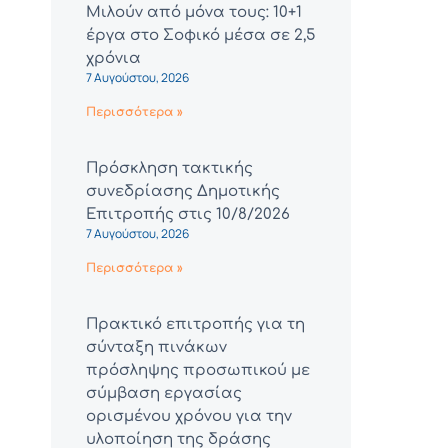
Μιλούν από μόνα τους: 10+1
έργα στο Σοφικό μέσα σε 2,5
χρόνια
7 Αυγούστου, 2026
Περισσότερα »
Πρόσκληση τακτικής
συνεδρίασης Δημοτικής
Επιτροπής στις 10/8/2026
7 Αυγούστου, 2026
Περισσότερα »
Πρακτικό επιτροπής για τη
σύνταξη πινάκων
πρόσληψης προσωπικού με
σύμβαση εργασίας
ορισμένου χρόνου για την
υλοποίηση της δράσης