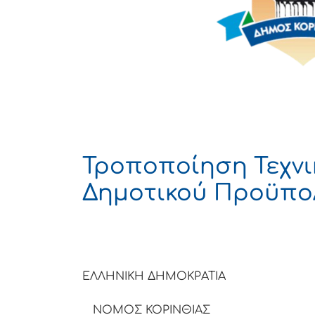
Τροποποίηση Τεχν
Δημοτικού Προϋπολ
ΕΛΛΗΝΙΚΗ ΔΗΜΟΚΡΑΤΙΑ
ΝΟΜΟΣ ΚΟΡΙΝΘΙΑΣ