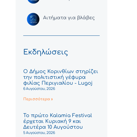
Αιτήματα για βλάβες
Εκδηλώσεις
Ο Δήμος Κορινθίων στηρίζει
την πολιτιστική γέφυρα
φιλίας Περιγιαλίου - Lugoj
6 Αυγούστου, 2026
Περισσότερα »
Το πρώτο Kalamia Festival
έρχεται Κυριακή 9 και
Δευτέρα 10 Αυγούστου
5 Αυγούστου, 2026