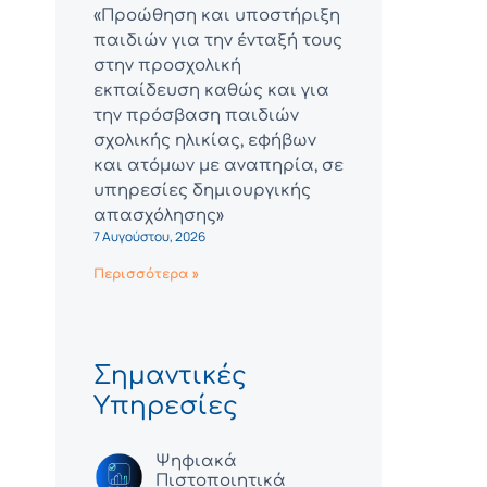
«Προώθηση και υποστήριξη
παιδιών για την ένταξή τους
στην προσχολική
εκπαίδευση καθώς και για
την πρόσβαση παιδιών
σχολικής ηλικίας, εφήβων
και ατόμων με αναπηρία, σε
υπηρεσίες δημιουργικής
απασχόλησης»
7 Αυγούστου, 2026
Περισσότερα »
Σημαντικές
Υπηρεσίες
Ψηφιακά
Πιστοποιητικά