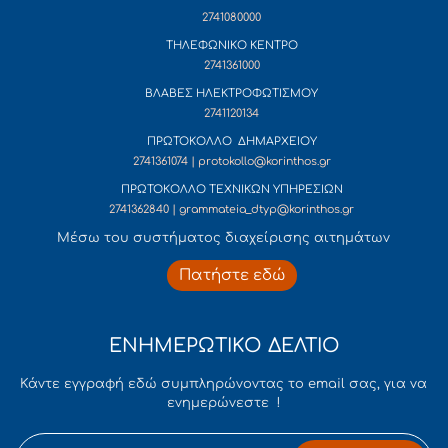
2741080000
ΤΗΛΕΦΩΝΙΚΟ ΚΕΝΤΡΟ
2741361000
ΒΛΑΒΕΣ ΗΛΕΚΤΡΟΦΩΤΙΣΜΟΥ
2741120134
ΠΡΩΤΟΚΟΛΛΟ ΔΗΜΑΡΧΕΙΟΥ
2741361074 | protokollo@korinthos.gr
ΠΡΩΤΟΚΟΛΛΟ ΤΕΧΝΙΚΩΝ ΥΠΗΡΕΣΙΩΝ
2741362840 | grammateia_dtyp@korinthos.gr
Mέσω του συστήματος διαχείρισης αιτημάτων
Πατήστε εδώ
ΕΝΗΜΕΡΩΤΙΚΟ ΔΕΛΤΙΟ
Κάντε εγγραφή εδώ συμπληρώνοντας το email σας, για να
ενημερώνεστε !