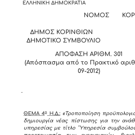
ΕΛΛΗΝΙΚΗ ΔΗΜΟΚΡΑΤΙ
ΝΟΜΟΣ ΚΟΡΙΝΘ
ΔΗΜΟΣ ΚΟΡΙΝΘΙΩΝ
ΔΗΜΟΤΙΚΟ ΣΥΜΒΟΥΛΙΟ
ΑΠΟΦΑΣΗ ΑΡΙΘΜ. 301
(Απόσπασμα από το Πρακτικό αριθ.
09-2012)
ο
ΘΕΜΑ 4
Η.Δ.:
«Τροποποίηση προϋπολογι
δημιουργία νέας πίστωσης για την ανά
υπηρεσίας με τίτλο ΄΄Υπηρεσία συμβούλου