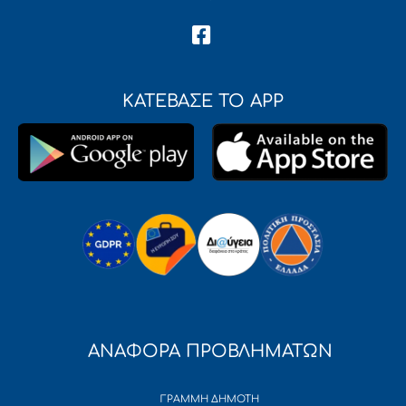
ΚΑΤΕΒΑΣΕ ΤΟ APP
ΑΝΑΦΟΡΑ ΠΡΟΒΛΗΜΑΤΩΝ
ΓΡΑΜΜΗ ΔΗΜΟΤΗ