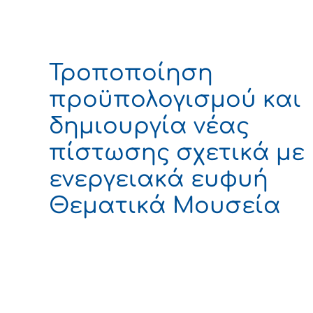
Τροποποίηση
προϋπολογισμού και
δημιουργία νέας
πίστωσης σχετικά με
ενεργειακά ευφυή
Θεματικά Μουσεία