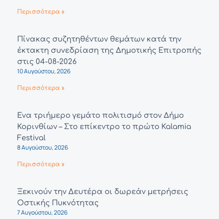
Περισσότερα »
Πίνακας συζητηθέντων θεμάτων κατά την
έκτακτη συνεδρίαση της Δημοτικής Επιτροπής
στις 04-08-2026
10 Αυγούστου, 2026
Περισσότερα »
Ένα τριήμερο γεμάτο πολιτισμό στον Δήμο
Κορινθίων – Στο επίκεντρο το πρώτο Kalamia
Festival
8 Αυγούστου, 2026
Περισσότερα »
Ξεκινούν την Δευτέρα οι δωρεάν μετρήσεις
Οστικής Πυκνότητας
7 Αυγούστου, 2026