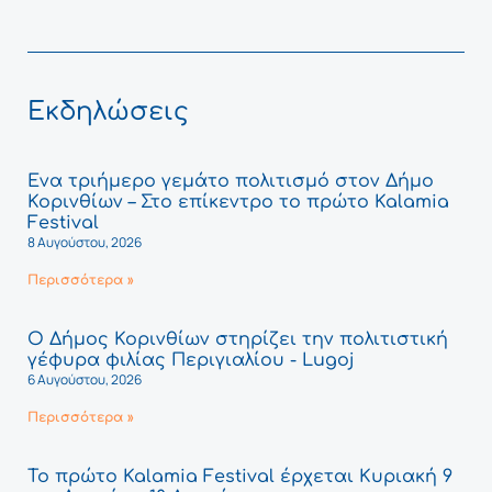
Εκδηλώσεις
Ένα τριήμερο γεμάτο πολιτισμό στον Δήμο
Κορινθίων – Στο επίκεντρο το πρώτο Kalamia
Festival
8 Αυγούστου, 2026
Περισσότερα »
Ο Δήμος Κορινθίων στηρίζει την πολιτιστική
γέφυρα φιλίας Περιγιαλίου - Lugoj
6 Αυγούστου, 2026
Περισσότερα »
Το πρώτο Kalamia Festival έρχεται Κυριακή 9