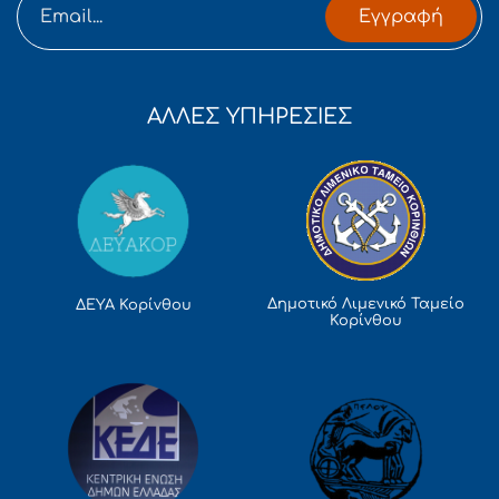
Εγγραφή
ΑΛΛΕΣ ΥΠΗΡΕΣΙΕΣ
Δημοτικό Λιμενικό Ταμείο
ΔΕΥΑ Κορίνθου
Κορίνθου