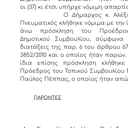
οι (37) κι έτσι υπήρχε νόμιμη απαρτί
Ο Δήμαρχος κ. Αλέξαν
Πνευματικός κλήθηκε νόμιμα με την 
άνω πρόσκληση του Προέδρο
Δημοτικού Συμβουλίου, σύμφωνα 
διατάξεις της παρ. 6 του άρθρου 67
3852/2010 και ο οποίος ήταν παρών.
ίδια επίσης πρόσκληση κλήθηκε
Πρόεδρος του Τοπικού Συμβουλίου 
Παύλος Πέππας, ο οποίος ήταν απώ
ΠΑΡΟΝΤΕΣ