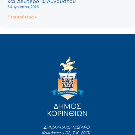
και Δευτέρα 10 Αυγούστου
5 Αυγούστου, 2026
Περισσότερα »
ΔΗΜΟΣ
ΚΟΡΙΝΘΙΩΝ
ΔΗΜΑΡΧΙΑΚΟ ΜΕΓΑΡΟ
Κολιάτσου 32, Τ.Κ. 20131