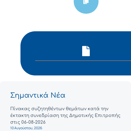
Σημαντικά Νέα
Πίνακας συζητηθέντων θεμάτων κατά την
έκτακτη συνεδρίαση της Δημοτικής Επιτροπής
στις 06-08-2026
10 Αυγούστου, 2026