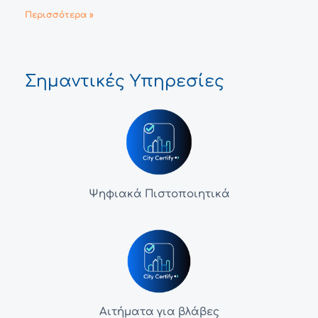
Περισσότερα »
Σημαντικές Υπηρεσίες
Ψηφιακά Πιστοποιητικά
Αιτήματα για βλάβες