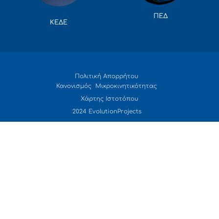
ΠΕΔ
ΚΕΔΕ
Πολιτική Απορρήτου
Κανονισμός Μικροκινητικότητας
Χάρτης Ιστοτόπου
2024 EvolutionProjects