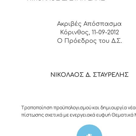
Ακριβές Απόσπασμα
Κόρινθος, 11-09-2012
O Πρόεδρος του Δ.Σ.
ΝΙΚΟΛΑΟΣ Δ. ΣΤΑΥΡΕΛΗΣ
Τροποποίηση προϋπολογισμού και δημιουργία νέα
πίστωσης σχετικά με ενεργειακά ευφυή Θεματικά