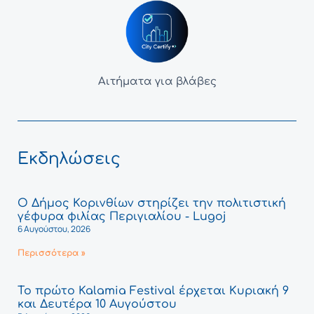
Αιτήματα για βλάβες
Εκδηλώσεις
Ο Δήμος Κορινθίων στηρίζει την πολιτιστική
γέφυρα φιλίας Περιγιαλίου - Lugoj
6 Αυγούστου, 2026
Περισσότερα »
Το πρώτο Kalamia Festival έρχεται Κυριακή 9
και Δευτέρα 10 Αυγούστου