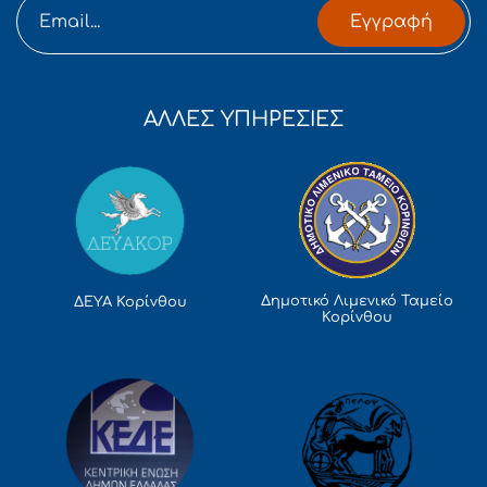
Εγγραφή
ΑΛΛΕΣ ΥΠΗΡΕΣΙΕΣ
Δημοτικό Λιμενικό Ταμείο
ΔΕΥΑ Κορίνθου
Κορίνθου