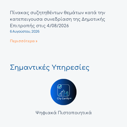
Πίνακας συζητηθέντων θεμάτων κατά την
κατεπειγουσα συνεδρίαση της Δημοτικής
Επιτροπής στις 4/08/2026
6 Αυγούστου, 2026
Περισσότερα »
Σημαντικές Υπηρεσίες
Ψηφιακά Πιστοποιητικά