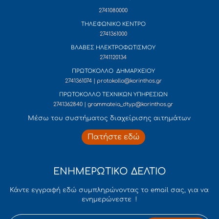
2741080000
ΤΗΛΕΦΩΝΙΚΟ ΚΕΝΤΡΟ
2741361000
ΒΛΑΒΕΣ ΗΛΕΚΤΡΟΦΩΤΙΣΜΟΥ
2741120134
ΠΡΩΤΟΚΟΛΛΟ ΔΗΜΑΡΧΕΙΟΥ
2741361074 | protokollo@korinthos.gr
ΠΡΩΤΟΚΟΛΛΟ ΤΕΧΝΙΚΩΝ ΥΠΗΡΕΣΙΩΝ
2741362840 | grammateia_dtyp@korinthos.gr
Mέσω του συστήματος διαχείρισης αιτημάτων
Πατήστε εδώ
ΕΝΗΜΕΡΩΤΙΚΟ ΔΕΛΤΙΟ
Κάντε εγγραφή εδώ συμπληρώνοντας το email σας, για να
ενημερώνεστε !