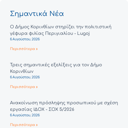
Σημαντικά Νέα
Ο Δήμος Κορινθίων στηρίζει την πολιτιστική
γέφυρα φιλίας Περιγιαλίου - Lugoj
6 Αυγούστου, 2026
Περισσότερα »
Τρεις σημαντικές εξελίξεις για τον Δήμο
Κορινθίων
6 Αυγούστου, 2026
Περισσότερα »
Ανακοίνωση πρόσληψης προσωπικού με σχέση
εργασίας ΙΔΟΧ - ΣΟΧ 5/2026
6 Αυγούστου, 2026
Περισσότερα »