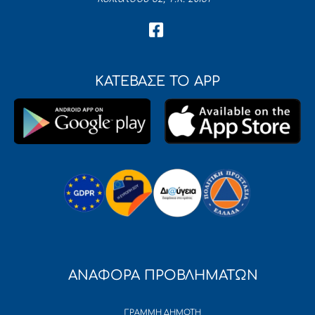
ΚΑΤΕΒΑΣΕ ΤΟ APP
ΑΝΑΦΟΡΑ ΠΡΟΒΛΗΜΑΤΩΝ
ΓΡΑΜΜΗ ΔΗΜΟΤΗ