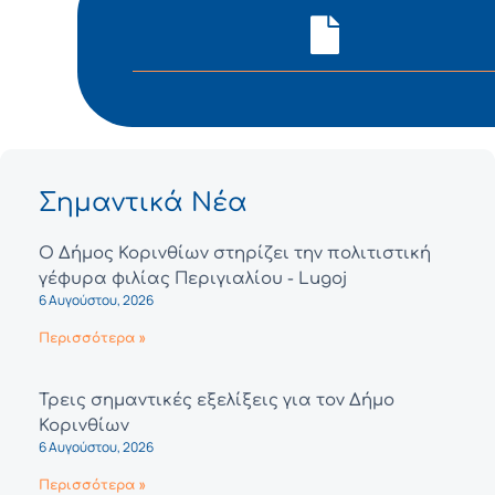
Σημαντικά Νέα
Ο Δήμος Κορινθίων στηρίζει την πολιτιστική
γέφυρα φιλίας Περιγιαλίου - Lugoj
6 Αυγούστου, 2026
Περισσότερα »
Τρεις σημαντικές εξελίξεις για τον Δήμο
Κορινθίων
6 Αυγούστου, 2026
Περισσότερα »