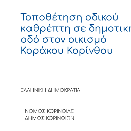
Τοποθέτηση οδικού
καθρέπτη σε δημοτικ
οδό στον οικισμό
Κοράκου Κορίνθου
ΕΛΛΗΝΙΚΗ ΔΗΜΟΚΡΑΤΙΑ
ΝΟΜΟΣ ΚΟΡΙΝΘΙΑΣ
ΔΗΜΟΣ ΚΟΡΙΝΘΙΩΝ