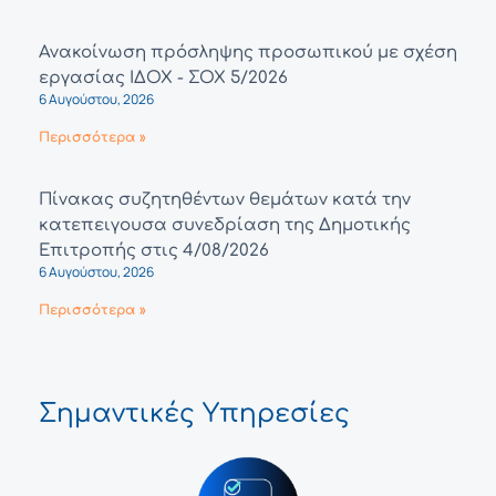
Ανακοίνωση πρόσληψης προσωπικού με σχέση
εργασίας ΙΔΟΧ - ΣΟΧ 5/2026
6 Αυγούστου, 2026
Περισσότερα »
Πίνακας συζητηθέντων θεμάτων κατά την
κατεπειγουσα συνεδρίαση της Δημοτικής
Επιτροπής στις 4/08/2026
6 Αυγούστου, 2026
Περισσότερα »
Σημαντικές Υπηρεσίες