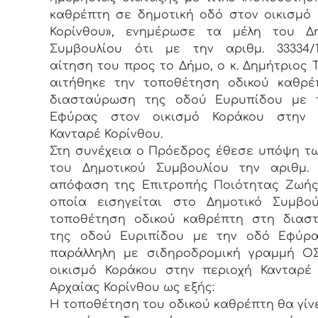
καθρέπτη σε δημοτική οδό στον οικισμό
Κορίνθου», ενημέρωσε τα μέλη του Δη
Συμβουλίου ότι με την αριθμ. 33334/12
αίτηση του προς το Δήμο, ο κ. Δημήτριος Τζ
αιτήθηκε την τοποθέτηση οδικού καθρέ
διασταύρωση της οδού Ευρυπίδου με 
Εφύρας στον οικισμό Κοράκου στην 
Κανταρέ Κορίνθου.
Στη συνέχεια ο Πρόεδρος έθεσε υπόψη τ
του Δημοτικού Συμβουλίου την αριθμ. 1
απόφαση της Επιτροπής Ποιότητας Ζωής
οποία εισηγείται στο Δημοτικό Συμβού
τοποθέτηση οδικού καθρέπτη στη διασ
της οδού Ευριπίδου με την οδό Εφύρα
παράλληλη με σιδηροδρομική γραμμή ΟΣ
οικισμό Κοράκου στην περιοχή Κανταρέ 
Αρχαίας Κορίνθου ως εξής:
Η τοποθέτηση του οδικού καθρέπτη θα γίνε