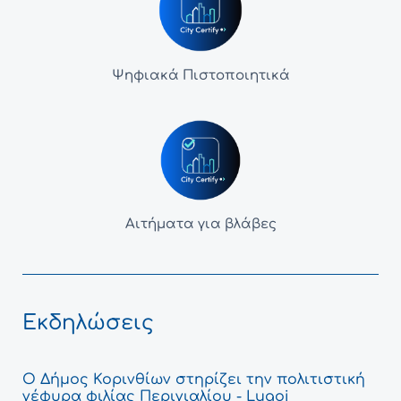
Ψηφιακά Πιστοποιητικά
Αιτήματα για βλάβες
Εκδηλώσεις
Ο Δήμος Κορινθίων στηρίζει την πολιτιστική
γέφυρα φιλίας Περιγιαλίου - Lugoj