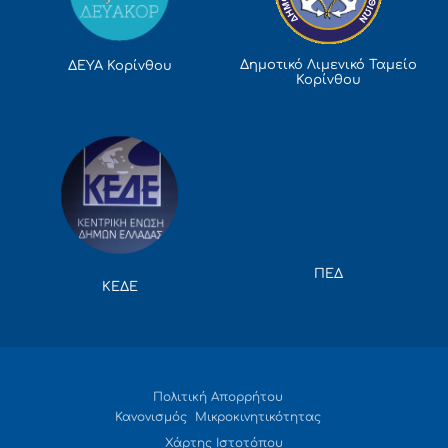
Δημοτικό Λιμενικό Ταμείο
ΔΕΥΑ Κορίνθου
Κορίνθου
ΠΕΔ
ΚΕΔΕ
Πολιτική Απορρήτου
Κανονισμός Μικροκινητικότητας
Χάρτης Ιστοτόπου