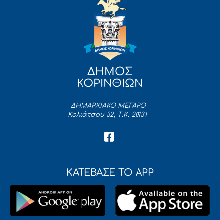
ΔΗΜΟΣ
ΚΟΡΙΝΘΙΩΝ
ΔΗΜΑΡΧΙΑΚΟ ΜΕΓΑΡΟ
Κολιάτσου 32, Τ.Κ. 20131
ΚΑΤΕΒΑΣΕ ΤΟ APP