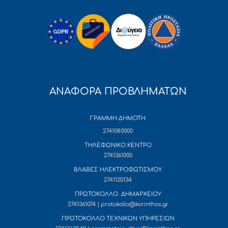
ΑΝΑΦΟΡΑ ΠΡΟΒΛΗΜΑΤΩΝ
ΓΡΑΜΜΗ ΔΗΜΟΤΗ
2741080000
ΤΗΛΕΦΩΝΙΚΟ ΚΕΝΤΡΟ
2741361000
ΒΛΑΒΕΣ ΗΛΕΚΤΡΟΦΩΤΙΣΜΟΥ
2741120134
ΠΡΩΤΟΚΟΛΛΟ ΔΗΜΑΡΧΕΙΟΥ
2741361074 | protokollo@korinthos.gr
ΠΡΩΤΟΚΟΛΛΟ ΤΕΧΝΙΚΩΝ ΥΠΗΡΕΣΙΩΝ