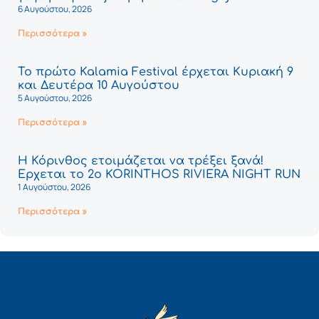
6 Αυγούστου, 2026
Περισσότερα »
Το πρώτο Kalamia Festival έρχεται Κυριακή 9
και Δευτέρα 10 Αυγούστου
5 Αυγούστου, 2026
Περισσότερα »
Η Κόρινθος ετοιμάζεται να τρέξει ξανά!
Έρχεται το 2ο KORINTHOS RIVIERA NIGHT RUN
1 Αυγούστου, 2026
Περισσότερα »