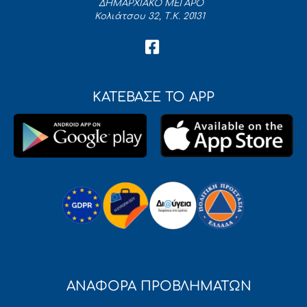
ΔΗΜΑΡΧΙΑΚΟ ΜΕΓΑΡΟ
Κολιάτσου 32, Τ.Κ. 20131
ΚΑΤΕΒΑΣΕ ΤΟ APP
ΑΝΑΦΟΡΑ ΠΡΟΒΛΗΜΑΤΩΝ