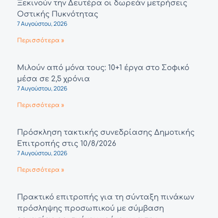
Ξεκινούν την Δευτέρα οι δωρεάν μετρήσεις
Οστικής Πυκνότητας
7 Αυγούστου, 2026
Περισσότερα »
Μιλούν από μόνα τους: 10+1 έργα στο Σοφικό
μέσα σε 2,5 χρόνια
7 Αυγούστου, 2026
Περισσότερα »
Πρόσκληση τακτικής συνεδρίασης Δημοτικής
Επιτροπής στις 10/8/2026
7 Αυγούστου, 2026
Περισσότερα »
Πρακτικό επιτροπής για τη σύνταξη πινάκων
πρόσληψης προσωπικού με σύμβαση