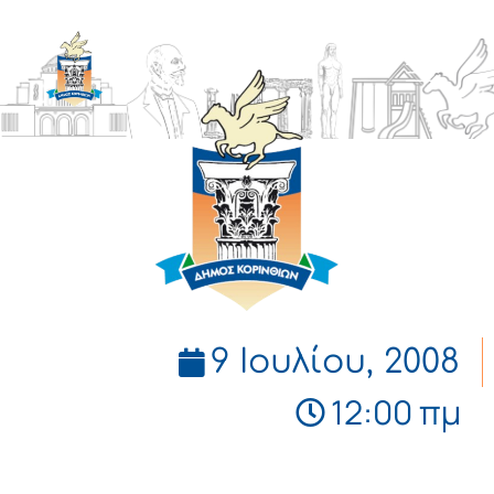
ΔΗΜΟΣ
ΚΟΡΙΝΘΙΩΝ
9 Ιουλίου, 2008
12:00 πμ