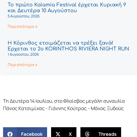
Το πρώτο Kalamia Festival έρχεται Κυριακή 9
και Δευτέρα 10 Αυγούστου
5 Αυγούστου, 2026
Περισσότερα »
Η Κόρινθος ετοιμάζεται να τρέξει ξανά!
Έρχεται το 2ο KORINTHOS RIVIERA NIGHT RUN
1 Αυγούστου, 2026
Περισσότερα »
Τη Δευτέρα 14 Ιουλίου, στο Φλοίσβος μεγάλη συναυλία
Πάνος Κατσιμίχας - Γιάννης Κούτρας - Μάνος Ξυδούς
Facebook
X
Threads