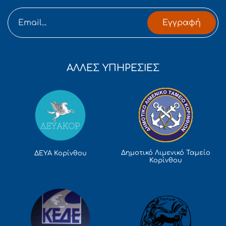
Εγγραφή
ΑΛΛΕΣ ΥΠΗΡΕΣΙΕΣ
Δημοτικό Λιμενικό Ταμείο
ΔΕΥΑ Κορίνθου
Κορίνθου