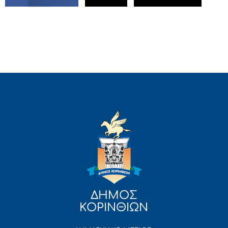
ΔΗΜΟΣ
ΚΟΡΙΝΘΙΩΝ