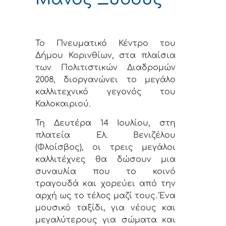
Το Πνευματικό Κέντρο του
Δήμου Κορινθίων, στα πλαίσια
των Πολιτιστικών Διαδρομών
2008, διοργανώνει το μεγάλο
καλλιτεχνικό γεγονός του
Καλοκαιριού.
Τη Δευτέρα 14 Ιουλίου, στη
πλατεία Ελ. Βενιζέλου
(Φλοίσβος), οι τρεις μεγάλοι
καλλιτέχνες θα δώσουν μια
συναυλία που το κοινό
τραγουδά και χορεύει από την
αρχή ως το τέλος μαζί τους. Ένα
μουσικό ταξίδι, για νέους και
μεγαλύτερους για σώματα και