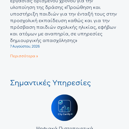
εργασίας ορισμένου χρόνου για την
υλοποίηση της δράσης «Προώθηση και
υποστήριξη παιδιών για την ένταξή τους στην
προσχολική εκπαίδευση καθώς και για την
πρόσβαση παιδιών σχολικής ηλικίας, εφήβων
και ατόμων με αναπηρία, σε υπηρεσίες
δημιουργικής απασχόλησης»
7 Αυγούστου, 2026
Περισσότερα »
Σημαντικές Υπηρεσίες
Ψηφιακά Πιστοποιητικά