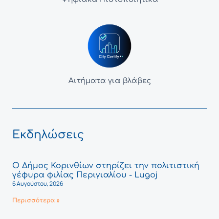
Αιτήματα για βλάβες
Εκδηλώσεις
Ο Δήμος Κορινθίων στηρίζει την πολιτιστική
γέφυρα φιλίας Περιγιαλίου - Lugoj
6 Αυγούστου, 2026
Περισσότερα »