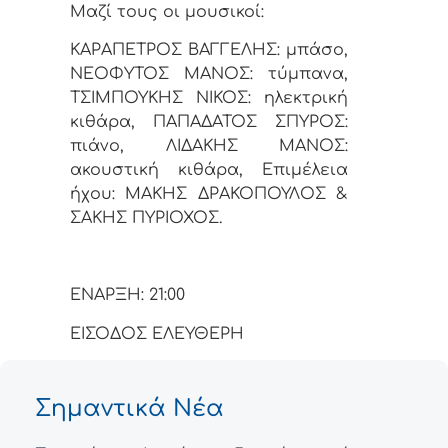
Μαζί τους οι μουσικοί:
ΚΑΡΑΠΕΤΡΟΣ ΒΑΓΓΕΛΗΣ: μπάσο,
ΝΕΟΦΥΤΟΣ ΜΑΝΟΣ: τύμπανα,
ΤΣΙΜΠΟΥΚΗΣ ΝΙΚΟΣ: ηλεκτρική
κιθάρα, ΠΑΠΑΔΑΤΟΣ ΣΠΥΡΟΣ:
πιάνο, ΛΙΔΑΚΗΣ ΜΑΝΟΣ:
ακουστική κιθάρα, Επιμέλεια
ήχου: ΜΑΚΗΣ ΔΡΑΚΟΠΟΥΛΟΣ &
ΣΑΚΗΣ ΠΥΡΙΟΧΟΣ.
ΕΝΑΡΞΗ: 21:00
ΕΙΣΟΔΟΣ ΕΛΕΥΘΕΡΗ
Σημαντικά Νέα