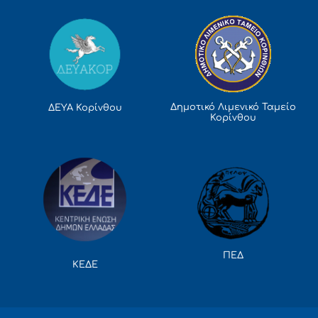
Δημοτικό Λιμενικό Ταμείο
ΔΕΥΑ Κορίνθου
Κορίνθου
ΠΕΔ
ΚΕΔΕ