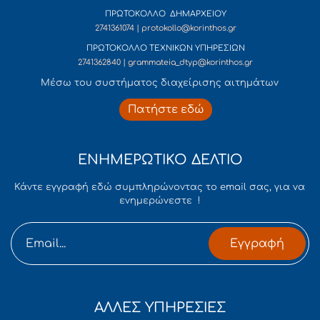
ΠΡΩΤΟΚΟΛΛΟ ΔΗΜΑΡΧΕΙΟΥ
2741361074 | protokollo@korinthos.gr
ΠΡΩΤΟΚΟΛΛΟ ΤΕΧΝΙΚΩΝ ΥΠΗΡΕΣΙΩΝ
2741362840 | grammateia_dtyp@korinthos.gr
Mέσω του συστήματος διαχείρισης αιτημάτων
Πατήστε εδώ
ΕΝΗΜΕΡΩΤΙΚΟ ΔΕΛΤΙΟ
Κάντε εγγραφή εδώ συμπληρώνοντας το email σας, για να
ενημερώνεστε !
Εγγραφή
ΑΛΛΕΣ ΥΠΗΡΕΣΙΕΣ