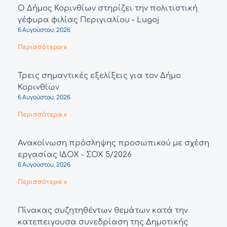
Ο Δήμος Κορινθίων στηρίζει την πολιτιστική
γέφυρα φιλίας Περιγιαλίου - Lugoj
6 Αυγούστου, 2026
Περισσότερα »
Τρεις σημαντικές εξελίξεις για τον Δήμο
Κορινθίων
6 Αυγούστου, 2026
Περισσότερα »
Ανακοίνωση πρόσληψης προσωπικού με σχέση
εργασίας ΙΔΟΧ - ΣΟΧ 5/2026
6 Αυγούστου, 2026
Περισσότερα »
Πίνακας συζητηθέντων θεμάτων κατά την
κατεπειγουσα συνεδρίαση της Δημοτικής