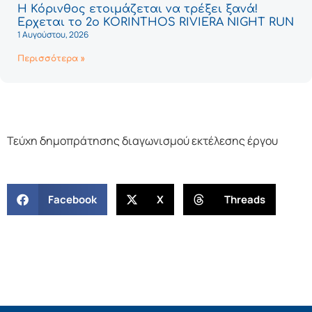
Η Κόρινθος ετοιμάζεται να τρέξει ξανά!
Έρχεται το 2ο KORINTHOS RIVIERA NIGHT RUN
1 Αυγούστου, 2026
Περισσότερα »
Τεύχη δημοπράτησης διαγωνισμού εκτέλεσης έργου
Facebook
X
Threads