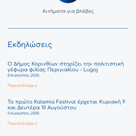
Αιτήματα για βλάβες
Εκδηλώσεις
Ο Δήμος Κορινθίων στηρίζει την πολιτιστική
γέφυρα φιλίας Περιγιαλίου - Lugoj
6 Αυγούστου, 2026
Περισσότερα »
Το πρώτο Kalamia Festival έρχεται Κυριακή 9
και Δευτέρα 10 Αυγούστου
5 Αυγούστου, 2026
Περισσότερα »