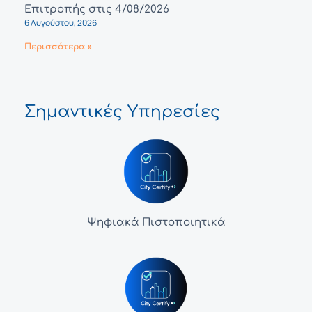
Επιτροπής στις 4/08/2026
6 Αυγούστου, 2026
Περισσότερα »
Σημαντικές Υπηρεσίες
Ψηφιακά Πιστοποιητικά