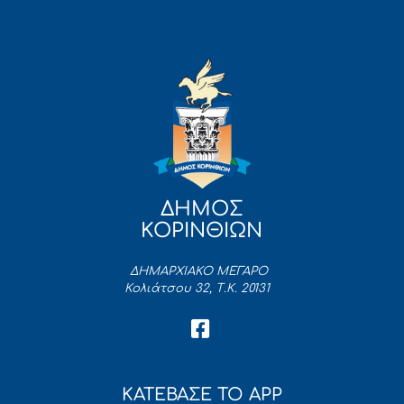
ΔΗΜΟΣ
ΚΟΡΙΝΘΙΩΝ
ΔΗΜΑΡΧΙΑΚΟ ΜΕΓΑΡΟ
Κολιάτσου 32, Τ.Κ. 20131
ΚΑΤΕΒΑΣΕ ΤΟ APP