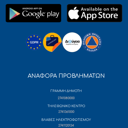
ΑΝΑΦΟΡΑ ΠΡΟΒΛΗΜΑΤΩΝ
ΓΡΑΜΜΗ ΔΗΜΟΤΗ
2741080000
ΤΗΛΕΦΩΝΙΚΟ ΚΕΝΤΡΟ
2741361000
ΒΛΑΒΕΣ ΗΛΕΚΤΡΟΦΩΤΙΣΜΟΥ
2741120134