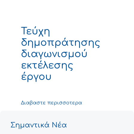
Τεύχη
δημοπράτησης
διαγωνισμού
εκτέλεσης
έργου
Διαβαστε περισσοτερα
Σημαντικά Νέα