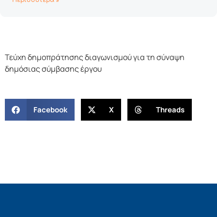
Περισσότερα »
Τεύχη δημοπράτησης διαγωνισμού για τη σύναψη
δημόσιας σύμβασης έργου
Facebook
X
Threads