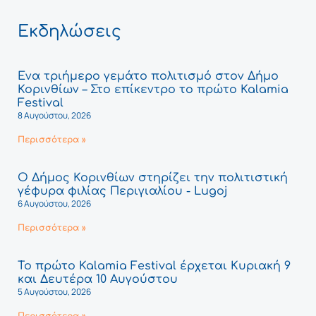
Εκδηλώσεις
Ένα τριήμερο γεμάτο πολιτισμό στον Δήμο
Κορινθίων – Στο επίκεντρο το πρώτο Kalamia
Festival
8 Αυγούστου, 2026
Περισσότερα »
Ο Δήμος Κορινθίων στηρίζει την πολιτιστική
γέφυρα φιλίας Περιγιαλίου - Lugoj
6 Αυγούστου, 2026
Περισσότερα »
Το πρώτο Kalamia Festival έρχεται Κυριακή 9
και Δευτέρα 10 Αυγούστου
5 Αυγούστου, 2026