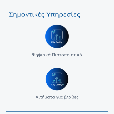
Σημαντικές Υπηρεσίες
Ψηφιακά Πιστοποιητικά
Αιτήματα για βλάβες