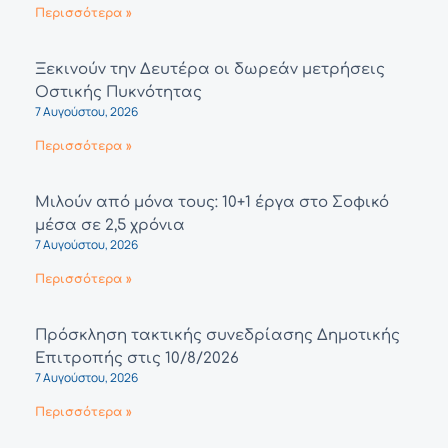
Περισσότερα »
Ξεκινούν την Δευτέρα οι δωρεάν μετρήσεις
Οστικής Πυκνότητας
7 Αυγούστου, 2026
Περισσότερα »
Μιλούν από μόνα τους: 10+1 έργα στο Σοφικό
μέσα σε 2,5 χρόνια
7 Αυγούστου, 2026
Περισσότερα »
Πρόσκληση τακτικής συνεδρίασης Δημοτικής
Επιτροπής στις 10/8/2026
7 Αυγούστου, 2026
Περισσότερα »