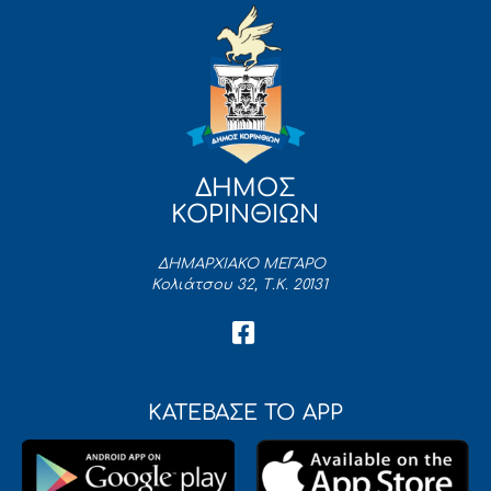
ΔΗΜΟΣ
ΚΟΡΙΝΘΙΩΝ
ΔΗΜΑΡΧΙΑΚΟ ΜΕΓΑΡΟ
Κολιάτσου 32, Τ.Κ. 20131
ΚΑΤΕΒΑΣΕ ΤΟ APP