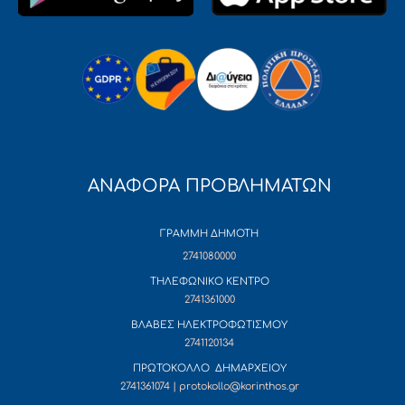
ΑΝΑΦΟΡΑ ΠΡΟΒΛΗΜΑΤΩΝ
ΓΡΑΜΜΗ ΔΗΜΟΤΗ
2741080000
ΤΗΛΕΦΩΝΙΚΟ ΚΕΝΤΡΟ
2741361000
ΒΛΑΒΕΣ ΗΛΕΚΤΡΟΦΩΤΙΣΜΟΥ
2741120134
ΠΡΩΤΟΚΟΛΛΟ ΔΗΜΑΡΧΕΙΟΥ
2741361074 | protokollo@korinthos.gr