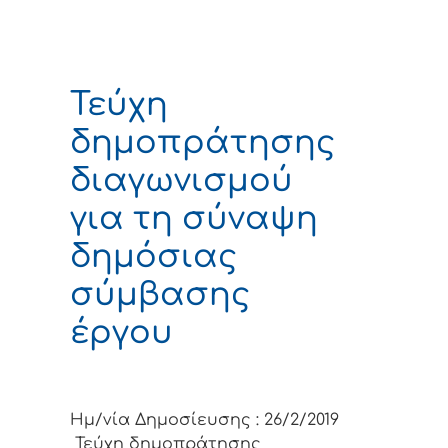
Τεύχη
δημοπράτησης
διαγωνισμού
για τη σύναψη
δημόσιας
σύμβασης
έργου
Ημ/νία Δημοσίευσης : 26/2/2019
Τεύχη δημοπράτησης