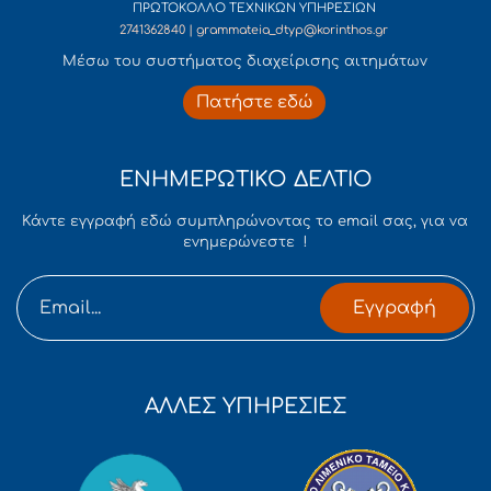
ΠΡΩΤΟΚΟΛΛΟ ΤΕΧΝΙΚΩΝ ΥΠΗΡΕΣΙΩΝ
2741362840 | grammateia_dtyp@korinthos.gr
Mέσω του συστήματος διαχείρισης αιτημάτων
Πατήστε εδώ
ΕΝΗΜΕΡΩΤΙΚΟ ΔΕΛΤΙΟ
Κάντε εγγραφή εδώ συμπληρώνοντας το email σας, για να
ενημερώνεστε !
Εγγραφή
ΑΛΛΕΣ ΥΠΗΡΕΣΙΕΣ