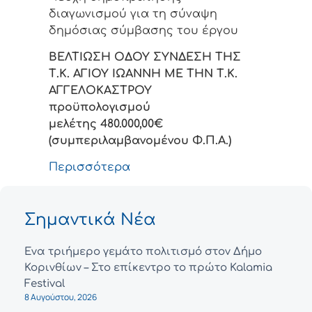
διαγωνισμού για τη σύναψη
δημόσιας σύμβασης του έργου
ΒΕΛΤΙΩΣΗ ΟΔΟΥ ΣΥΝΔΕΣΗ ΤΗΣ
Τ.Κ. ΑΓΙΟΥ ΙΩΑΝΝΗ ΜΕ ΤΗΝ Τ.Κ.
ΑΓΓΕΛΟΚΑΣΤΡΟΥ
προϋπολογισμού
μελέτης
480.000,00
€
(συμπεριλαμβανομένου Φ.Π.Α.)
Περισσότερα
Σημαντικά Νέα
Ένα τριήμερο γεμάτο πολιτισμό στον Δήμο
Κορινθίων – Στο επίκεντρο το πρώτο Kalamia
Festival
8 Αυγούστου, 2026