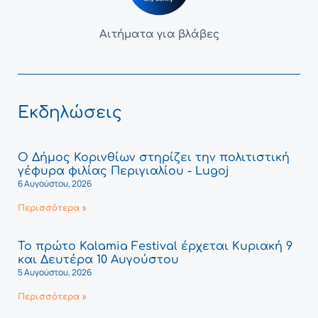
Αιτήματα για βλάβες
Εκδηλώσεις
Ο Δήμος Κορινθίων στηρίζει την πολιτιστική
γέφυρα φιλίας Περιγιαλίου - Lugoj
6 Αυγούστου, 2026
Περισσότερα »
Το πρώτο Kalamia Festival έρχεται Κυριακή 9
και Δευτέρα 10 Αυγούστου
5 Αυγούστου, 2026
Περισσότερα »