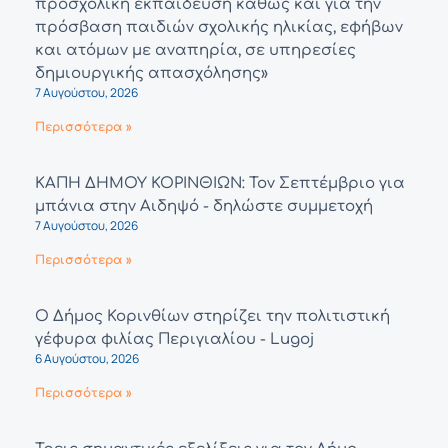
προσχολική εκπαίδευση καθώς και για την
πρόσβαση παιδιών σχολικής ηλικίας, εφήβων
και ατόμων με αναπηρία, σε υπηρεσίες
δημιουργικής απασχόλησης»
7 Αυγούστου, 2026
Περισσότερα »
ΚΑΠΗ ΔΗΜΟΥ ΚΟΡΙΝΘΙΩΝ: Τον Σεπτέμβριο για
μπάνια στην Αιδηψό - δηλώστε συμμετοχή
7 Αυγούστου, 2026
Περισσότερα »
Ο Δήμος Κορινθίων στηρίζει την πολιτιστική
γέφυρα φιλίας Περιγιαλίου - Lugoj
6 Αυγούστου, 2026
Περισσότερα »