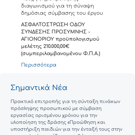
διαγωνισμού για τη σύναψη
δημόσιας σύμβασης του έργου
ΑΣΦΑΛΤΟΣΤΡΩΣΗ ΟΔΟΥ
ΣΥΝΔΕΣΗΣ ΠΡΟΣΥΜΝΗΣ -
ΑΓΙΟΝΟΡΙΟΥ προϋπολογισμού
μελέτης
210.000,00
€
(συμπεριλαμβανομένου Φ.Π.Α.)
Περισσότερα
Σημαντικά Νέα
Πρακτικό επιτροπής για τη σύνταξη πινάκων
πρόσληψης προσωπικού με σύμβαση
εργασίας ορισμένου χρόνου για την
υλοποίηση της δράσης «Προώθηση και
υποστήριξη παιδιών για την ένταξή τους στην