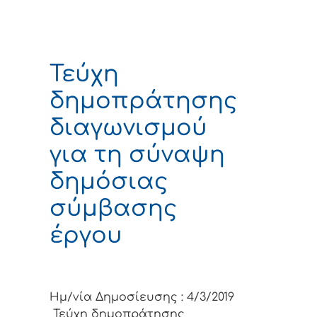
Τεύχη
δημοπράτησης
διαγωνισμού
για τη σύναψη
δημόσιας
σύμβασης
έργου
Ημ/νία Δημοσίευσης : 4/3/2019
Τεύχη δημοπράτησης