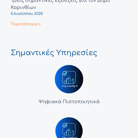
Τρεις σημαντικές εξελίξεις για τον Δήμο
Κορινθίων
6 Αυγούστου, 2026
Περισσότερα »
Σημαντικές Υπηρεσίες
Ψηφιακά Πιστοποιητικά