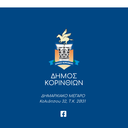
ΔΗΜΟΣ
ΚΟΡΙΝΘΙΩΝ
ΔΗΜΑΡΧΙΑΚΟ ΜΕΓΑΡΟ
Κολιάτσου 32, Τ.Κ. 20131