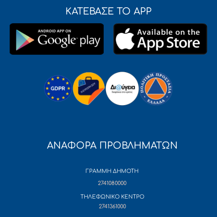
ΚΑΤΕΒΑΣΕ ΤΟ APP
ΑΝΑΦΟΡΑ ΠΡΟΒΛΗΜΑΤΩΝ
ΓΡΑΜΜΗ ΔΗΜΟΤΗ
2741080000
ΤΗΛΕΦΩΝΙΚΟ ΚΕΝΤΡΟ
2741361000