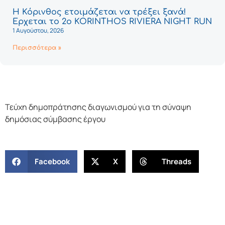
Η Κόρινθος ετοιμάζεται να τρέξει ξανά!
Έρχεται το 2ο KORINTHOS RIVIERA NIGHT RUN
1 Αυγούστου, 2026
Περισσότερα »
Τεύχη δημοπράτησης διαγωνισμού για τη σύναψη
δημόσιας σύμβασης έργου
Facebook
X
Threads