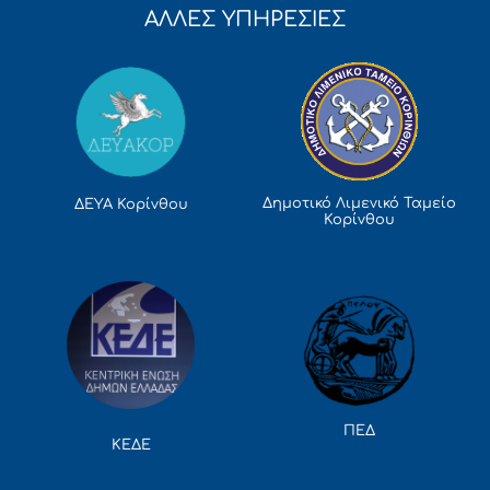
ΑΛΛΕΣ ΥΠΗΡΕΣΙΕΣ
Δημοτικό Λιμενικό Ταμείο
ΔΕΥΑ Κορίνθου
Κορίνθου
ΠΕΔ
ΚΕΔΕ