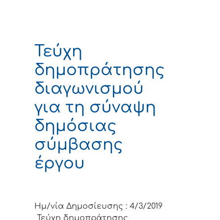
Τεύχη
δημοπράτησης
διαγωνισμού
για τη σύναψη
δημόσιας
σύμβασης
έργου
Ημ/νία Δημοσίευσης : 4/3/2019
Τεύχη δημοπράτησης