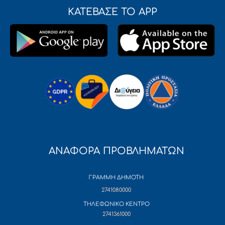
ΚΑΤΕΒΑΣΕ ΤΟ APP
ΑΝΑΦΟΡΑ ΠΡΟΒΛΗΜΑΤΩΝ
ΓΡΑΜΜΗ ΔΗΜΟΤΗ
2741080000
ΤΗΛΕΦΩΝΙΚΟ ΚΕΝΤΡΟ
2741361000