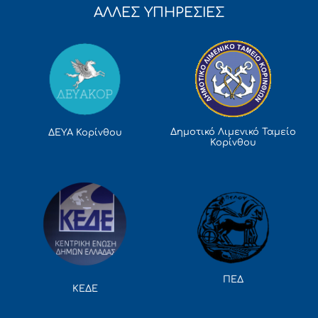
ΑΛΛΕΣ ΥΠΗΡΕΣΙΕΣ
Δημοτικό Λιμενικό Ταμείο
ΔΕΥΑ Κορίνθου
Κορίνθου
ΠΕΔ
ΚΕΔΕ