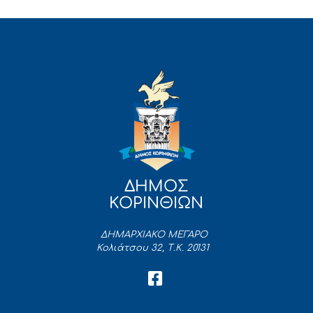
ΔΗΜΟΣ
ΚΟΡΙΝΘΙΩΝ
ΔΗΜΑΡΧΙΑΚΟ ΜΕΓΑΡΟ
Κολιάτσου 32, Τ.Κ. 20131