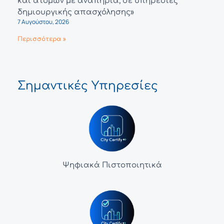
και ατόμων με αναπηρία, σε υπηρεσίες
δημιουργικής απασχόλησης»
7 Αυγούστου, 2026
Περισσότερα »
Σημαντικές Υπηρεσίες
Ψηφιακά Πιστοποιητικά