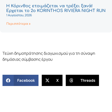
Η Κόρινθος ετοιμάζεται να τρέξει ξανά!
Έρχεται το 2ο KORINTHOS RIVIERA NIGHT RUN
1 Αυγούστου, 2026
Περισσότερα »
Τεύχη δημοπράτησης διαγωνισμού για τη σύναψη
δημόσιας σύμβασης έργου
Facebook
X
Threads