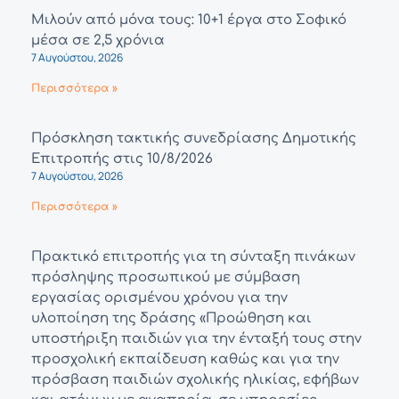
Μιλούν από μόνα τους: 10+1 έργα στο Σοφικό
μέσα σε 2,5 χρόνια
7 Αυγούστου, 2026
Περισσότερα »
Πρόσκληση τακτικής συνεδρίασης Δημοτικής
Επιτροπής στις 10/8/2026
7 Αυγούστου, 2026
Περισσότερα »
Πρακτικό επιτροπής για τη σύνταξη πινάκων
πρόσληψης προσωπικού με σύμβαση
εργασίας ορισμένου χρόνου για την
υλοποίηση της δράσης «Προώθηση και
υποστήριξη παιδιών για την ένταξή τους στην
προσχολική εκπαίδευση καθώς και για την
πρόσβαση παιδιών σχολικής ηλικίας, εφήβων