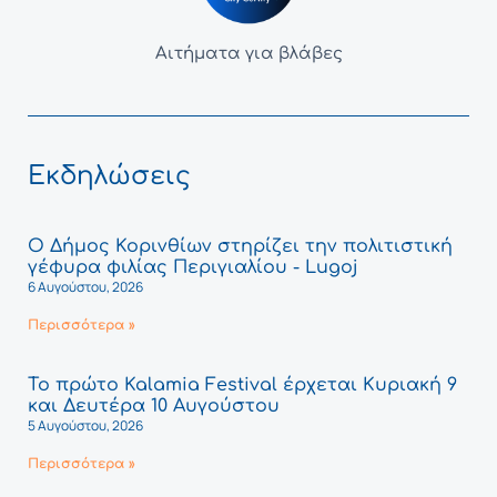
Αιτήματα για βλάβες
Εκδηλώσεις
Ο Δήμος Κορινθίων στηρίζει την πολιτιστική
γέφυρα φιλίας Περιγιαλίου - Lugoj
6 Αυγούστου, 2026
Περισσότερα »
Το πρώτο Kalamia Festival έρχεται Κυριακή 9
και Δευτέρα 10 Αυγούστου
5 Αυγούστου, 2026
Περισσότερα »