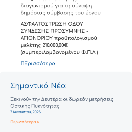
διαγωνισμού για τη σύναψη
δημόσιας σύμβασης του έργου
ΑΣΦΑΛΤΟΣΤΡΩΣΗ ΟΔΟΥ
ΣΥΝΔΕΣΗΣ ΠΡΟΣΥΜΝΗΣ -
ΑΓΙΟΝΟΡΙΟΥ προϋπολογισμού
μελέτης
210.000,00
€
(συμπεριλαμβανομένου Φ.Π.Α.)
ΠΕρισσότερα
Σημαντικά Νέα
Ξεκινούν την Δευτέρα οι δωρεάν μετρήσεις
Οστικής Πυκνότητας
7 Αυγούστου, 2026
Περισσότερα »