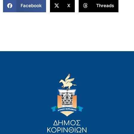
Facebook
X
Threads
ΔΗΜΟΣ
ΚΟΡΙΝΘΙΩΝ