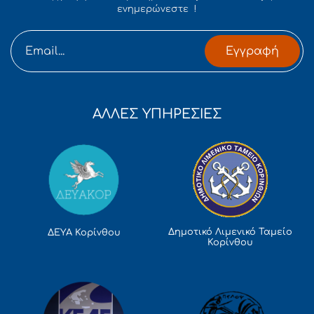
ενημερώνεστε !
Εγγραφή
ΑΛΛΕΣ ΥΠΗΡΕΣΙΕΣ
Δημοτικό Λιμενικό Ταμείο
ΔΕΥΑ Κορίνθου
Κορίνθου