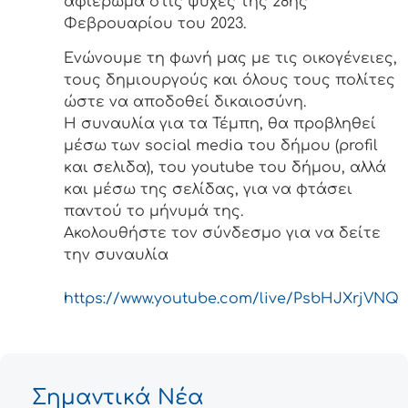
αφιέρωμα στις ψυχές της 28ης
Φεβρουαρίου του 2023.
Ενώνουμε τη φωνή μας με τις οικογένειες,
τους δημιουργούς και όλους τους πολίτες
ώστε να αποδοθεί δικαιοσύνη.
Η συναυλία για τα Τέμπη, θα προβληθεί
μέσω των social media του δήμου (profil
και σελιδα), του youtube του δήμου, αλλά
και μέσω της σελίδας, για να φτάσει
παντού το μήνυμά της.
Ακολουθήστε τον σύνδεσμο για να δείτε
την συναυλία
https://www.youtube.com/live/PsbHJXrjVNQ
Σημαντικά Νέα