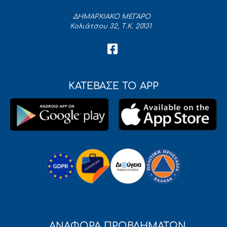
ΔΗΜΑΡΧΙΑΚΟ ΜΕΓΑΡΟ
Κολιάτσου 32, Τ.Κ. 20131
ΚΑΤΕΒΑΣΕ ΤΟ APP
ΑΝΑΦΟΡΑ ΠΡΟΒΛΗΜΑΤΩΝ