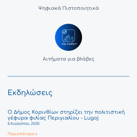
Ψηφιακά Πιστοποιητικά
Αιτήματα για βλάβες
Εκδηλώσεις
Ο Δήμος Κορινθίων στηρίζει την πολιτιστική
γέφυρα φιλίας Περιγιαλίου - Lugoj
6 Αυγούστου, 2026
Περισσότερα »