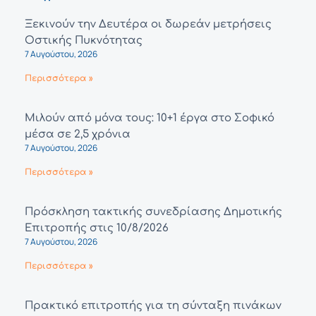
Ξεκινούν την Δευτέρα οι δωρεάν μετρήσεις
Οστικής Πυκνότητας
7 Αυγούστου, 2026
Περισσότερα »
Μιλούν από μόνα τους: 10+1 έργα στο Σοφικό
μέσα σε 2,5 χρόνια
7 Αυγούστου, 2026
Περισσότερα »
Πρόσκληση τακτικής συνεδρίασης Δημοτικής
Επιτροπής στις 10/8/2026
7 Αυγούστου, 2026
Περισσότερα »
Πρακτικό επιτροπής για τη σύνταξη πινάκων