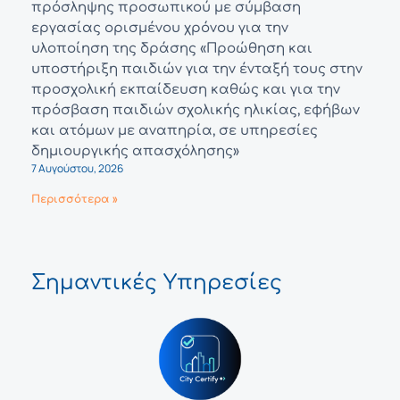
πρόσληψης προσωπικού με σύμβαση
εργασίας ορισμένου χρόνου για την
υλοποίηση της δράσης «Προώθηση και
υποστήριξη παιδιών για την ένταξή τους στην
προσχολική εκπαίδευση καθώς και για την
πρόσβαση παιδιών σχολικής ηλικίας, εφήβων
και ατόμων με αναπηρία, σε υπηρεσίες
δημιουργικής απασχόλησης»
7 Αυγούστου, 2026
Περισσότερα »
Σημαντικές Υπηρεσίες