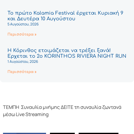
Το πρώτο Kalamia Festival έρχεται Κυριακή 9
και Δευτέρα 10 Αυγούστου
5 Αυγούστου, 2026
Περισσότερα »
Η Κόρινθος ετοιμάζεται να τρέξει ξανά!
Έρχεται το 2ο KORINTHOS RIVIERA NIGHT RUN
1 Αυγούστου, 2026
Περισσότερα »
ΤΕΜΠΗ Συναυλία μνήμης ΔΕΙΤΕ τη συναυλία ζωντανά
μέσω Live Streaming