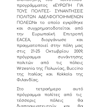
προγράμματος «ΕΥΡΩΠΗ ΓΙΑ
ΤΟΥΣ ΠΟΛΙΤΕΣ- ΣΥΝΑΝΤΗΣΕΙΣ
ΠΟΛΙΤΩΝ ΑΔΕΛΦΟΠΟΙΗΜΕΝΩΝ
ΠΟΛΕΩΝ» το οποίο εγκρίθηκε
και συγχρηματοδοτείται από
την Ευρωπαϊκή Επιτροπή
EACEA, διοργάνωσε και
πραγματοποιεί στην πόλη μας
στις 21-25 Οκτωβρίου 2009,
πρόγραμμα συνάντησης
πολιτών από τις πόλεις
Wrzesnia της Πολωνίας, Buccino
της Ιταλίας και Kokkola της
Φιλανδίας.
Στο τετραήμερο αυτό
πρόγραμμα πολίτες από τις
τέσσερις πόλεις θα
διαπραγματευτούν και θα