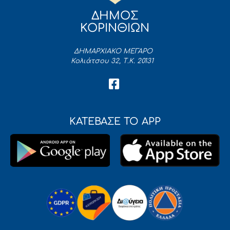
ΔΗΜΟΣ
ΚΟΡΙΝΘΙΩΝ
ΔΗΜΑΡΧΙΑΚΟ ΜΕΓΑΡΟ
Κολιάτσου 32, Τ.Κ. 20131
ΚΑΤΕΒΑΣΕ ΤΟ APP