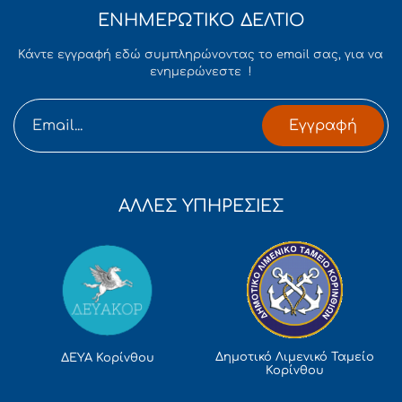
ΕΝΗΜΕΡΩΤΙΚΟ ΔΕΛΤΙΟ
Κάντε εγγραφή εδώ συμπληρώνοντας το email σας, για να
ενημερώνεστε !
Εγγραφή
ΑΛΛΕΣ ΥΠΗΡΕΣΙΕΣ
Δημοτικό Λιμενικό Ταμείο
ΔΕΥΑ Κορίνθου
Κορίνθου