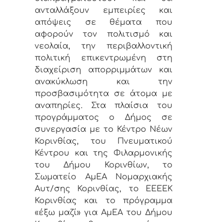
ανταλλάξουν εμπειρίες και
απόψεις σε θέματα που
αφορούν τον πολιτισμό και
νεολαία, την περιβαλλοντική
πολιτική επικεντρωμένη στη
διαχείριση απορριμμάτων και
ανακύκλωση και την
προσβασιμότητα σε άτομα με
αναπηρίες. Στα πλαίσια του
προγράμματος ο Δήμος σε
συνεργασία με το Κέντρο Νέων
Κορινθίας, του Πνευματικού
Κέντρου και της Φιλαρμονικής
του Δήμου Κορινθίων, το
Σωματείο ΑμΕΑ Νομαρχιακής
Αυτ/σης Κορινθίας, το ΕΕΕΕΚ
Κορινθίας και το πρόγραμμα
«έξω μαζί» για ΑμΕΑ του Δήμου