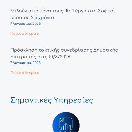
Μιλούν από μόνα τους: 10+1 έργα στο Σοφικό
μέσα σε 2,5 χρόνια
7 Αυγούστου, 2026
Περισσότερα »
Πρόσκληση τακτικής συνεδρίασης Δημοτικής
Επιτροπής στις 10/8/2026
7 Αυγούστου, 2026
Περισσότερα »
Σημαντικές Υπηρεσίες