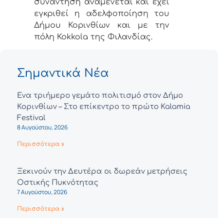
συνάντηση αναμένεται και έχει
εγκριθεί η αδελφοποίηση του
Δήμου Κορινθίων και με την
πόλη Kokkola της Φιλανδίας.
Σημαντικά Νέα
Ένα τριήμερο γεμάτο πολιτισμό στον Δήμο
Κορινθίων – Στο επίκεντρο το πρώτο Kalamia
Festival
8 Αυγούστου, 2026
Περισσότερα »
Ξεκινούν την Δευτέρα οι δωρεάν μετρήσεις
Οστικής Πυκνότητας
7 Αυγούστου, 2026
Περισσότερα »