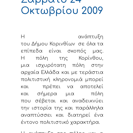
Οκτωβρίου 2009
Η ανάπτυξη
του Δήμου Κορινθίων σε όλα τα
επίπεδα είναι σκοπός μας.
Η πόλη της Κορίνθου,
μια ισχυρότατη πόλη στην
αρχαία Ελλάδα και με τεράστια
πολιτιστική κληρονομιά μπορεί
και πρέπει να αποτελεί
και σήμερα μια πόλη
που σέβεται και αναδεικνύει
την ιστορία της και παράλληλα
αναπτύσσει και διατηρεί ένα
έντονο πολιτιστικό χαρακτήρα.