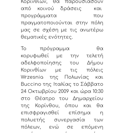
Κορινθίων, θα παρουσιάσουν
από κοινού δράσεις και
προγράμματα που
πραγματοποιούνται στην πόλη
μας σε σχέση με τις ανωτέρω
θεματικές ενότητες.
Το πρόγραμμα θα
κορυφωθεί με την τελετή
αδελφοποίησης του Δήμου
Κορινθίων με τις πόλεις
Wrzesnia της Πολωνίας και
Buccino της Ιταλίας το Σάββατο
24 Οκτωβρίου 2009 και ώρα 10:30
στο Θέατρο του Δημαρχείου
της Κορίνθου, όπου και θα
επισφραγισθεί επίσημα η
πολυετής συνεργασία των
πόλεων, ενώ σε επόμενη