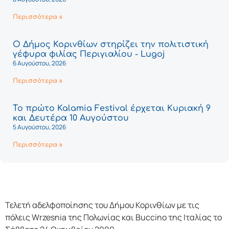
Περισσότερα »
Ο Δήμος Κορινθίων στηρίζει την πολιτιστική
γέφυρα φιλίας Περιγιαλίου - Lugoj
6 Αυγούστου, 2026
Περισσότερα »
Το πρώτο Kalamia Festival έρχεται Κυριακή 9
και Δευτέρα 10 Αυγούστου
5 Αυγούστου, 2026
Περισσότερα »
Τελετή αδελφοποίησης του Δήμου Κορινθίων με τις
πόλεις Wrzesnia της Πολωνίας και Buccino της Ιταλίας το