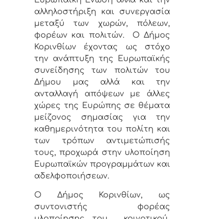
Ευρωπαϊκή Ένωση αλλά και την
αλληλοστήριξη και συνεργασία
μεταξύ των χωρών, πόλεων,
φορέων και πολιτών. Ο Δήμος
Κορινθίων έχοντας ως στόχο
την ανάπτυξη της Ευρωπαϊκής
συνείδησης των πολιτών του
Δήμου μας αλλά και την
ανταλλαγή απόψεων με άλλες
χώρες της Ευρώπης σε θέματα
μείζονος σημασίας για την
καθημερινότητα του πολίτη και
των τρόπων αντιμετώπισής
τους, προχωρά στην υλοποίηση
Ευρωπαϊκών προγραμμάτων και
αδελφοποιήσεων.
Ο Δήμος Κορινθίων, ως
συντονιστής φορέας
υλοποίησης του κοινοτικού