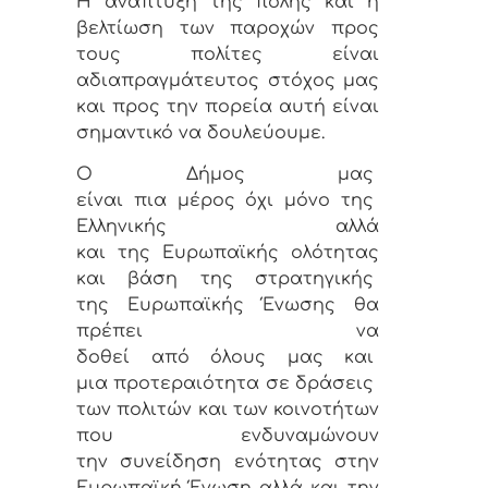
Η ανάπτυξη της πόλης και η
βελτίωση των παροχών προς
τους πολίτες είναι
αδιαπραγμάτευτος στόχος μας
και προς την πορεία αυτή είναι
σημαντικό να δουλεύουμε.
Ο Δήμος μας
είναι πια μέρος όχι μόνο της
Ελληνικής αλλά
και της Ευρωπαϊκής ολότητας
και βάση της στρατηγικής
της Ευρωπαϊκής Ένωσης θα
πρέπει να
δοθεί από όλους μας και
μια προτεραιότητα σε δράσεις
των πολιτών και των κοινοτήτων
που ενδυναμώνουν
την συνείδηση ενότητας στην