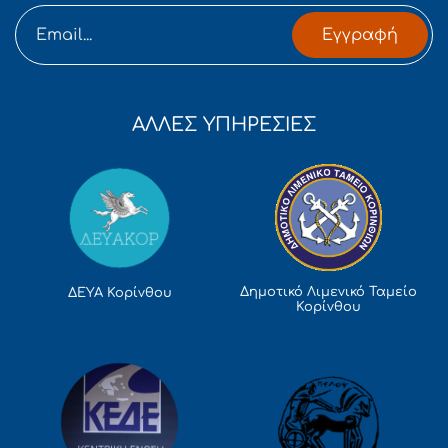
Εγγραφή
ΑΛΛΕΣ ΥΠΗΡΕΣΙΕΣ
Δημοτικό Λιμενικό Ταμείο
ΔΕΥΑ Κορίνθου
Κορίνθου