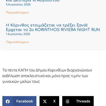
και Δευτέρα 10 Αυγούστου
5 Αυγούστου, 2026
Περισσότερα »
Η Κόρινθος ετοιμάζεται να τρέξει ξανά!
Έρχεται το 2ο KORINTHOS RIVIERA NIGHT RUN
1 Αυγούστου, 2026
Περισσότερα »
Τα πέντε ΚΑΠΗ του Δήμου Κορινθίων διοργανώνουν
εκδήλωση αποκλειστικά και μόνο προς τιμήν των
γυναικών-μελών τους
Facebook
X
Threads