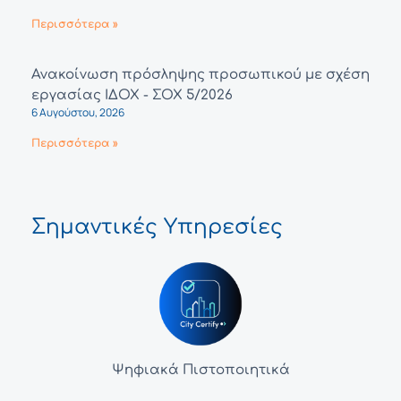
Περισσότερα »
Ανακοίνωση πρόσληψης προσωπικού με σχέση
εργασίας ΙΔΟΧ - ΣΟΧ 5/2026
6 Αυγούστου, 2026
Περισσότερα »
Σημαντικές Υπηρεσίες
Ψηφιακά Πιστοποιητικά