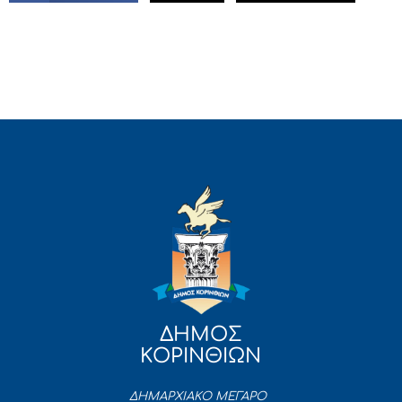
ΔΗΜΟΣ
ΚΟΡΙΝΘΙΩΝ
ΔΗΜΑΡΧΙΑΚΟ ΜΕΓΑΡΟ