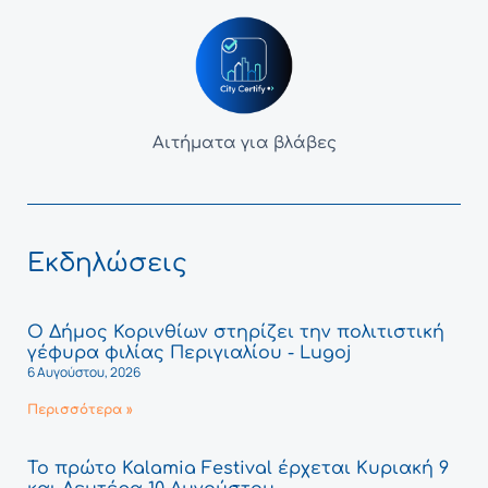
Αιτήματα για βλάβες
Εκδηλώσεις
Ο Δήμος Κορινθίων στηρίζει την πολιτιστική
γέφυρα φιλίας Περιγιαλίου - Lugoj
6 Αυγούστου, 2026
Περισσότερα »
Το πρώτο Kalamia Festival έρχεται Κυριακή 9