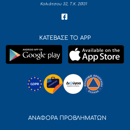
Κολιάτσου 32, Τ.Κ. 20131
ΚΑΤΕΒΑΣΕ ΤΟ APP
ΑΝΑΦΟΡΑ ΠΡΟΒΛΗΜΑΤΩΝ