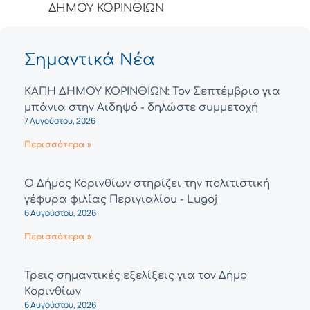
ΔΗΜΟΥ ΚΟΡΙΝΘΙΩΝ
Σημαντικά Νέα
ΚΑΠΗ ΔΗΜΟΥ ΚΟΡΙΝΘΙΩΝ: Τον Σεπτέμβριο για
μπάνια στην Αιδηψό - δηλώστε συμμετοχή
7 Αυγούστου, 2026
Περισσότερα »
Ο Δήμος Κορινθίων στηρίζει την πολιτιστική
γέφυρα φιλίας Περιγιαλίου - Lugoj
6 Αυγούστου, 2026
Περισσότερα »
Τρεις σημαντικές εξελίξεις για τον Δήμο
Κορινθίων
6 Αυγούστου, 2026