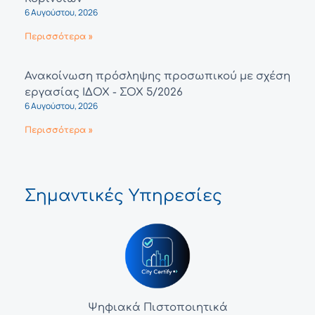
6 Αυγούστου, 2026
Περισσότερα »
Ανακοίνωση πρόσληψης προσωπικού με σχέση
εργασίας ΙΔΟΧ - ΣΟΧ 5/2026
6 Αυγούστου, 2026
Περισσότερα »
Σημαντικές Υπηρεσίες
Ψηφιακά Πιστοποιητικά