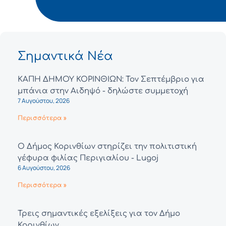
Σημαντικά Νέα
ΚΑΠΗ ΔΗΜΟΥ ΚΟΡΙΝΘΙΩΝ: Τον Σεπτέμβριο για
μπάνια στην Αιδηψό - δηλώστε συμμετοχή
7 Αυγούστου, 2026
Περισσότερα »
Ο Δήμος Κορινθίων στηρίζει την πολιτιστική
γέφυρα φιλίας Περιγιαλίου - Lugoj
6 Αυγούστου, 2026
Περισσότερα »
Τρεις σημαντικές εξελίξεις για τον Δήμο
Κορινθίων