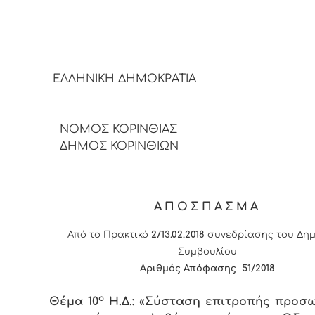
ΕΛΛΗΝΙΚΗ ΔΗΜΟΚΡΑΤΙΑ
ΝΟΜΟΣ ΚΟΡΙΝΘΙΑΣ
ΔΗΜΟΣ ΚΟΡΙΝΘΙΩΝ
ΑΠΟΣΠΑΣΜΑ
Από το Πρακτικό
2/13.02.2018
συνεδρίασης του Δημ
Συμβουλίου
Αριθμός Απόφασης 51/2018
ο
Θέμα 10
Η.Δ.: «Σύσταση επιτροπής προσω