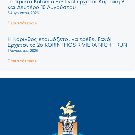
Το πρώτο Kalamia Festival έρχεται Κυριακή 9
και Δευτέρα 10 Αυγούστου
5 Αυγούστου, 2026
Περισσότερα »
Η Κόρινθος ετοιμάζεται να τρέξει ξανά!
Έρχεται το 2ο KORINTHOS RIVIERA NIGHT RUN
1 Αυγούστου, 2026
Περισσότερα »