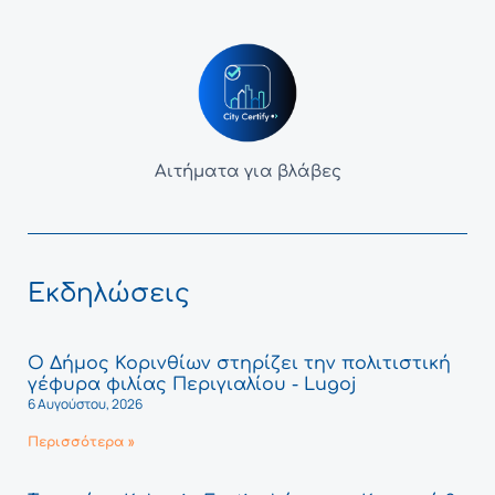
Αιτήματα για βλάβες
Εκδηλώσεις
Ο Δήμος Κορινθίων στηρίζει την πολιτιστική
γέφυρα φιλίας Περιγιαλίου - Lugoj
6 Αυγούστου, 2026
Περισσότερα »