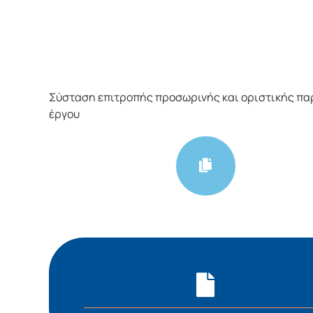
Σύσταση επιτροπής προσωρινής και οριστικής π
έργου