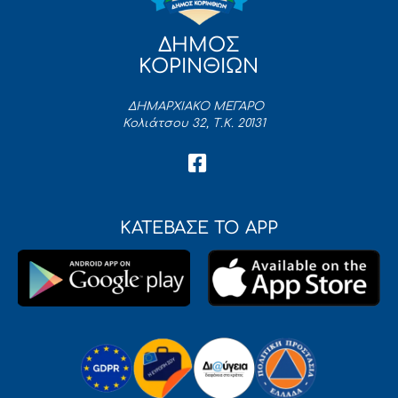
ΔΗΜΟΣ
ΚΟΡΙΝΘΙΩΝ
ΔΗΜΑΡΧΙΑΚΟ ΜΕΓΑΡΟ
Κολιάτσου 32, Τ.Κ. 20131
ΚΑΤΕΒΑΣΕ ΤΟ APP