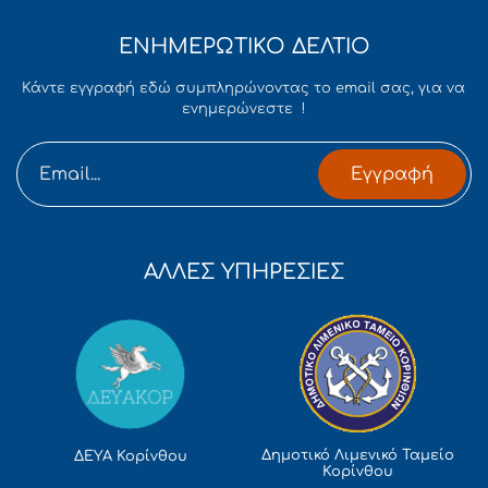
ΕΝΗΜΕΡΩΤΙΚΟ ΔΕΛΤΙΟ
Κάντε εγγραφή εδώ συμπληρώνοντας το email σας, για να
ενημερώνεστε !
Εγγραφή
ΑΛΛΕΣ ΥΠΗΡΕΣΙΕΣ
Δημοτικό Λιμενικό Ταμείο
ΔΕΥΑ Κορίνθου
Κορίνθου