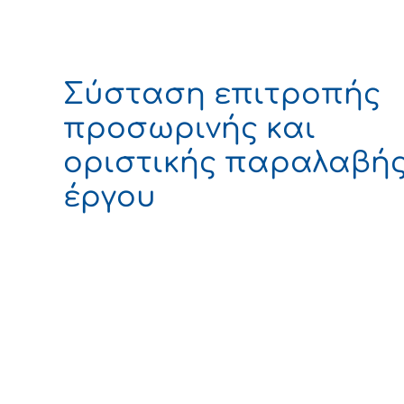
Σύσταση επιτροπής
προσωρινής και
οριστικής παραλαβή
έργου