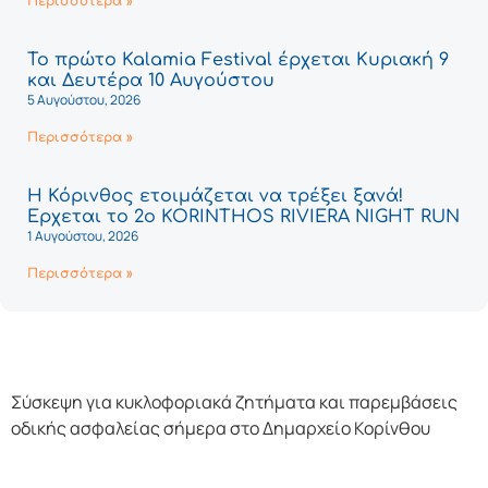
Περισσότερα »
Το πρώτο Kalamia Festival έρχεται Κυριακή 9
και Δευτέρα 10 Αυγούστου
5 Αυγούστου, 2026
Περισσότερα »
Η Κόρινθος ετοιμάζεται να τρέξει ξανά!
Έρχεται το 2ο KORINTHOS RIVIERA NIGHT RUN
1 Αυγούστου, 2026
Περισσότερα »
Σύσκεψη για κυκλοφοριακά ζητήματα και παρεμβάσεις
οδικής ασφαλείας σήμερα στο Δημαρχείο Κορίνθου