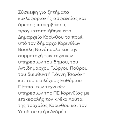
Σύσκεψη για ζητήματα
κυκλοφοριακής ασφαλείας και
άμεσες παρεμβάσεις
πραγματοποιήθηκε στο
Δημαρχείο Κορίνθου το πρωί,
υπό τον δήμαρχο Κορινθίων
Βασίλη Νανόπουλο και την
συμμετοχή των τεχνικών
υπηρεσιών του δήμου, του
Αντιδημάρχου Γιώργου Πούρου,
του διευθυντή Γιάννη Τσολάκη
και του στελέχους Ευθύμιου
Πέππα, των τεχνικών
υπηρεσιών της ΠΕ Κορινθίας με
επικεφαλής τον κ.Νίκο Λούτα,
της τροχαίας Κορίνθου και τον
Υποδιοικητή κ.Ανδρέα