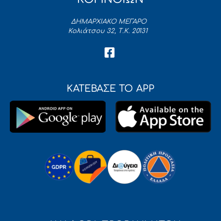
ΔΗΜΑΡΧΙΑΚΟ ΜΕΓΑΡΟ
Κολιάτσου 32, Τ.Κ. 20131
ΚΑΤΕΒΑΣΕ ΤΟ APP