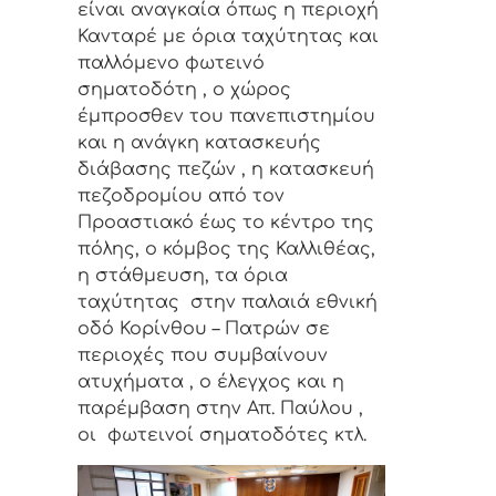
είναι αναγκαία όπως η περιοχή
Κανταρέ με όρια ταχύτητας και
παλλόμενο φωτεινό
σηματοδότη , ο χώρος
έμπροσθεν του πανεπιστημίου
και η ανάγκη κατασκευής
διάβασης πεζών , η κατασκευή
πεζοδρομίου από τον
Προαστιακό έως το κέντρο της
πόλης, ο κόμβος της Καλλιθέας,
η στάθμευση, τα όρια
ταχύτητας στην παλαιά εθνική
οδό Κορίνθου – Πατρών σε
περιοχές που συμβαίνουν
ατυχήματα , ο έλεγχος και η
παρέμβαση στην Απ. Παύλου ,
οι φωτεινοί σηματοδότες κτλ.