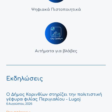
Ψηφιακά Πιστοποιητικά
Αιτήματα για βλάβες
Εκδηλώσεις
Ο Δήμος Κορινθίων στηρίζει την πολιτιστική
γέφυρα φιλίας Περιγιαλίου - Lugoj
6 Αυγούστου, 2026