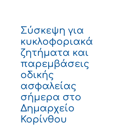
Σύσκεψη για
κυκλοφοριακά
ζητήματα και
παρεμβάσεις
οδικής
ασφαλείας
σήμερα στο
Δημαρχείο
Κορίνθου