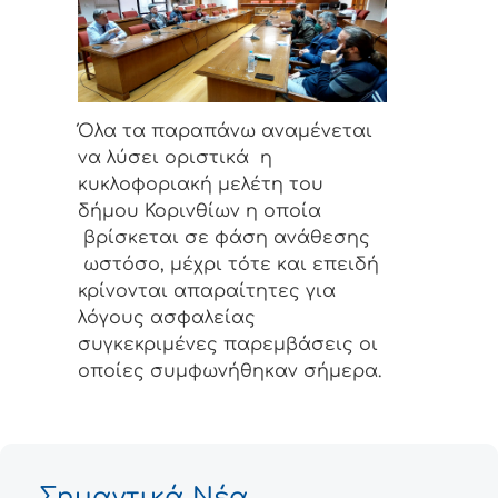
Όλα τα παραπάνω αναμένεται
να λύσει οριστικά η
κυκλοφοριακή μελέτη του
δήμου Κορινθίων η οποία
βρίσκεται σε φάση ανάθεσης
ωστόσο, μέχρι τότε και επειδή
κρίνονται απαραίτητες για
λόγους ασφαλείας
συγκεκριμένες παρεμβάσεις οι
οποίες συμφωνήθηκαν σήμερα.
Σημαντικά Νέα