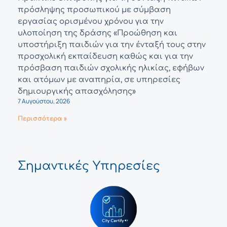
πρόσληψης προσωπικού με σύμβαση
εργασίας ορισμένου χρόνου για την
υλοποίηση της δράσης «Προώθηση και
υποστήριξη παιδιών για την ένταξή τους στην
προσχολική εκπαίδευση καθώς και για την
πρόσβαση παιδιών σχολικής ηλικίας, εφήβων
και ατόμων με αναπηρία, σε υπηρεσίες
δημιουργικής απασχόλησης»
7 Αυγούστου, 2026
Περισσότερα »
Σημαντικές Υπηρεσίες