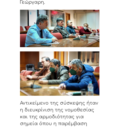
Γεώργαρη.
Αντικείμενο της σύσκεψης ήταν
η διευκρίνιση της νομοθεσίας
και της αρμοδιότητας για
σημεία όπου η παρέμβαση