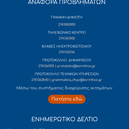
ΑΝΑΦΟΡΑ ΠΡΟΒΛΗΜΑΤΩΝ
ΓΡΑΜΜΗ ΔΗΜΟΤΗ
2741080000
ΤΗΛΕΦΩΝΙΚΟ ΚΕΝΤΡΟ
2741361000
ΒΛΑΒΕΣ ΗΛΕΚΤΡΟΦΩΤΙΣΜΟΥ
2741120134
ΠΡΩΤΟΚΟΛΛΟ ΔΗΜΑΡΧΕΙΟΥ
2741361074 | protokollo@korinthos.gr
ΠΡΩΤΟΚΟΛΛΟ ΤΕΧΝΙΚΩΝ ΥΠΗΡΕΣΙΩΝ
2741362840 | grammateia_dtyp@korinthos.gr
Mέσω του συστήματος διαχείρισης αιτημάτων
Πατήστε εδώ
ΕΝΗΜΕΡΩΤΙΚΟ ΔΕΛΤΙΟ