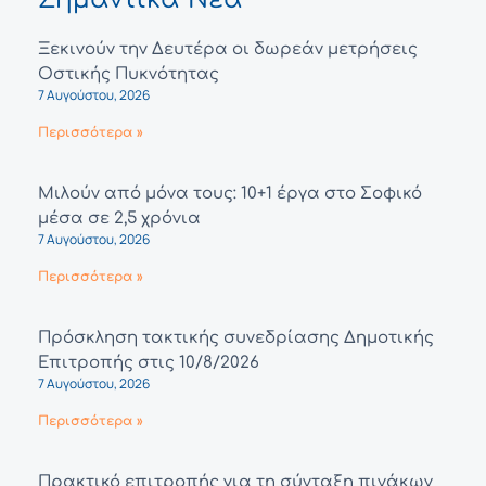
Ξεκινούν την Δευτέρα οι δωρεάν μετρήσεις
Οστικής Πυκνότητας
7 Αυγούστου, 2026
Περισσότερα »
Μιλούν από μόνα τους: 10+1 έργα στο Σοφικό
μέσα σε 2,5 χρόνια
7 Αυγούστου, 2026
Περισσότερα »
Πρόσκληση τακτικής συνεδρίασης Δημοτικής
Επιτροπής στις 10/8/2026
7 Αυγούστου, 2026
Περισσότερα »
Πρακτικό επιτροπής για τη σύνταξη πινάκων