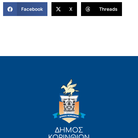
Facebook
X
Threads
ΔΗΜΟΣ
ΚΟΡΙΝΘΙΩΝ