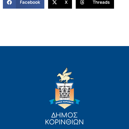
Facebook
X
Threads
ΔΗΜΟΣ
ΚΟΡΙΝΘΙΩΝ