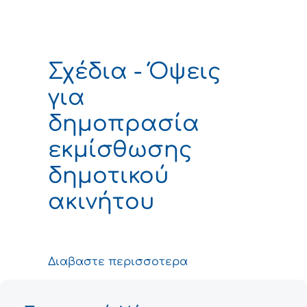
Σχέδια - Όψεις
για
δημοπρασία
εκμίσθωσης
δημοτικού
ακινήτου
Διαβαστε περισσοτερα