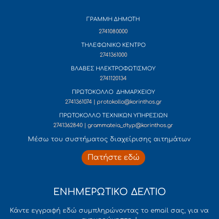
ΓΡΑΜΜΗ ΔΗΜΟΤΗ
2741080000
ΤΗΛΕΦΩΝΙΚΟ ΚΕΝΤΡΟ
2741361000
ΒΛΑΒΕΣ ΗΛΕΚΤΡΟΦΩΤΙΣΜΟΥ
2741120134
ΠΡΩΤΟΚΟΛΛΟ ΔΗΜΑΡΧΕΙΟΥ
2741361074 | protokollo@korinthos.gr
ΠΡΩΤΟΚΟΛΛΟ ΤΕΧΝΙΚΩΝ ΥΠΗΡΕΣΙΩΝ
2741362840 | grammateia_dtyp@korinthos.gr
Mέσω του συστήματος διαχείρισης αιτημάτων
Πατήστε εδώ
ΕΝΗΜΕΡΩΤΙΚΟ ΔΕΛΤΙΟ
Κάντε εγγραφή εδώ συμπληρώνοντας το email σας, για να