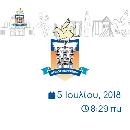
ΔΗΜΟΣ
ΚΟΡΙΝΘΙΩΝ
5 Ιουλίου, 2018
8:29 πμ