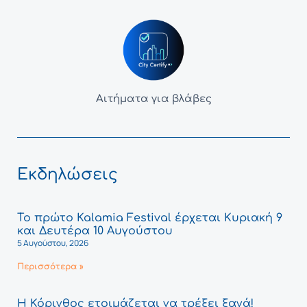
Αιτήματα για βλάβες
Εκδηλώσεις
Το πρώτο Kalamia Festival έρχεται Κυριακή 9
και Δευτέρα 10 Αυγούστου
5 Αυγούστου, 2026
Περισσότερα »
Η Κόρινθος ετοιμάζεται να τρέξει ξανά!