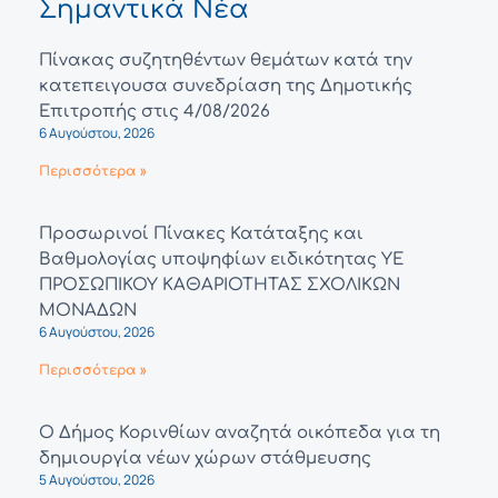
Σημαντικά Νέα
Πίνακας συζητηθέντων θεμάτων κατά την
κατεπειγουσα συνεδρίαση της Δημοτικής
Επιτροπής στις 4/08/2026
6 Αυγούστου, 2026
Περισσότερα »
Προσωρινοί Πίνακες Κατάταξης και
Βαθμολογίας υποψηφίων ειδικότητας ΥΕ
ΠΡΟΣΩΠΙΚΟΥ ΚΑΘΑΡΙΟΤΗΤΑΣ ΣΧΟΛΙΚΩΝ
ΜΟΝΑΔΩΝ
6 Αυγούστου, 2026
Περισσότερα »
Ο Δήμος Κορινθίων αναζητά οικόπεδα για τη
δημιουργία νέων χώρων στάθμευσης
5 Αυγούστου, 2026