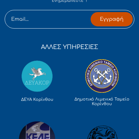
ενημερώνεστε !
Εγγραφή
ΑΛΛΕΣ ΥΠΗΡΕΣΙΕΣ
Δημοτικό Λιμενικό Ταμείο
ΔΕΥΑ Κορίνθου
Κορίνθου