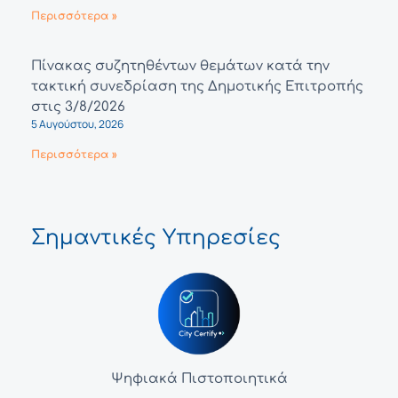
Περισσότερα »
Πίνακας συζητηθέντων θεμάτων κατά την
τακτική συνεδρίαση της Δημοτικής Επιτροπής
στις 3/8/2026
5 Αυγούστου, 2026
Περισσότερα »
Σημαντικές Υπηρεσίες
Ψηφιακά Πιστοποιητικά