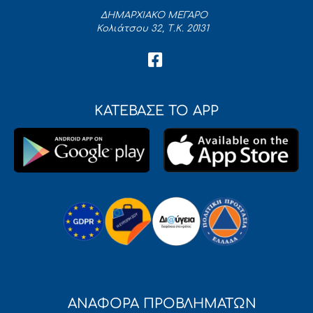
ΔΗΜΑΡΧΙΑΚΟ ΜΕΓΑΡΟ
Κολιάτσου 32, Τ.Κ. 20131
ΚΑΤΕΒΑΣΕ ΤΟ APP
ΑΝΑΦΟΡΑ ΠΡΟΒΛΗΜΑΤΩΝ