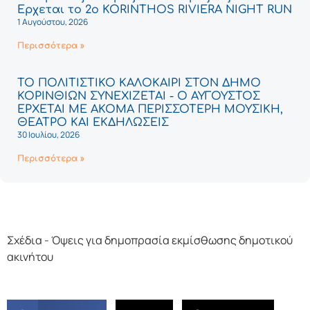
Έρχεται το 2ο KORINTHOS RIVIERA NIGHT RUN
1 Αυγούστου, 2026
Περισσότερα »
ΤΟ ΠΟΛΙΤΙΣΤΙΚΟ ΚΑΛΟΚΑΙΡΙ ΣΤΟΝ ΔΗΜΟ
ΚΟΡΙΝΘΙΩΝ ΣΥΝΕΧΙΖΕΤΑΙ - Ο ΑΥΓΟΥΣΤΟΣ
ΕΡΧΕΤΑΙ ΜΕ ΑΚΟΜΑ ΠΕΡΙΣΣΟΤΕΡΗ ΜΟΥΣΙΚΗ,
ΘΕΑΤΡΟ ΚΑΙ ΕΚΔΗΛΩΣΕΙΣ
30 Ιουλίου, 2026
Περισσότερα »
Σχέδια - Όψεις για δημοπρασία εκμίσθωσης δημοτικού
ακινήτου