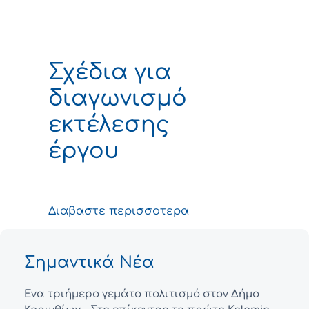
Σχέδια για
διαγωνισμό
εκτέλεσης
έργου
Διαβαστε περισσοτερα
Σημαντικά Νέα
Ένα τριήμερο γεμάτο πολιτισμό στον Δήμο