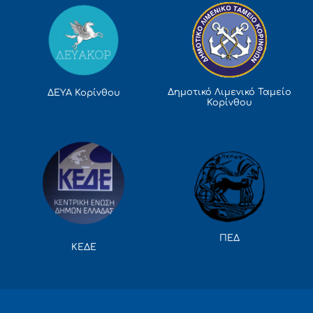
Δημοτικό Λιμενικό Ταμείο
ΔΕΥΑ Κορίνθου
Κορίνθου
ΠΕΔ
ΚΕΔΕ