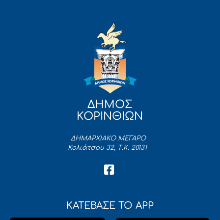
ΔΗΜΟΣ
ΚΟΡΙΝΘΙΩΝ
ΔΗΜΑΡΧΙΑΚΟ ΜΕΓΑΡΟ
Κολιάτσου 32, Τ.Κ. 20131
ΚΑΤΕΒΑΣΕ ΤΟ APP