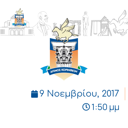
ΔΗΜΟΣ
ΚΟΡΙΝΘΙΩΝ
9 Νοεμβρίου, 2017
1:50 μμ