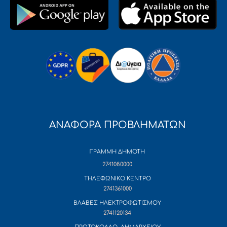
ΑΝΑΦΟΡΑ ΠΡΟΒΛΗΜΑΤΩΝ
ΓΡΑΜΜΗ ΔΗΜΟΤΗ
2741080000
ΤΗΛΕΦΩΝΙΚΟ ΚΕΝΤΡΟ
2741361000
ΒΛΑΒΕΣ ΗΛΕΚΤΡΟΦΩΤΙΣΜΟΥ
2741120134