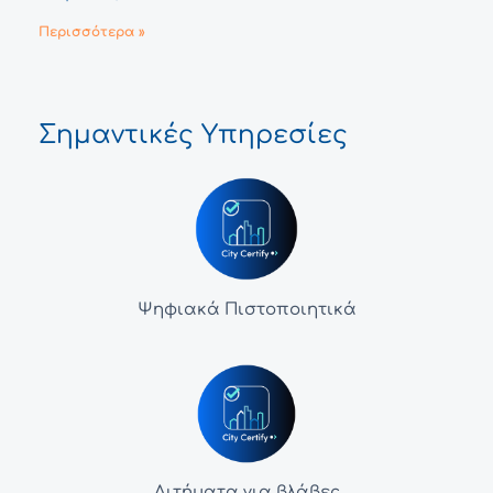
Περισσότερα »
Σημαντικές Υπηρεσίες
Ψηφιακά Πιστοποιητικά
Αιτήματα για βλάβες