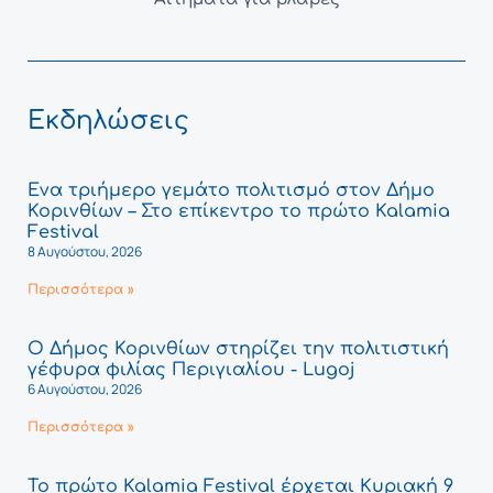
Εκδηλώσεις
Ένα τριήμερο γεμάτο πολιτισμό στον Δήμο
Κορινθίων – Στο επίκεντρο το πρώτο Kalamia
Festival
8 Αυγούστου, 2026
Περισσότερα »
Ο Δήμος Κορινθίων στηρίζει την πολιτιστική
γέφυρα φιλίας Περιγιαλίου - Lugoj
6 Αυγούστου, 2026
Περισσότερα »
Το πρώτο Kalamia Festival έρχεται Κυριακή 9