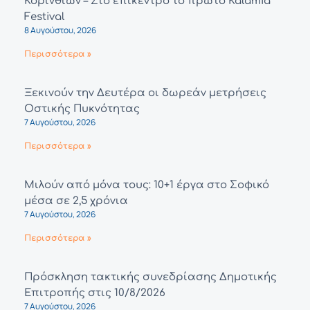
Κορινθίων – Στο επίκεντρο το πρώτο Kalamia
Festival
8 Αυγούστου, 2026
Περισσότερα »
Ξεκινούν την Δευτέρα οι δωρεάν μετρήσεις
Οστικής Πυκνότητας
7 Αυγούστου, 2026
Περισσότερα »
Μιλούν από μόνα τους: 10+1 έργα στο Σοφικό
μέσα σε 2,5 χρόνια
7 Αυγούστου, 2026
Περισσότερα »
Πρόσκληση τακτικής συνεδρίασης Δημοτικής
Επιτροπής στις 10/8/2026
7 Αυγούστου, 2026