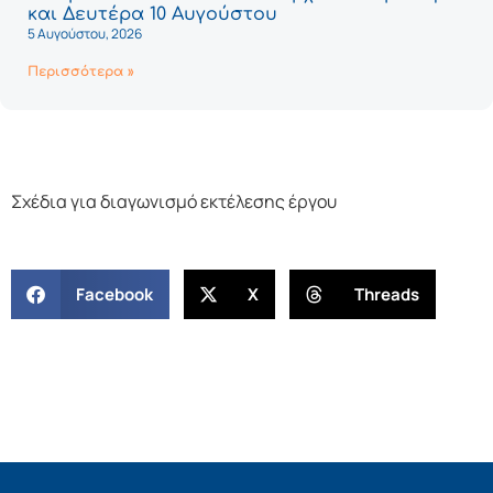
και Δευτέρα 10 Αυγούστου
5 Αυγούστου, 2026
Περισσότερα »
Σχέδια για διαγωνισμό εκτέλεσης έργου
Facebook
X
Threads