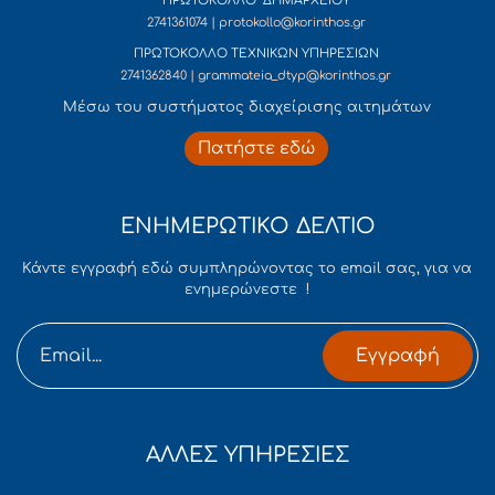
ΠΡΩΤΟΚΟΛΛΟ ΔΗΜΑΡΧΕΙΟΥ
2741361074 | protokollo@korinthos.gr
ΠΡΩΤΟΚΟΛΛΟ ΤΕΧΝΙΚΩΝ ΥΠΗΡΕΣΙΩΝ
2741362840 | grammateia_dtyp@korinthos.gr
Mέσω του συστήματος διαχείρισης αιτημάτων
Πατήστε εδώ
ΕΝΗΜΕΡΩΤΙΚΟ ΔΕΛΤΙΟ
Κάντε εγγραφή εδώ συμπληρώνοντας το email σας, για να
ενημερώνεστε !
Εγγραφή
ΑΛΛΕΣ ΥΠΗΡΕΣΙΕΣ