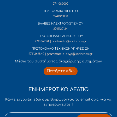
2741080000
ΤΗΛΕΦΩΝΙΚΟ ΚΕΝΤΡΟ
2741361000
ΒΛΑΒΕΣ ΗΛΕΚΤΡΟΦΩΤΙΣΜΟΥ
2741120134
ΠΡΩΤΟΚΟΛΛΟ ΔΗΜΑΡΧΕΙΟΥ
2741361074 | protokollo@korinthos.gr
ΠΡΩΤΟΚΟΛΛΟ ΤΕΧΝΙΚΩΝ ΥΠΗΡΕΣΙΩΝ
2741362840 | grammateia_dtyp@korinthos.gr
Mέσω του συστήματος διαχείρισης αιτημάτων
Πατήστε εδώ
ΕΝΗΜΕΡΩΤΙΚΟ ΔΕΛΤΙΟ
Κάντε εγγραφή εδώ συμπληρώνοντας το email σας, για να
ενημερώνεστε !