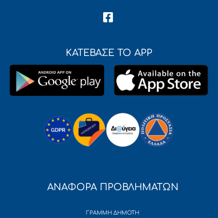
ΚΑΤΕΒΑΣΕ ΤΟ APP
ΑΝΑΦΟΡΑ ΠΡΟΒΛΗΜΑΤΩΝ
ΓΡΑΜΜΗ ΔΗΜΟΤΗ