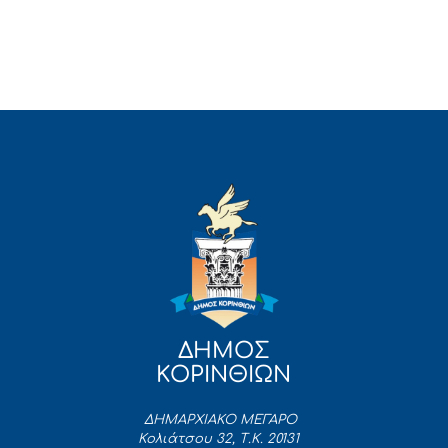
ΔΗΜΟΣ
ΚΟΡΙΝΘΙΩΝ
ΔΗΜΑΡΧΙΑΚΟ ΜΕΓΑΡΟ
Κολιάτσου 32, Τ.Κ. 20131