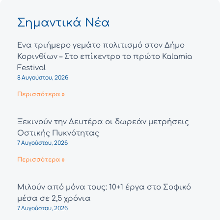
Σημαντικά Νέα
Ένα τριήμερο γεμάτο πολιτισμό στον Δήμο
Κορινθίων – Στο επίκεντρο το πρώτο Kalamia
Festival
8 Αυγούστου, 2026
Περισσότερα »
Ξεκινούν την Δευτέρα οι δωρεάν μετρήσεις
Οστικής Πυκνότητας
7 Αυγούστου, 2026
Περισσότερα »
Μιλούν από μόνα τους: 10+1 έργα στο Σοφικό
μέσα σε 2,5 χρόνια
7 Αυγούστου, 2026