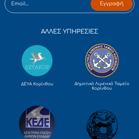
Εγγραφή
ΑΛΛΕΣ ΥΠΗΡΕΣΙΕΣ
Δημοτικό Λιμενικό Ταμείο
ΔΕΥΑ Κορίνθου
Κορίνθου