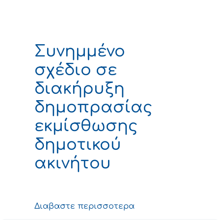
Συνημμένο
σχέδιο σε
διακήρυξη
δημοπρασίας
εκμίσθωσης
δημοτικού
ακινήτου
Διαβαστε περισσοτερα