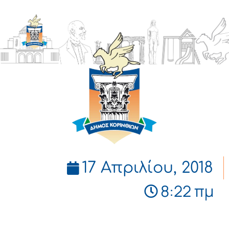
ΔΗΜΟΣ
ΚΟΡΙΝΘΙΩΝ
17 Απριλίου, 2018
8:22 πμ