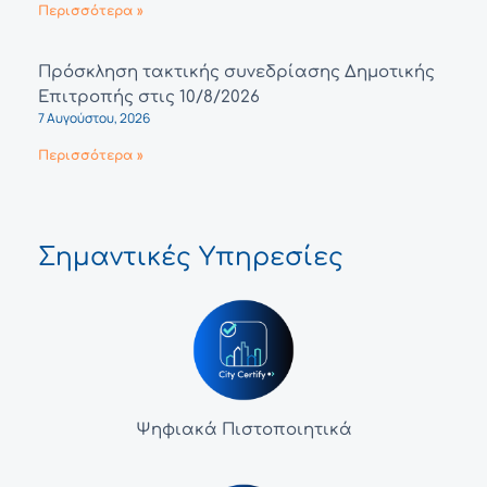
Περισσότερα »
Πρόσκληση τακτικής συνεδρίασης Δημοτικής
Επιτροπής στις 10/8/2026
7 Αυγούστου, 2026
Περισσότερα »
Σημαντικές Υπηρεσίες
Ψηφιακά Πιστοποιητικά