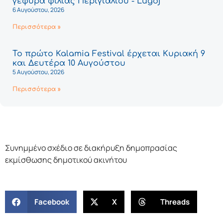
γέφυρα φιλίας Περιγιαλίου - Lugoj
6 Αυγούστου, 2026
Περισσότερα »
Το πρώτο Kalamia Festival έρχεται Κυριακή 9
και Δευτέρα 10 Αυγούστου
5 Αυγούστου, 2026
Περισσότερα »
Συνημμένο σχέδιο σε διακήρυξη δημοπρασίας
εκμίσθωσης δημοτικού ακινήτου
Facebook
X
Threads