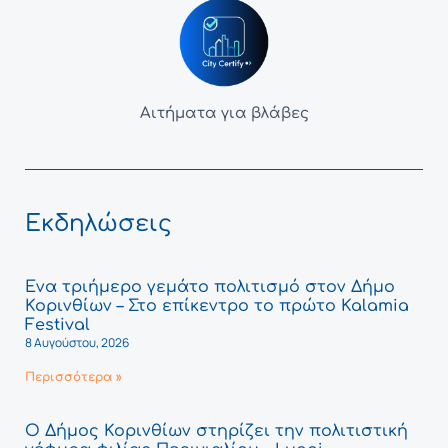
Αιτήματα για βλάβες
Εκδηλώσεις
Ένα τριήμερο γεμάτο πολιτισμό στον Δήμο
Κορινθίων – Στο επίκεντρο το πρώτο Kalamia
Festival
8 Αυγούστου, 2026
Περισσότερα »
Ο Δήμος Κορινθίων στηρίζει την πολιτιστική