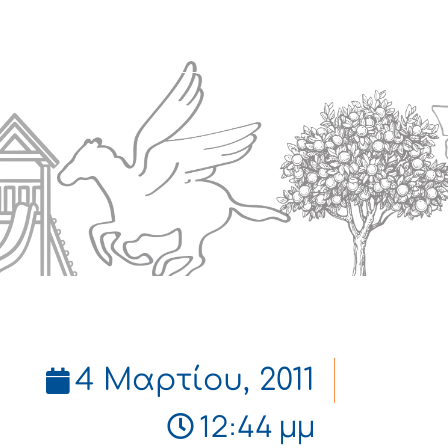
Πολιτισμός
Επικοινωνία
4 Μαρτίου, 2011
12:44 μμ