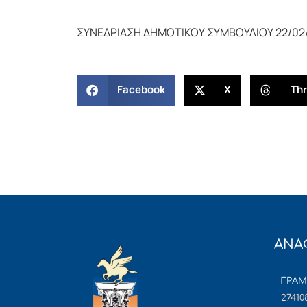
ΣΥΝΕΔΡΙΑΣΗ ΔΗΜΟΤΙΚΟΥ ΣΥΜΒΟΥΛΙΟΥ 22/02/
Facebook
X
Th
ΑΝΑ
ΓΡΑ
27410