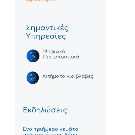
Σημαντικές
Υπηρεσίες
Ψηφιακά
Πιστοποιητικά
Αιτήματα για βλάβες
Εκδηλώσεις
Ένα τριήμερο γεμάτο
πολιτισμό στον Δήμο