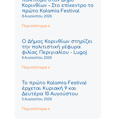
Κορινθίων – Στο επίκεντρο το
πρώτο Kalamia Festival
8 Αυγούστου, 2026
Περισσότερα »
Ο Δήμος Κορινθίων στηρίζει
την πολιτιστική γέφυρα
φιλίας Περιγιαλίου - Lugoj
6 Αυγούστου, 2026
Περισσότερα »
Το πρώτο Kalamia Festival
έρχεται Κυριακή 9 και
Δευτέρα 10 Αυγούστου
5 Αυγούστου, 2026
Περισσότερα »