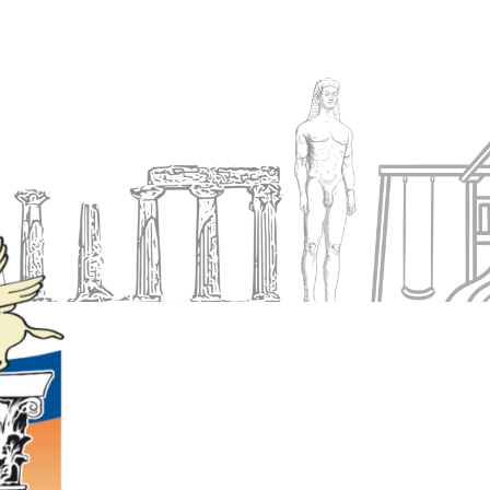
Ενημέρωση
Δήμος
Εξυπηρέτηση