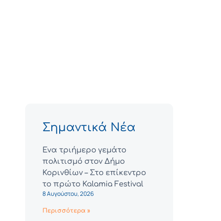
Σημαντικά Νέα
Ένα τριήμερο γεμάτο
πολιτισμό στον Δήμο
Κορινθίων – Στο επίκεντρο
το πρώτο Kalamia Festival
8 Αυγούστου, 2026
Περισσότερα »