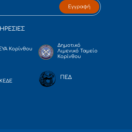
Εγγραφή
ΗΡΕΣΙΕΣ
Δημοτικό
ΕΥΑ Κορίνθου
Λιμενικό Ταμείο
Κορίνθου
ΠΕΔ
ΚΕΔΕ