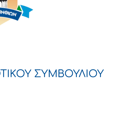
ΤΙΚΟΥ ΣΥΜΒΟΥΛΙΟΥ