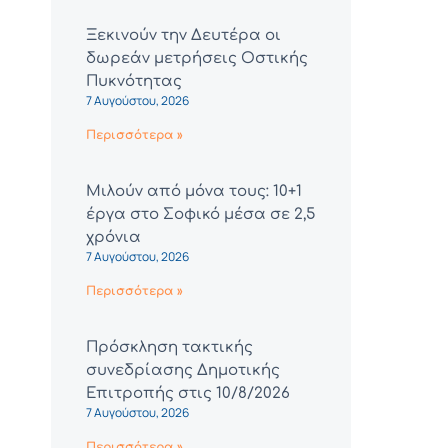
Ξεκινούν την Δευτέρα οι
δωρεάν μετρήσεις Οστικής
Πυκνότητας
7 Αυγούστου, 2026
Περισσότερα »
Μιλούν από μόνα τους: 10+1
έργα στο Σοφικό μέσα σε 2,5
χρόνια
7 Αυγούστου, 2026
Περισσότερα »
Πρόσκληση τακτικής
συνεδρίασης Δημοτικής
Επιτροπής στις 10/8/2026
7 Αυγούστου, 2026
Περισσότερα »