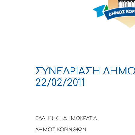
ΣΥΝΕΔΡΙΑΣΗ ΔΗΜΟ
22/02/2011
ΕΛΛΗΝΙΚΗ ΔΗΜΟΚΡΑΤΙΑ
ΔΗΜΟΣ ΚΟΡΙΝΘΙΩΝ