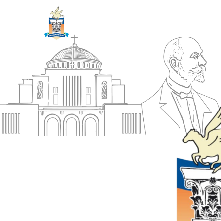
ΔΗΜΟΣ
Αρχική
ΚΟΡΙΝΘΙΩΝ