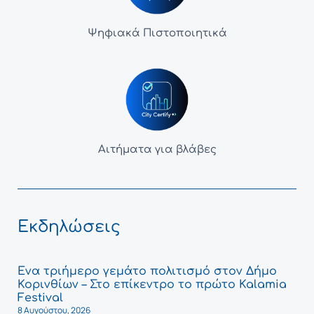
Ψηφιακά Πιστοποιητικά
Αιτήματα για βλάβες
Εκδηλώσεις
Ένα τριήμερο γεμάτο πολιτισμό στον Δήμο
Κορινθίων – Στο επίκεντρο το πρώτο Kalamia
Festival
8 Αυγούστου, 2026