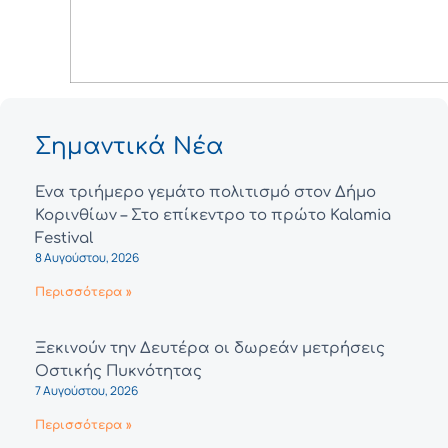
Από το γραφ
Σημαντικά Νέα
Ένα τριήμερο γεμάτο πολιτισμό στον Δήμο
Κορινθίων – Στο επίκεντρο το πρώτο Kalamia
Festival
8 Αυγούστου, 2026
Περισσότερα »
Ξεκινούν την Δευτέρα οι δωρεάν μετρήσεις
Οστικής Πυκνότητας
7 Αυγούστου, 2026
Περισσότερα »