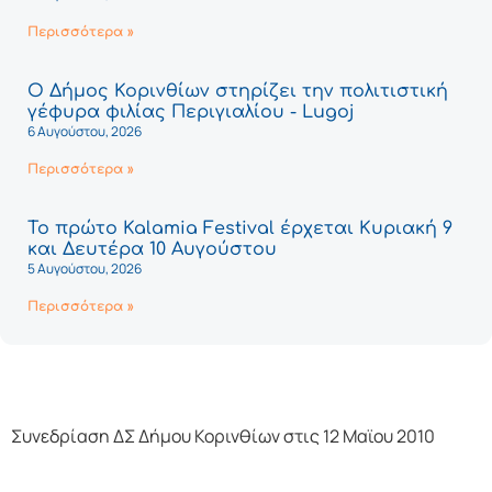
Περισσότερα »
Ο Δήμος Κορινθίων στηρίζει την πολιτιστική
γέφυρα φιλίας Περιγιαλίου - Lugoj
6 Αυγούστου, 2026
Περισσότερα »
Το πρώτο Kalamia Festival έρχεται Κυριακή 9
και Δευτέρα 10 Αυγούστου
5 Αυγούστου, 2026
Περισσότερα »
Συνεδρίαση ΔΣ Δήμου Κορινθίων στις 12 Μαϊου 2010