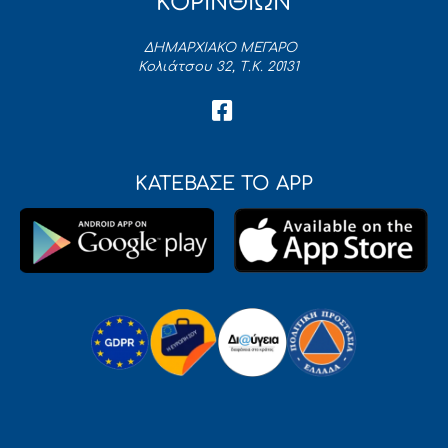
ΚΟΡΙΝΘΙΩΝ
ΔΗΜΑΡΧΙΑΚΟ ΜΕΓΑΡΟ
Κολιάτσου 32, Τ.Κ. 20131
ΚΑΤΕΒΑΣΕ ΤΟ APP