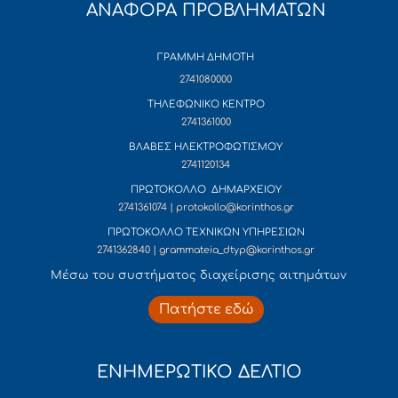
ΑΝΑΦΟΡΑ ΠΡΟΒΛΗΜΑΤΩΝ
ΓΡΑΜΜΗ ΔΗΜΟΤΗ
2741080000
ΤΗΛΕΦΩΝΙΚΟ ΚΕΝΤΡΟ
2741361000
ΒΛΑΒΕΣ ΗΛΕΚΤΡΟΦΩΤΙΣΜΟΥ
2741120134
ΠΡΩΤΟΚΟΛΛΟ ΔΗΜΑΡΧΕΙΟΥ
2741361074 | protokollo@korinthos.gr
ΠΡΩΤΟΚΟΛΛΟ ΤΕΧΝΙΚΩΝ ΥΠΗΡΕΣΙΩΝ
2741362840 | grammateia_dtyp@korinthos.gr
Mέσω του συστήματος διαχείρισης αιτημάτων
Πατήστε εδώ
ΕΝΗΜΕΡΩΤΙΚΟ ΔΕΛΤΙΟ