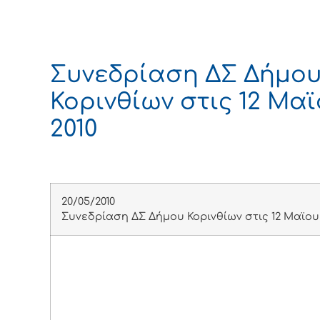
Συνεδρίαση ΔΣ Δήμο
Κορινθίων στις 12 Μα
2010
20/05/2010
Συνεδρίαση ΔΣ Δήμου Κορινθίων στις 12 Μαϊου 