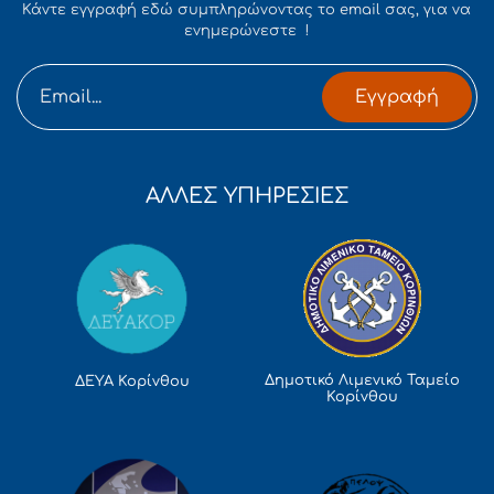
Κάντε εγγραφή εδώ συμπληρώνοντας το email σας, για να
ενημερώνεστε !
Εγγραφή
ΑΛΛΕΣ ΥΠΗΡΕΣΙΕΣ
Δημοτικό Λιμενικό Ταμείο
ΔΕΥΑ Κορίνθου
Κορίνθου