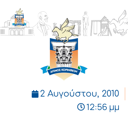
ΔΗΜΟΣ
ΚΟΡΙΝΘΙΩΝ
2 Αυγούστου, 2010
12:56 μμ