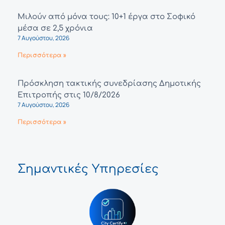
Μιλούν από μόνα τους: 10+1 έργα στο Σοφικό
μέσα σε 2,5 χρόνια
7 Αυγούστου, 2026
Περισσότερα »
Πρόσκληση τακτικής συνεδρίασης Δημοτικής
Επιτροπής στις 10/8/2026
7 Αυγούστου, 2026
Περισσότερα »
Σημαντικές Υπηρεσίες