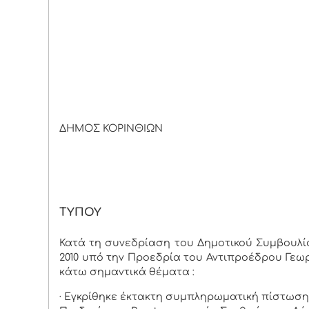
ΔΗΜΟΣ ΚΟΡΙΝΘΙΩΝ
Κόρινθος 2
ΔΕΛ
ΤΥΠΟΥ
Κατά τη συνεδρίαση του Δημοτικού Συμβουλίο
2010 υπό την Προεδρία του Αντιπροέδρου Γεω
κάτω σημαντικά θέματα :
· Εγκρίθηκε έκτακτη συμπληρωματική πίστωση 