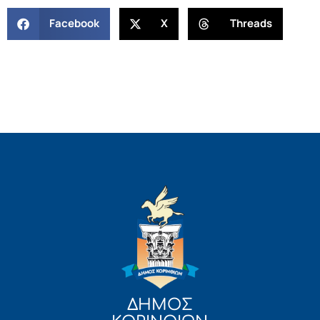
Facebook
X
Threads
ΔΗΜΟΣ