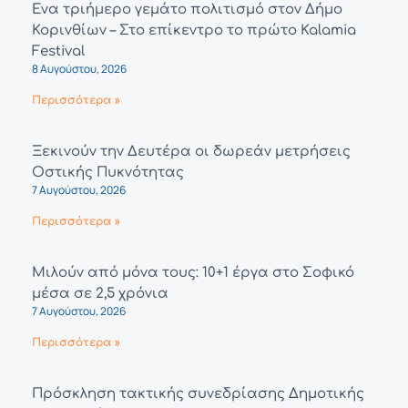
Ένα τριήμερο γεμάτο πολιτισμό στον Δήμο
Κορινθίων – Στο επίκεντρο το πρώτο Kalamia
Festival
8 Αυγούστου, 2026
Περισσότερα »
Ξεκινούν την Δευτέρα οι δωρεάν μετρήσεις
Οστικής Πυκνότητας
7 Αυγούστου, 2026
Περισσότερα »
Μιλούν από μόνα τους: 10+1 έργα στο Σοφικό
μέσα σε 2,5 χρόνια
7 Αυγούστου, 2026
Περισσότερα »
Πρόσκληση τακτικής συνεδρίασης Δημοτικής