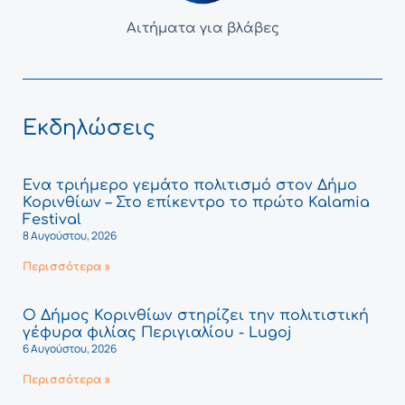
Αιτήματα για βλάβες
Εκδηλώσεις
Ένα τριήμερο γεμάτο πολιτισμό στον Δήμο
Κορινθίων – Στο επίκεντρο το πρώτο Kalamia
Festival
8 Αυγούστου, 2026
Περισσότερα »
Ο Δήμος Κορινθίων στηρίζει την πολιτιστική
γέφυρα φιλίας Περιγιαλίου - Lugoj
6 Αυγούστου, 2026
Περισσότερα »