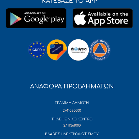
ΚΑΤΕΒΑΣΕ ΤΟ APP
ΑΝΑΦΟΡΑ ΠΡΟΒΛΗΜΑΤΩΝ
ΓΡΑΜΜΗ ΔΗΜΟΤΗ
2741080000
ΤΗΛΕΦΩΝΙΚΟ ΚΕΝΤΡΟ
2741361000
ΒΛΑΒΕΣ ΗΛΕΚΤΡΟΦΩΤΙΣΜΟΥ