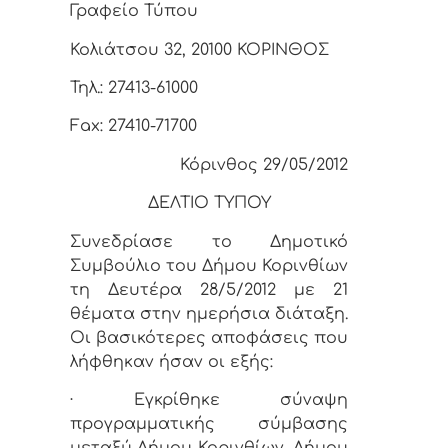
Γραφείο Τύπου
Κολιάτσου 32, 20100 ΚΟΡΙΝΘΟΣ
Τηλ.: 27413-61000
Fax: 27410-71700
Κόρινθος 29/05/2012
ΔΕΛΤΙΟ ΤΥΠΟΥ
Συνεδρίασε το Δημοτικό
Συμβούλιο του Δήμου Κορινθίων
τη Δευτέρα 28/5/2012 με 21
θέματα στην ημερήσια διάταξη.
Οι βασικότερες αποφάσεις που
λήφθηκαν ήσαν οι εξής:
· Εγκρίθηκε σύναψη
προγραμματικής σύμβασης
μεταξύ Δήμου Κορινθίων, Δήμου