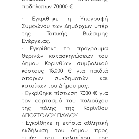
ποδηλάτων 70.000 €
· Εγκρίθηκε η Υπογραφή
Συμφώνου των Δημάρχων υπέρ
της Τοπικής Βιώσιμης
Ενέργειας.
· Εγκρίθηκε το πρόγραμμα
θερινών κατασκηνώσεων του
Δήμου Κορινθίων συμβολικού
κόστους 15.000 € για παιδιά
απόρων συνδημοτών και
κατοίκων του Δήμου μας.
· Εγκρίθηκε πίστωση 7.000 € για
τον εορτασμό του πολιούχου
της πόλης της Κορίνθου
ΑΠΟΣΤΟΛΟΥ ΠΑΥΛΟΥ
· Εγκρίθηκε η ετήσια αθλητική
εκδήλωση του Δήμου προς
τιμήν του πολιούχου της