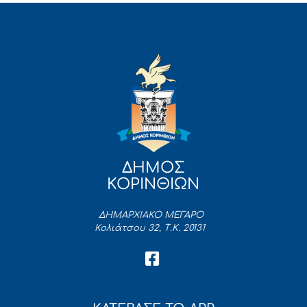
ΔΗΜΟΣ
ΚΟΡΙΝΘΙΩΝ
ΔΗΜΑΡΧΙΑΚΟ ΜΕΓΑΡΟ
Κολιάτσου 32, Τ.Κ. 20131