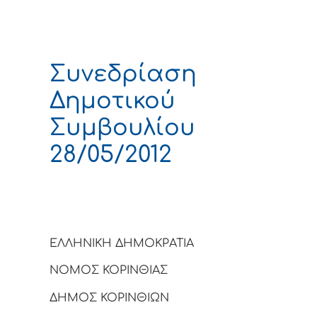
Συνεδρίαση
Δημοτικού
Συμβουλίου
28/05/2012
ΕΛΛΗΝΙΚΗ ΔΗΜΟΚΡΑΤΙΑ
ΝΟΜΟΣ ΚΟΡΙΝΘΙΑΣ
ΔΗΜΟΣ ΚΟΡΙΝΘΙΩΝ