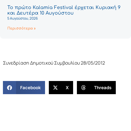
Το πρώτο Kalamia Festival έρχεται Κυριακή 9
και Δευτέρα 10 Αυγούστου
5 Αυγούστου, 2026
Περισσότερα »
Συνεδρίαση Δημοτικού Συμβουλίου 28/05/2012
Facebook
X
Threads