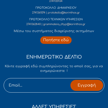
2741120134
ΠΡΩΤΟΚΟΛΛΟ ΔΗΜΑΡΧΕΙΟΥ
2741361074 | protokollo@korinthos.gr
ΠΡΩΤΟΚΟΛΛΟ ΤΕΧΝΙΚΩΝ ΥΠΗΡΕΣΙΩΝ
2741362840 | grammateia_dtyp@korinthos.gr
Mέσω του συστήματος διαχείρισης αιτημάτων
Πατήστε εδώ
ΕΝΗΜΕΡΩΤΙΚΟ ΔΕΛΤΙΟ
Κάντε εγγραφή εδώ συμπληρώνοντας το email σας, για να
ενημερώνεστε !
Εγγραφή
ΑΛΛΕΣ ΥΠΗΡΕΣΙΕΣ