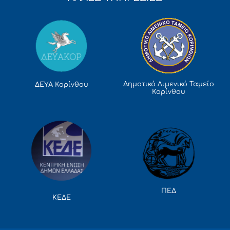
Δημοτικό Λιμενικό Ταμείο
ΔΕΥΑ Κορίνθου
Κορίνθου
ΠΕΔ
ΚΕΔΕ