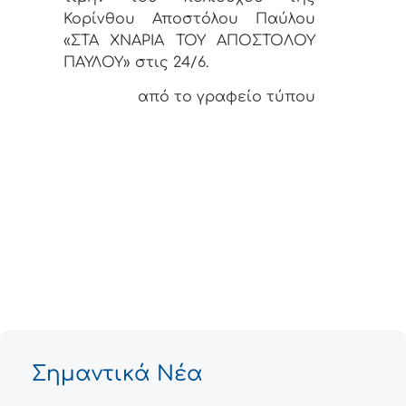
Κορίνθου Αποστόλου Παύλου
«ΣΤΑ ΧΝΑΡΙΑ ΤΟΥ ΑΠΟΣΤΟΛΟΥ
ΠΑΥΛΟΥ» στις 24/6.
από το γραφείο τύπου
Σημαντικά Νέα