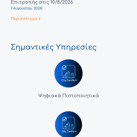
Επιτροπής στις 10/8/2026
7 Αυγούστου, 2026
Περισσότερα »
Σημαντικές Υπηρεσίες
Ψηφιακά Πιστοποιητικά