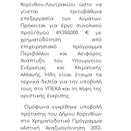
Κορίνθου-Λουτρακίου ώστε να
γίνεται τριτοβάθμια
επεξεργασία των λυμάτων.
Πρόκειται για έργο συνολικού
προϋ/σμού 49.350.000 € με
χρηματοδότηση από
επιχειρησιακό πρόγραμμα
Περιβάλλον και Αειφόρος
Ανάπτυξη του Υπουργείου
Ενέργειας και Κλιματικής
Αλλαγής. Ήδη είναι έτοιμα τα
τεχνικά δελτία για την υποβολή
τους στο ΥΠΕΚΑ και τη λήψη της
οριστικής έγκρισης.
· Ομόφωνα εγκρίθηκε υποβολή
πρότασης του Δήμου Κορινθίων
στο Χρηματοδοτικό Πρόγραμμα
«Αστική Αναζωογόννηση 2012-