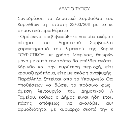
ΔΕΛΤΙΟ ΤΥΠΟΥ
Συνεδρίασε το Δημοτικό Συμβούλιο το
Κορινθίων τη Τετάρτη 23/03/2011 με τα 
σημαντικότερα θέματα :
· Ομόφωνα επιβεβαιώθηκε για μία ακόμα
αίτημα του Δημοτικού Συμβουλί
χαρακτηρισμό του λιμανιού της Κορί
ΤΟΥΡΙΣΤΙΚΟΥ με χρήση Μαρίνας, θεωρών
μόνο με αυτό τον τρόπο θα επέλθει ανάπτ
Κόρινθο και την ευρύτερη περιοχή, εί
κρουαζιερόπλοια, είτε με σκάφη αναψυχής.
Παράλληλα ζητείται από το Υπουργείο Θ
Υποθέσεων να δώσει το πράσινο φως 
άμεση λειτουργία του Δημοτικού Λι
Ταμείου, καθώς ο Δήμος είναι ήδη έτο
πάσης απόψεως να αναλάβει αυ
αρμοδιότητα, με κυρίαρχο σκοπό την κ