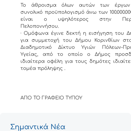
Το άθροισμα όλων αυτών των έργων
συνολικό προϋπολογισμό άνω των 100.000.00
είναι ο υψηλότερος στην Περι
Πελοποννήσου.
· Ομόφωνα έγινε δεκτή η εισήγηση του 
για συμμετοχή του Δήμου Κορινθίων στ
Διαδημοτικό Δίκτυο Υγιών Πόλεων-Πρ
Υγείας, από το οποίο ο Δήμος προσ
ιδιαίτερα οφέλη για τους δημότες ιδιαίτ
τομέα πρόληψης .
ΑΠΟ ΤΟ ΓΡΑΦΕΙΟ ΤΥΠΟΥ
Σημαντικά Νέα