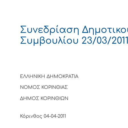
Συνεδρίαση Δημοτικο
Συμβουλίου 23/03/201
ΕΛΛΗΝΙΚΗ ΔΗΜΟΚΡΑΤΙΑ
ΝΟΜΟΣ ΚΟΡΙΝΘΙΑΣ
ΔΗΜΟΣ ΚΟΡΙΝΘΙΩΝ
Κόρινθος 04-04-2011