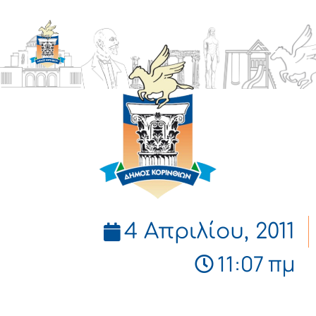
ΔΗΜΟΣ
ΚΟΡΙΝΘΙΩΝ
4 Απριλίου, 2011
11:07 πμ