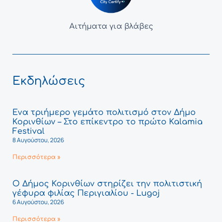
Αιτήματα για βλάβες
Εκδηλώσεις
Ένα τριήμερο γεμάτο πολιτισμό στον Δήμο
Κορινθίων – Στο επίκεντρο το πρώτο Kalamia
Festival
8 Αυγούστου, 2026
Περισσότερα »
Ο Δήμος Κορινθίων στηρίζει την πολιτιστική
γέφυρα φιλίας Περιγιαλίου - Lugoj
6 Αυγούστου, 2026
Περισσότερα »