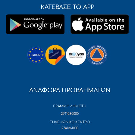
ΚΑΤΕΒΑΣΕ ΤΟ APP
ΑΝΑΦΟΡΑ ΠΡΟΒΛΗΜΑΤΩΝ
ΓΡΑΜΜΗ ΔΗΜΟΤΗ
2741080000
ΤΗΛΕΦΩΝΙΚΟ ΚΕΝΤΡΟ
2741361000