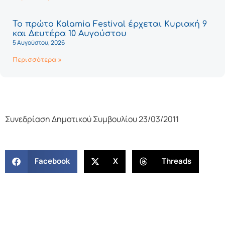
Το πρώτο Kalamia Festival έρχεται Κυριακή 9
και Δευτέρα 10 Αυγούστου
5 Αυγούστου, 2026
Περισσότερα »
Συνεδρίαση Δημοτικού Συμβουλίου 23/03/2011
Facebook
X
Threads