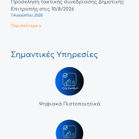
Πρόσκληση τακτικής συνεδρίασης Δημοτικής
Επιτροπής στις 10/8/2026
7 Αυγούστου, 2026
Περισσότερα »
Σημαντικές Υπηρεσίες
Ψηφιακά Πιστοποιητικά