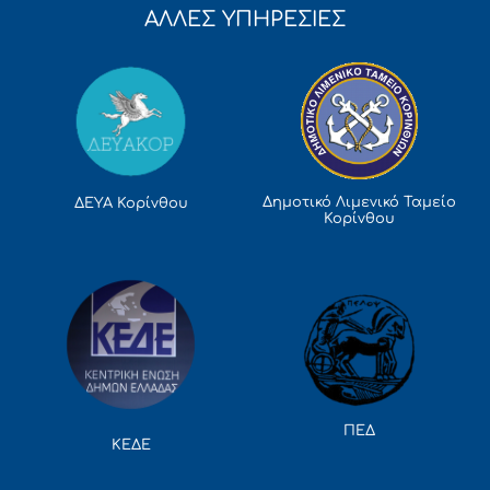
ΑΛΛΕΣ ΥΠΗΡΕΣΙΕΣ
Δημοτικό Λιμενικό Ταμείο
ΔΕΥΑ Κορίνθου
Κορίνθου
ΠΕΔ
ΚΕΔΕ