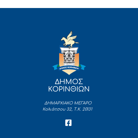
ΔΗΜΟΣ
ΚΟΡΙΝΘΙΩΝ
ΔΗΜΑΡΧΙΑΚΟ ΜΕΓΑΡΟ
Κολιάτσου 32, Τ.Κ. 20131