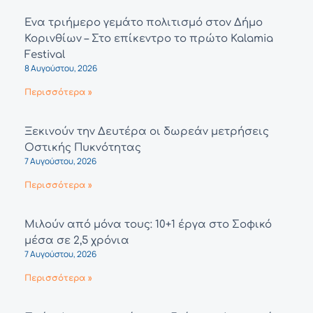
Ένα τριήμερο γεμάτο πολιτισμό στον Δήμο
Κορινθίων – Στο επίκεντρο το πρώτο Kalamia
Festival
8 Αυγούστου, 2026
Περισσότερα »
Ξεκινούν την Δευτέρα οι δωρεάν μετρήσεις
Οστικής Πυκνότητας
7 Αυγούστου, 2026
Περισσότερα »
Μιλούν από μόνα τους: 10+1 έργα στο Σοφικό
μέσα σε 2,5 χρόνια
7 Αυγούστου, 2026
Περισσότερα »