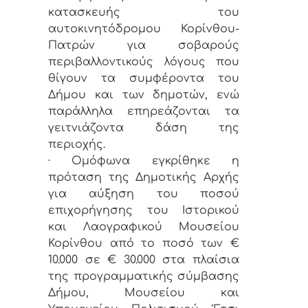
κατασκευής του
αυτοκινητόδρομου Κορίνθου-
Πατρών για σοβαρούς
περιβαλλοντικούς λόγους που
θίγουν τα συμφέροντα του
Δήμου και των δημοτών, ενώ
παράλληλα επηρεάζονται τα
γειτνιάζοντα δάση της
περιοχής.
· Ομόφωνα εγκρίθηκε η
πρόταση της Δημοτικής Αρχής
για αύξηση του ποσού
επιχορήγησης του Ιστορικού
και Λαογραφικού Μουσείου
Κορίνθου από το ποσό των €
10.000 σε € 30.000 στα πλαίσια
της προγραμματικής σύμβασης
Δήμου, Μουσείου και