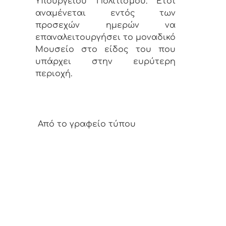
Υπουργείου Πολιτισμού. Έτσι
αναμένεται εντός των
προσεχών ημερών να
επαναλειτουργήσει το μοναδικό
Μουσείο στο είδος του που
υπάρχει στην ευρύτερη
περιοχή.
Από το γραφείο τύπου