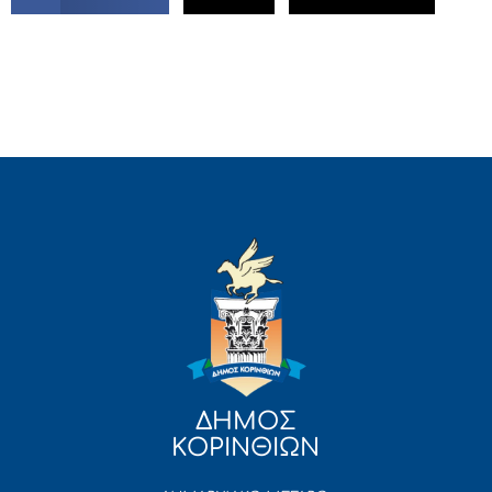
ΔΗΜΟΣ
ΚΟΡΙΝΘΙΩΝ