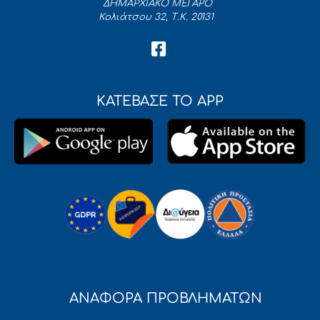
ΔΗΜΑΡΧΙΑΚΟ ΜΕΓΑΡΟ
Κολιάτσου 32, Τ.Κ. 20131
ΚΑΤΕΒΑΣΕ ΤΟ APP
ΑΝΑΦΟΡΑ ΠΡΟΒΛΗΜΑΤΩΝ