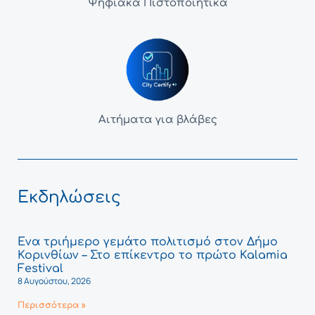
Ψηφιακά Πιστοποιητικά
Αιτήματα για βλάβες
Εκδηλώσεις
Ένα τριήμερο γεμάτο πολιτισμό στον Δήμο
Κορινθίων – Στο επίκεντρο το πρώτο Kalamia
Festival
8 Αυγούστου, 2026
Περισσότερα »