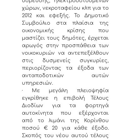
ύδρευσης, ηλεκτροδοτουμένων
χώρων, νεκροταφείου κλπ για το
2012 και εφεξής. Το Δημοτικό
Συμβούλιο στα πλαίσια της
οικονομικής κρίσης που
μαστίζει τους δημότες, έρχεται
αρωγός στην προσπάθεια των
νοικοκυριών να αντεπεξέλθουν
στις δυσμενείς συγκυρίες,
περιορίζοντας τα έξοδα των
ανταποδοτικών αυτών
υπηρεσιών.
· Με μεγάλη πλειοψηφία
εγκρίθηκε η επιβολή Τέλους
Διοδίων για τα φορτηγά
αυτοκίνητα που εξέρχονται
από το λιμάνι της Κορίνθου
ποσού € 20 για κάθε έξοδο.
Σκοπός του νέου αυτού τέλους