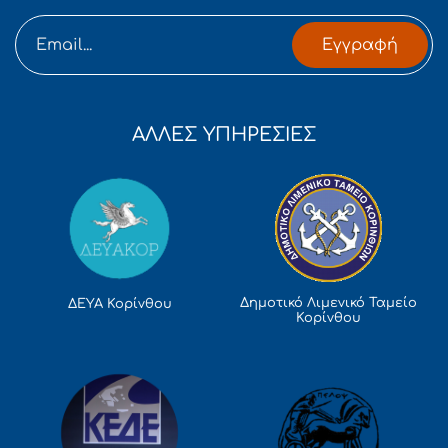
Εγγραφή
ΑΛΛΕΣ ΥΠΗΡΕΣΙΕΣ
Δημοτικό Λιμενικό Ταμείο
ΔΕΥΑ Κορίνθου
Κορίνθου