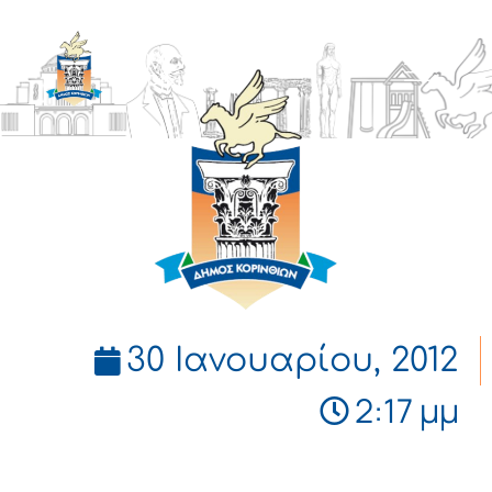
ΔΗΜΟΣ
ΚΟΡΙΝΘΙΩΝ
30 Ιανουαρίου, 2012
2:17 μμ