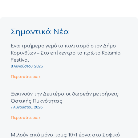
Σημαντικά Νέα
Ένα τριήμερο γεμάτο πολιτισμό στον Δήμο
Κορινθίων – Στο επίκεντρο το πρώτο Kalamia
Festival
8 Αυγούστου, 2026
Περισσότερα »
Ξεκινούν την Δευτέρα οι δωρεάν μετρήσεις
Οστικής Πυκνότητας
7 Αυγούστου, 2026
Περισσότερα »
Μιλούν από μόνα τους: 10+1 έργα στο Σοφικό