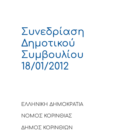
Συνεδρίαση
Δημοτικού
Συμβουλίου
18/01/2012
ΕΛΛΗΝΙΚΗ ΔΗΜΟΚΡΑΤΙΑ
ΝΟΜΟΣ ΚΟΡΙΝΘΙΑΣ
ΔΗΜΟΣ ΚΟΡΙΝΘΙΩΝ