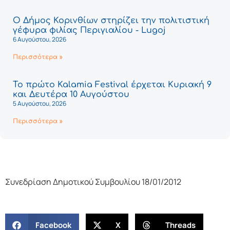
Ο Δήμος Κορινθίων στηρίζει την πολιτιστική
γέφυρα φιλίας Περιγιαλίου - Lugoj
6 Αυγούστου, 2026
Περισσότερα »
Το πρώτο Kalamia Festival έρχεται Κυριακή 9
και Δευτέρα 10 Αυγούστου
5 Αυγούστου, 2026
Περισσότερα »
Συνεδρίαση Δημοτικού Συμβουλίου 18/01/2012
Facebook
X
Threads