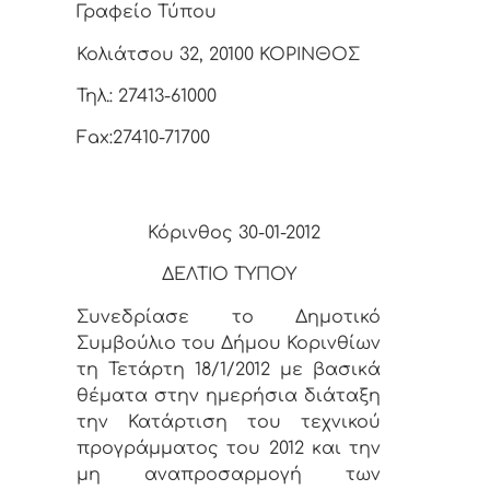
Γραφείο Τύπου
Κολιάτσου 32, 20100 ΚΟΡΙΝΘΟΣ
Τηλ.: 27413-61000
Fax:27410-71700
Κόρινθος 30-01-2012
ΔΕΛΤΙΟ ΤΥΠΟΥ
Συνεδρίασε το Δημοτικό
Συμβούλιο του Δήμου Κορινθίων
τη Τετάρτη 18/1/2012 με βασικά
θέματα στην ημερήσια διάταξη
την Κατάρτιση του τεχνικού
προγράμματος του 2012 και την
μη αναπροσαρμογή των