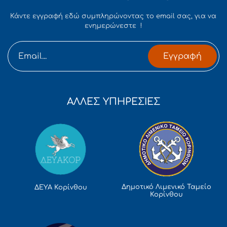
Κάντε εγγραφή εδώ συμπληρώνοντας το email σας, για να
ενημερώνεστε !
Εγγραφή
ΑΛΛΕΣ ΥΠΗΡΕΣΙΕΣ
Δημοτικό Λιμενικό Ταμείο
ΔΕΥΑ Κορίνθου
Κορίνθου