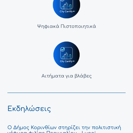
Ψηφιακά Πιστοποιητικά
Αιτήματα για βλάβες
Εκδηλώσεις
Ο Δήμος Κορινθίων στηρίζει την πολιτιστική