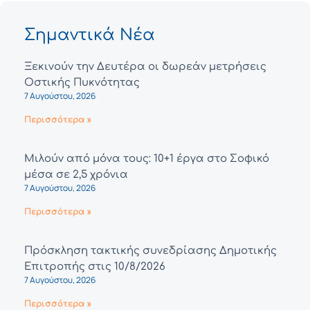
Σημαντικά Νέα
Ξεκινούν την Δευτέρα οι δωρεάν μετρήσεις
Οστικής Πυκνότητας
7 Αυγούστου, 2026
Περισσότερα »
Μιλούν από μόνα τους: 10+1 έργα στο Σοφικό
μέσα σε 2,5 χρόνια
7 Αυγούστου, 2026
Περισσότερα »
Πρόσκληση τακτικής συνεδρίασης Δημοτικής
Επιτροπής στις 10/8/2026
7 Αυγούστου, 2026
Περισσότερα »