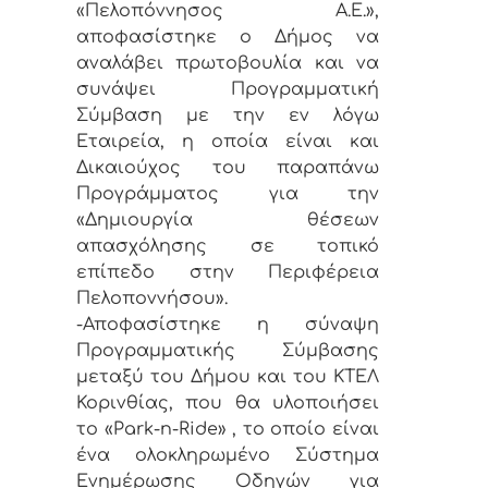
«Πελοπόννησος Α.Ε.»,
αποφασίστηκε ο Δήμος να
αναλάβει πρωτοβουλία και να
συνάψει Προγραμματική
Σύμβαση με την εν λόγω
Εταιρεία, η οποία είναι και
Δικαιούχος του παραπάνω
Προγράμματος για την
«Δημιουργία θέσεων
απασχόλησης σε τοπικό
επίπεδο στην Περιφέρεια
Πελοποννήσου».
-Αποφασίστηκε η σύναψη
Προγραμματικής Σύμβασης
μεταξύ του Δήμου και του ΚΤΕΛ
Κορινθίας, που θα υλοποιήσει
το «Park-n-Ride» , το οποίο είναι
ένα ολοκληρωμένο Σύστημα
Ενημέρωσης Οδηγών για