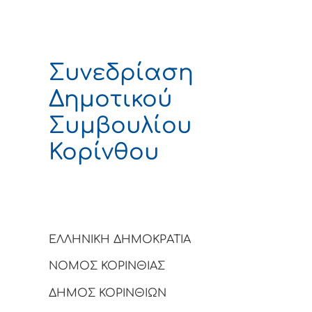
Συνεδρίαση
Δημοτικού
Συμβουλίου
Κορίνθου
ΕΛΛΗΝΙΚΗ ΔΗΜΟΚΡΑΤΙΑ
ΝΟΜΟΣ ΚΟΡΙΝΘΙΑΣ
ΔΗΜΟΣ ΚΟΡΙΝΘΙΩΝ