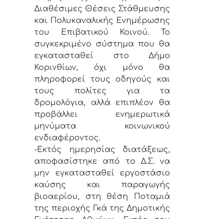
Διαθέσιμες Θέσεις Στάθμευσης
και Πολυκαναλικής Ενημέρωσης
του Επιβατικού Κοινού. Το
συγκεκριμένο σύστημα που θα
εγκατασταθεί στο Δήμο
Κορινθίων, όχι μόνο θα
πληροφορεί τους οδηγούς και
τους πολίτες για τα
δρομολόγια, αλλά επιπλέον θα
προβάλλει ενημερωτικά
μηνύματα κοινωνικού
ενδιαφέροντος.
-Εκτός ημερησίας διατάξεως,
αποφασίστηκε από το Δ.Σ. να
μην εγκατασταθεί εργοστάσιο
καύσης και παραγωγής
βιοαερίου, στη θέση Ποταμιά
της περιοχής Γκά της Δημοτικής