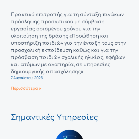
Πρακτικό επιτροπής για τη σύνταξη πινάκων
πρόσληψης προσωπικού με σύμβαση
εργασίας ορισμένου χρόνου για την
υλοποίηση της δράσης «Προώθηση και
υποστήριξη παιδιών για την ένταξή τους στην
προσχολική εκπαίδευση καθώς και για την
πρόσβαση παιδιών σχολικής ηλικίας, εφήβων
και ατόμων με αναπηρία, σε υπηρεσίες
δημιουργικής απασχόλησης»
7 Αυγούστου, 2026
Περισσότερα »
Σημαντικές Υπηρεσίες