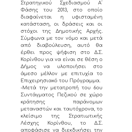
Στρατηγικού Σχεδιασμού Α΄
Φάσης του 2013, στο οποίο
διαφαίνεται η υφισταμένη
κατάσταση, οι δράσεις και οι
στόχοι της Δημοτικής Αρχής.
Σύμφωνα με τον νόμο και μετά
από διαβούλευση, αυτό θα
έρθει προς ψήφιση στο Δ.Σ.
Κορίνθου για να είναι σε θέση ο
Δήμος να υλοποιήσει στο
άμεσο μέλλον με επιτυχία το
Επιχειρησιακό του Πρόγραμμα.
-Μετά την μετατροπή του 6ου
Συντάγματος Πεζικού σε χώρο
κράτησης παράνομων
μεταναστών και ταυτόχρονα, το
κλείσιμο της Στρατιωτικής
Λέσχης Κορίνθου, το Δ.Σ.
αποφάσισε να διεκδικήσει την