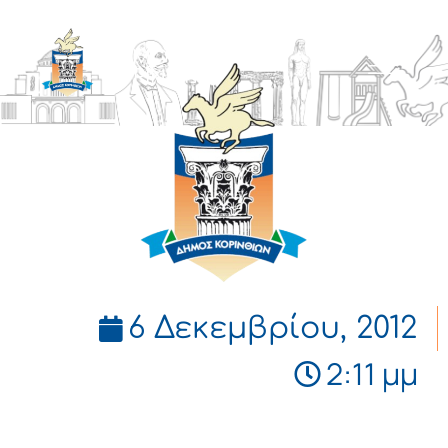
ΔΗΜΟΣ
ΚΟΡΙΝΘΙΩΝ
6 Δεκεμβρίου, 2012
2:11 μμ