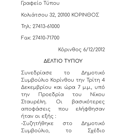
Γραφείο Τύπου
Κολιάτσου 32, 20100 ΚΟΡΙΝΘΟΣ
Τηλ.: 27413-61000
Fax: 27410-71700
Κόρινθος 6/12/2012
ΔΕΛΤΙΟ ΤΥΠΟΥ
Συνεδρίασε το Δημοτικό
Συμβούλιο Κορίνθου την Τρίτη 4
Δεκεμβρίου και ώρα 7 μ.μ., υπό
την Προεδρία του Νίκου
Σταυρέλη. Οι βασικότερες
αποφάσεις που ελήφθησαν
ήταν οι εξής :
-Συζητήθηκε στο Δημοτικό
Συμβούλιο, το Σχέδιο