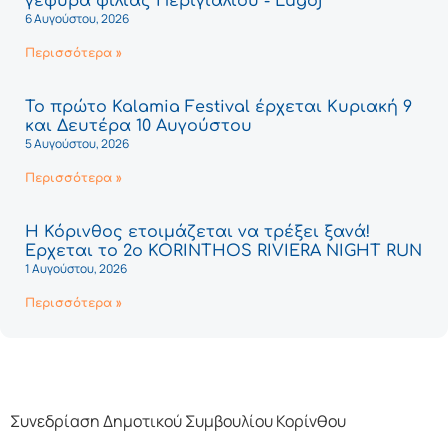
γέφυρα φιλίας Περιγιαλίου - Lugoj
6 Αυγούστου, 2026
Περισσότερα »
Το πρώτο Kalamia Festival έρχεται Κυριακή 9
και Δευτέρα 10 Αυγούστου
5 Αυγούστου, 2026
Περισσότερα »
Η Κόρινθος ετοιμάζεται να τρέξει ξανά!
Έρχεται το 2ο KORINTHOS RIVIERA NIGHT RUN
1 Αυγούστου, 2026
Περισσότερα »
Συνεδρίαση Δημοτικού Συμβουλίου Κορίνθου