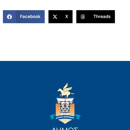
Facebook
X
Threads