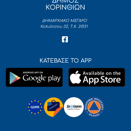
ΔΗΜΟΣ
ΚΟΡΙΝΘΙΩΝ
ΔΗΜΑΡΧΙΑΚΟ ΜΕΓΑΡΟ
Κολιάτσου 32, Τ.Κ. 20131
ΚΑΤΕΒΑΣΕ ΤΟ APP