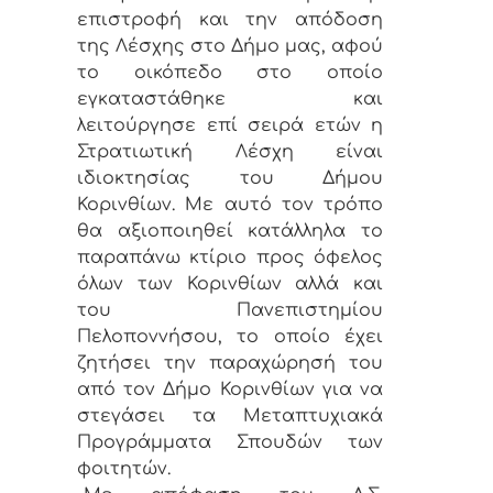
επιστροφή και την απόδοση
της Λέσχης στο Δήμο μας, αφού
το οικόπεδο στο οποίο
εγκαταστάθηκε και
λειτούργησε επί σειρά ετών η
Στρατιωτική Λέσχη είναι
ιδιοκτησίας του Δήμου
Κορινθίων. Με αυτό τον τρόπο
θα αξιοποιηθεί κατάλληλα το
παραπάνω κτίριο προς όφελος
όλων των Κορινθίων αλλά και
του Πανεπιστημίου
Πελοποννήσου, το οποίο έχει
ζητήσει την παραχώρησή του
από τον Δήμο Κορινθίων για να
στεγάσει τα Μεταπτυχιακά
Προγράμματα Σπουδών των
φοιτητών.