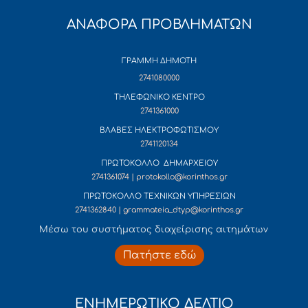
ΑΝΑΦΟΡΑ ΠΡΟΒΛΗΜΑΤΩΝ
ΓΡΑΜΜΗ ΔΗΜΟΤΗ
2741080000
ΤΗΛΕΦΩΝΙΚΟ ΚΕΝΤΡΟ
2741361000
ΒΛΑΒΕΣ ΗΛΕΚΤΡΟΦΩΤΙΣΜΟΥ
2741120134
ΠΡΩΤΟΚΟΛΛΟ ΔΗΜΑΡΧΕΙΟΥ
2741361074 | protokollo@korinthos.gr
ΠΡΩΤΟΚΟΛΛΟ ΤΕΧΝΙΚΩΝ ΥΠΗΡΕΣΙΩΝ
2741362840 | grammateia_dtyp@korinthos.gr
Mέσω του συστήματος διαχείρισης αιτημάτων
Πατήστε εδώ
ΕΝΗΜΕΡΩΤΙΚΟ ΔΕΛΤΙΟ