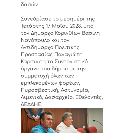
δασών
Συνεδρίασε το μεσημέρι της
Τετάρτης 17 Μαΐου 2023, υπό
τον Δήμαρχο Κορινθίων Βασίλη
Νανόπουλο και τον
Αντιδήμαρχο Πολιτικής
Προστασίας Παναγιώτη
Καρσιώτη το Συντονιστικό
όργανο του δήμου με την
συμμετοχή όλων των
εμπλεκομένων φορέων,
Πυροσβεστική, Αστυνομία,
Λιμενικό, Δασαρχείο, Εθελοντές,
ΔΕΔΔΗΕ.