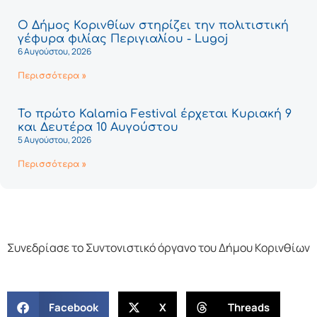
Ο Δήμος Κορινθίων στηρίζει την πολιτιστική
γέφυρα φιλίας Περιγιαλίου - Lugoj
6 Αυγούστου, 2026
Περισσότερα »
Το πρώτο Kalamia Festival έρχεται Κυριακή 9
και Δευτέρα 10 Αυγούστου
5 Αυγούστου, 2026
Περισσότερα »
Συνεδρίασε το Συντονιστικό όργανο του Δήμου Κορινθίων
Facebook
X
Threads