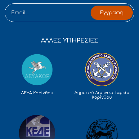
Εγγραφή
ΑΛΛΕΣ ΥΠΗΡΕΣΙΕΣ
Δημοτικό Λιμενικό Ταμείο
ΔΕΥΑ Κορίνθου
Κορίνθου