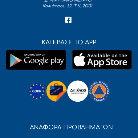
ΔΗΜΑΡΧΙΑΚΟ ΜΕΓΑΡΟ
Κολιάτσου 32, Τ.Κ. 20131
ΚΑΤΕΒΑΣΕ ΤΟ APP
ΑΝΑΦΟΡΑ ΠΡΟΒΛΗΜΑΤΩΝ