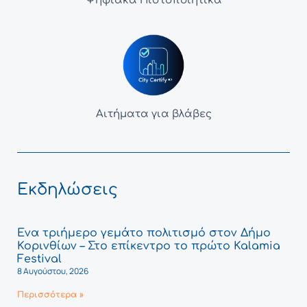
Ψηφιακά Πιστοποιητικά
Αιτήματα για βλάβες
Εκδηλώσεις
Ένα τριήμερο γεμάτο πολιτισμό στον Δήμο
Κορινθίων – Στο επίκεντρο το πρώτο Kalamia
Festival
8 Αυγούστου, 2026
Περισσότερα »