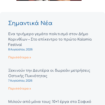
Σημαντικά Νέα
Ένα τριήμερο γεμάτο πολιτισμό στον Δήμο
Κορινθίων – Στο επίκεντρο το πρώτο Kalamia
Festival
8 Αυγούστου, 2026
Περισσότερα »
Ξεκινούν την Δευτέρα οι δωρεάν μετρήσεις
Οστικής Πυκνότητας
7 Αυγούστου, 2026
Περισσότερα »
Μιλούν από μόνα τους: 10+1 έργα στο Σοφικό