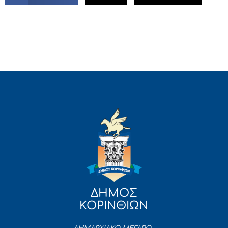
ΔΗΜΟΣ
ΚΟΡΙΝΘΙΩΝ