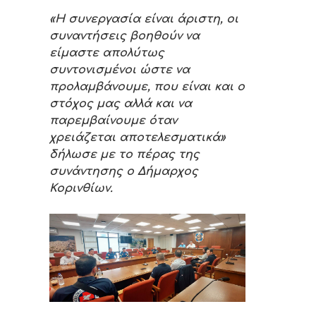
«Η συνεργασία είναι άριστη, οι
συναντήσεις βοηθούν να
είμαστε απολύτως
συντονισμένοι ώστε να
προλαμβάνουμε, που είναι και ο
στόχος μας αλλά και να
παρεμβαίνουμε όταν
χρειάζεται αποτελεσματικά»
δήλωσε με το πέρας της
συνάντησης ο Δήμαρχος
Κορινθίων.