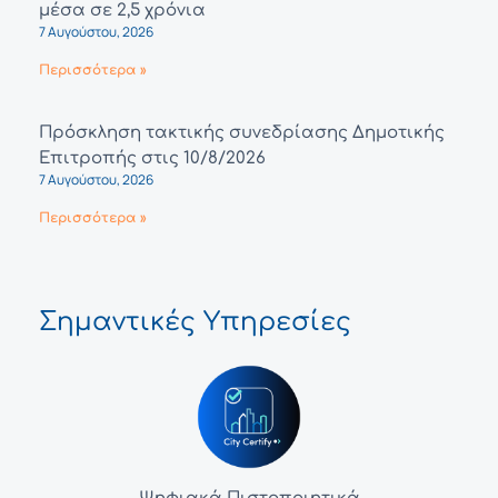
μέσα σε 2,5 χρόνια
7 Αυγούστου, 2026
Περισσότερα »
Πρόσκληση τακτικής συνεδρίασης Δημοτικής
Επιτροπής στις 10/8/2026
7 Αυγούστου, 2026
Περισσότερα »
Σημαντικές Υπηρεσίες