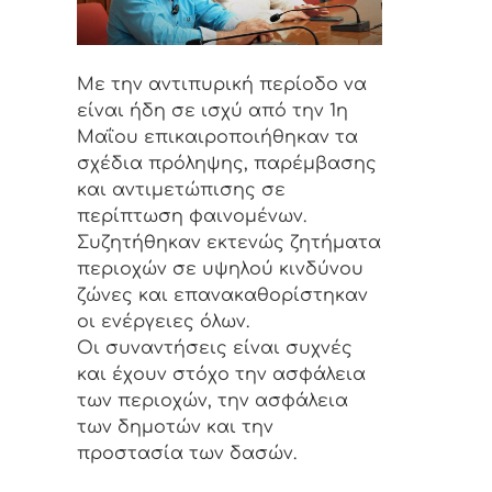
Με την αντιπυρική περίοδο να
είναι ήδη σε ισχύ από την 1η
Μαΐου επικαιροποιήθηκαν τα
σχέδια πρόληψης, παρέμβασης
και αντιμετώπισης σε
περίπτωση φαινομένων.
Συζητήθηκαν εκτενώς ζητήματα
περιοχών σε υψηλού κινδύνου
ζώνες και επανακαθορίστηκαν
οι ενέργειες όλων.
Οι συναντήσεις είναι συχνές
και έχουν στόχο την ασφάλεια
των περιοχών, την ασφάλεια
των δημοτών και την
προστασία των δασών.