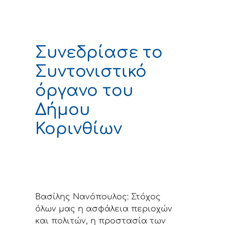
Συνεδρίασε το
Συντονιστικό
όργανο του
Δήμου
Κορινθίων
Βασίλης Νανόπουλος: Στόχος
όλων μας η ασφάλεια περιοχών
και πολιτών, η προστασία των