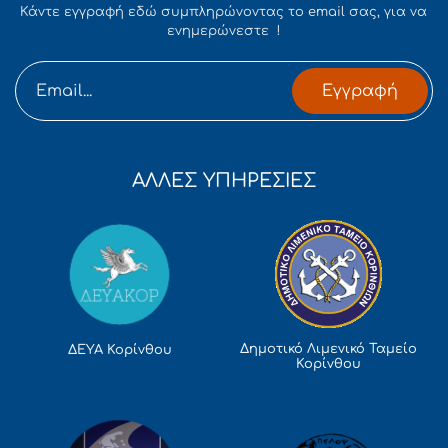
Κάντε εγγραφή εδώ συμπληρώνοντας το email σας, για να
ενημερώνεστε !
Εγγραφή
ΑΛΛΕΣ ΥΠΗΡΕΣΙΕΣ
Δημοτικό Λιμενικό Ταμείο
ΔΕΥΑ Κορίνθου
Κορίνθου