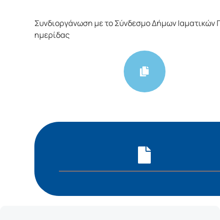
Συνδιοργάνωση με το Σύνδεσμο Δήμων Ιαματικών 
ημερίδας