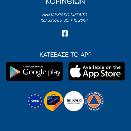
ΚΟΡΙΝΘΙΩΝ
ΔΗΜΑΡΧΙΑΚΟ ΜΕΓΑΡΟ
Κολιάτσου 32, Τ.Κ. 20131
ΚΑΤΕΒΑΣΕ ΤΟ APP