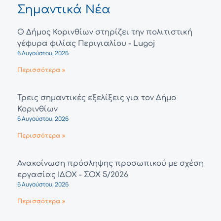
Σημαντικά Νέα
Ο Δήμος Κορινθίων στηρίζει την πολιτιστική
γέφυρα φιλίας Περιγιαλίου - Lugoj
6 Αυγούστου, 2026
Περισσότερα »
Τρεις σημαντικές εξελίξεις για τον Δήμο
Κορινθίων
6 Αυγούστου, 2026
Περισσότερα »
Ανακοίνωση πρόσληψης προσωπικού με σχέση
εργασίας ΙΔΟΧ - ΣΟΧ 5/2026
6 Αυγούστου, 2026
Περισσότερα »