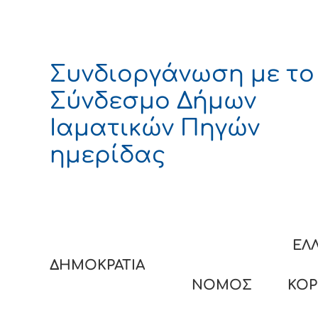
Συνδιοργάνωση με το
Σύνδεσμο Δήμων
Ιαματικών Πηγών
ημερίδας
ΕΛΛΗΝΙ
ΔΗΜΟΚΡΑΤΙ
ΝΟΜΟΣ ΚΟΡΙΝΘ