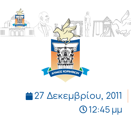
ΔΗΜΟΣ
ΚΟΡΙΝΘΙΩΝ
27 Δεκεμβρίου, 2011
12:45 μμ