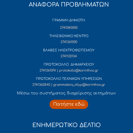
ΑΝΑΦΟΡΑ ΠΡΟΒΛΗΜΑΤΩΝ
ΓΡΑΜΜΗ ΔΗΜΟΤΗ
2741080000
ΤΗΛΕΦΩΝΙΚΟ ΚΕΝΤΡΟ
2741361000
ΒΛΑΒΕΣ ΗΛΕΚΤΡΟΦΩΤΙΣΜΟΥ
2741120134
ΠΡΩΤΟΚΟΛΛΟ ΔΗΜΑΡΧΕΙΟΥ
2741361074 | protokollo@korinthos.gr
ΠΡΩΤΟΚΟΛΛΟ ΤΕΧΝΙΚΩΝ ΥΠΗΡΕΣΙΩΝ
2741362840 | grammateia_dtyp@korinthos.gr
Mέσω του συστήματος διαχείρισης αιτημάτων
Πατήστε εδώ
ΕΝΗΜΕΡΩΤΙΚΟ ΔΕΛΤΙΟ