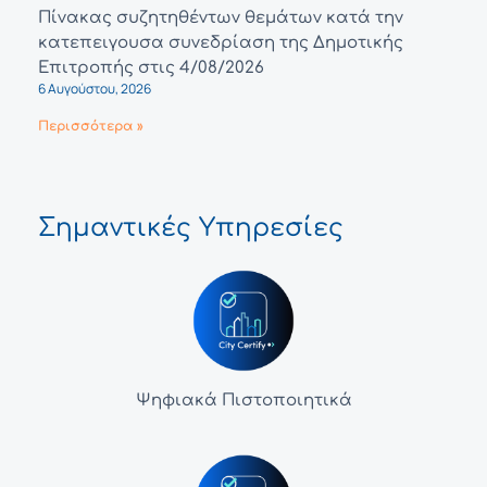
Πίνακας συζητηθέντων θεμάτων κατά την
κατεπειγουσα συνεδρίαση της Δημοτικής
Επιτροπής στις 4/08/2026
6 Αυγούστου, 2026
Περισσότερα »
Σημαντικές Υπηρεσίες
Ψηφιακά Πιστοποιητικά