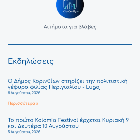
Αιτήματα για βλάβες
Εκδηλώσεις
Ο Δήμος Κορινθίων στηρίζει την πολιτιστική
γέφυρα φιλίας Περιγιαλίου - Lugoj
6 Αυγούστου, 2026
Περισσότερα »
Το πρώτο Kalamia Festival έρχεται Κυριακή 9
και Δευτέρα 10 Αυγούστου
5 Αυγούστου, 2026