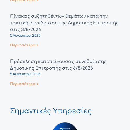
Πίνακας συζητηθέντων θεμάτων κατά την
τακτική συνεδρίαση της Δημοτικής Επιτροπής
στις 3/8/2026
5 Αυγούστου, 2026
Περισσότερα »
Πρόσκληση κατεπείγουσας συνεδρίασης
Δημοτικής Επιτροπής στις 6/8/2026
5 Αυγούστου, 2026
Περισσότερα »
Σημαντικές Υπηρεσίες