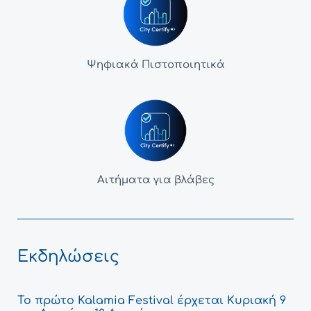
Ψηφιακά Πιστοποιητικά
Αιτήματα για βλάβες
Εκδηλώσεις
Το πρώτο Kalamia Festival έρχεται Κυριακή 9