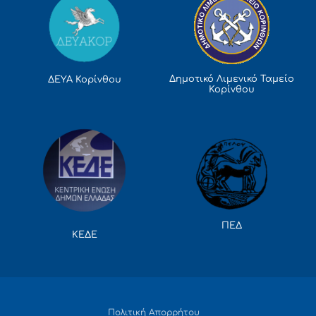
Δημοτικό Λιμενικό Ταμείο
ΔΕΥΑ Κορίνθου
Κορίνθου
ΠΕΔ
ΚΕΔΕ
Πολιτική Απορρήτου