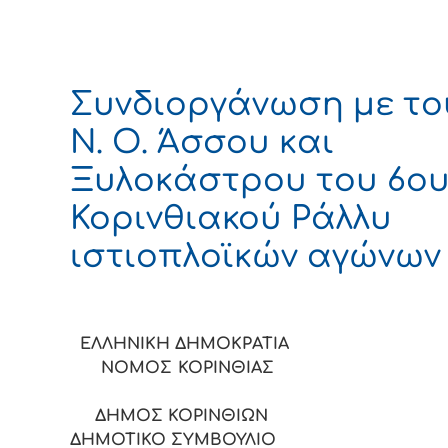
Συνδιοργάνωση με το
Ν. Ο. Άσσου και
Ξυλοκάστρου του 6ο
Κορινθιακού Ράλλυ
ιστιοπλοϊκών αγώνων
ΕΛΛΗΝΙΚΗ ΔΗΜΟΚΡΑΤ
ΝΟΜΟΣ ΚΟΡΙΝΘ
ΔΗΜΟΣ ΚΟΡΙΝΘΙΩΝ
ΔΗΜΟΤΙΚΟ ΣΥΜΒΟΥΛΙΟ