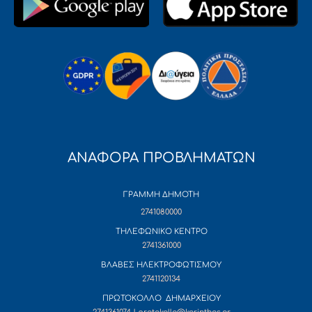
ΑΝΑΦΟΡΑ ΠΡΟΒΛΗΜΑΤΩΝ
ΓΡΑΜΜΗ ΔΗΜΟΤΗ
2741080000
ΤΗΛΕΦΩΝΙΚΟ ΚΕΝΤΡΟ
2741361000
ΒΛΑΒΕΣ ΗΛΕΚΤΡΟΦΩΤΙΣΜΟΥ
2741120134
ΠΡΩΤΟΚΟΛΛΟ ΔΗΜΑΡΧΕΙΟΥ