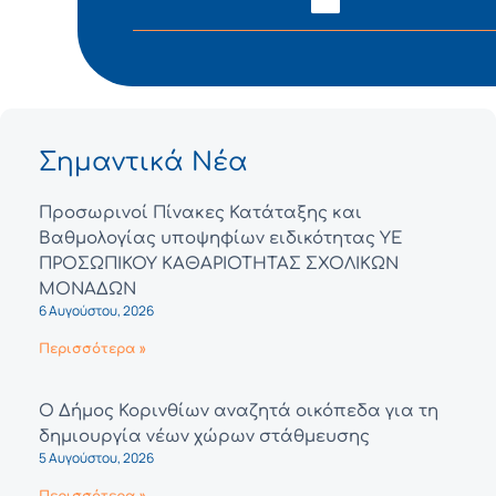
Σημαντικά Νέα
Προσωρινοί Πίνακες Κατάταξης και
Βαθμολογίας υποψηφίων ειδικότητας ΥΕ
ΠΡΟΣΩΠΙΚΟΥ ΚΑΘΑΡΙΟΤΗΤΑΣ ΣΧΟΛΙΚΩΝ
ΜΟΝΑΔΩΝ
6 Αυγούστου, 2026
Περισσότερα »
Ο Δήμος Κορινθίων αναζητά οικόπεδα για τη
δημιουργία νέων χώρων στάθμευσης
5 Αυγούστου, 2026
Περισσότερα »