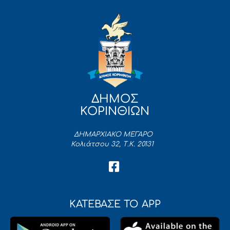
ΔΗΜΟΣ
ΚΟΡΙΝΘΙΩΝ
ΔΗΜΑΡΧΙΑΚΟ ΜΕΓΑΡΟ
Κολιάτσου 32, Τ.Κ. 20131
ΚΑΤΕΒΑΣΕ ΤΟ APP