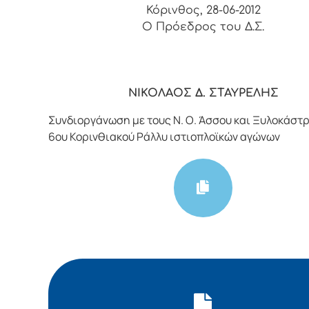
Κόρινθος, 28-06-2012
O Πρόεδρος του Δ.Σ.
ΝΙΚΟΛΑΟΣ Δ. ΣΤΑΥΡΕΛΗΣ
Συνδιοργάνωση με τους Ν. Ο. Άσσου και Ξυλοκάστρ
6ου Κορινθιακού Ράλλυ ιστιοπλοϊκών αγώνων