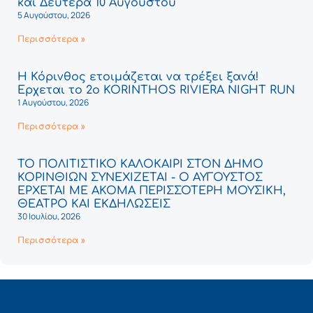
και Δευτέρα 10 Αυγούστου
5 Αυγούστου, 2026
Περισσότερα »
Η Κόρινθος ετοιμάζεται να τρέξει ξανά!
Έρχεται το 2ο KORINTHOS RIVIERA NIGHT RUN
1 Αυγούστου, 2026
Περισσότερα »
ΤΟ ΠΟΛΙΤΙΣΤΙΚΟ ΚΑΛΟΚΑΙΡΙ ΣΤΟΝ ΔΗΜΟ
ΚΟΡΙΝΘΙΩΝ ΣΥΝΕΧΙΖΕΤΑΙ - Ο ΑΥΓΟΥΣΤΟΣ
ΕΡΧΕΤΑΙ ΜΕ ΑΚΟΜΑ ΠΕΡΙΣΣΟΤΕΡΗ ΜΟΥΣΙΚΗ,
ΘΕΑΤΡΟ ΚΑΙ ΕΚΔΗΛΩΣΕΙΣ
30 Ιουλίου, 2026
Περισσότερα »