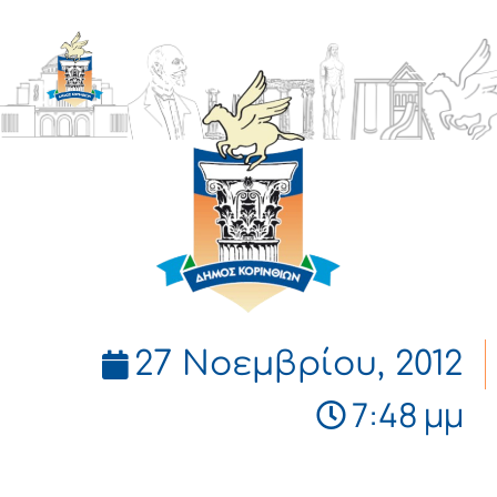
ΔΗΜΟΣ
ΚΟΡΙΝΘΙΩΝ
27 Νοεμβρίου, 2012
7:48 μμ