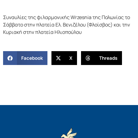
Συναυλίες της φιλαρμονικής Wrzesnia της Πολωνίας το
Σάββατο στην πλατεία Ελ. Βενιζέλου (Φλοίσβος) και την
Κυριακή στην πλατεία Ηλιοπούλου
Facebook
X
Threads