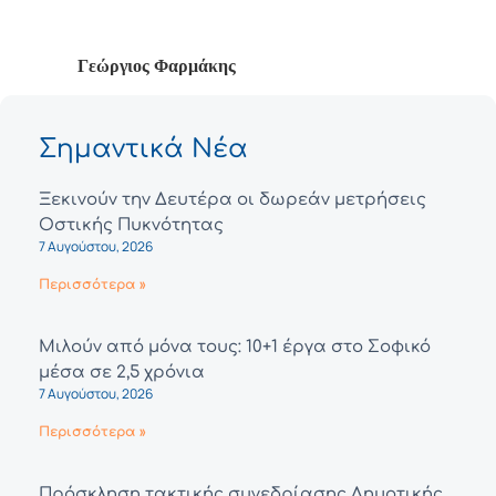
Γεώργιος Φαρμάκης
Σημαντικά Νέα
Ξεκινούν την Δευτέρα οι δωρεάν μετρήσεις
Οστικής Πυκνότητας
7 Αυγούστου, 2026
Περισσότερα »
Μιλούν από μόνα τους: 10+1 έργα στο Σοφικό
μέσα σε 2,5 χρόνια
7 Αυγούστου, 2026
Περισσότερα »
Πρόσκληση τακτικής συνεδρίασης Δημοτικής