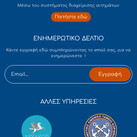
Mέσω του συστήματος διαχείρισης αιτημάτων
Πατήστε εδώ
ΕΝΗΜΕΡΩΤΙΚΟ ΔΕΛΤΙΟ
Κάντε εγγραφή εδώ συμπληρώνοντας το email σας, για να
ενημερώνεστε !
Εγγραφή
ΑΛΛΕΣ ΥΠΗΡΕΣΙΕΣ