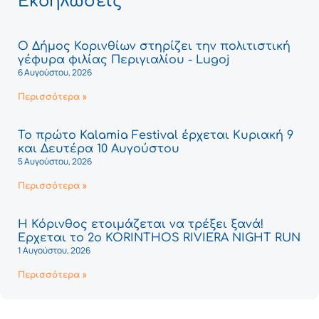
Εκδηλώσεις
Ο Δήμος Κορινθίων στηρίζει την πολιτιστική
γέφυρα φιλίας Περιγιαλίου - Lugoj
6 Αυγούστου, 2026
Περισσότερα »
Το πρώτο Kalamia Festival έρχεται Κυριακή 9
και Δευτέρα 10 Αυγούστου
5 Αυγούστου, 2026
Περισσότερα »
Η Κόρινθος ετοιμάζεται να τρέξει ξανά!
Έρχεται το 2ο KORINTHOS RIVIERA NIGHT RUN
1 Αυγούστου, 2026
Περισσότερα »