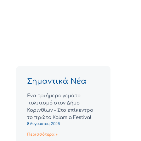
Σημαντικά Νέα
Ένα τριήμερο γεμάτο
πολιτισμό στον Δήμο
Κορινθίων – Στο επίκεντρο
το πρώτο Kalamia Festival
8 Αυγούστου, 2026
Περισσότερα »