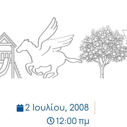
Πολιτισμός
Επικοινωνία
2 Ιουλίου, 2008
12:00 πμ