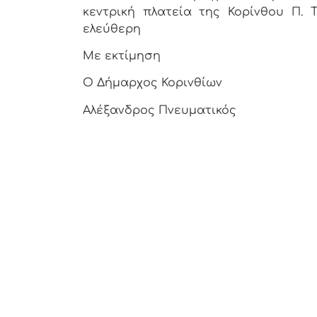
κεντρική πλατεία της Κορίνθου Π. Τ
ελεύθερη
Με εκτίμηση
Ο Δήμαρχος Κορινθίων
Αλέξανδρος Πνευματικός