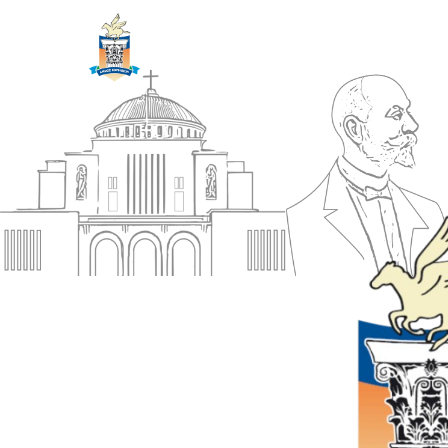
ΔΗΜΟΣ
Αρχική
ΚΟΡΙΝΘΙΩΝ