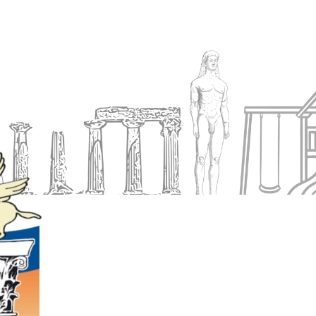
Ενημέρωση
Δήμος
Εξυπηρέτηση