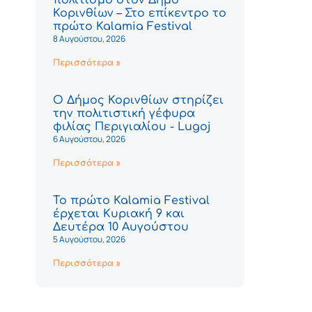
Κορινθίων – Στο επίκεντρο το
πρώτο Kalamia Festival
8 Αυγούστου, 2026
Περισσότερα »
Ο Δήμος Κορινθίων στηρίζει
την πολιτιστική γέφυρα
φιλίας Περιγιαλίου - Lugoj
6 Αυγούστου, 2026
Περισσότερα »
Το πρώτο Kalamia Festival
έρχεται Κυριακή 9 και
Δευτέρα 10 Αυγούστου
5 Αυγούστου, 2026
Περισσότερα »