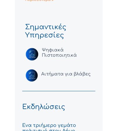
Σημαντικές
Υπηρεσίες
Ψηφιακά
Πιστοποιητικά
Αιτήματα για βλάβες
Εκδηλώσεις
Ένα τριήμερο γεμάτο
πολιτισμό στον Δήμο