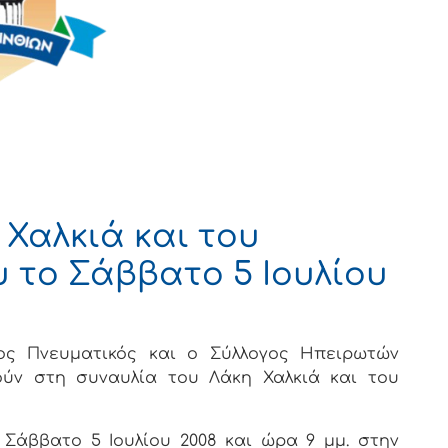
 Χαλκιά και του
 το Σάββατο 5 Ιουλίου
ος Πνευματικός και ο Σύλλογος Ηπειρωτών
ούν στη συναυλία του Λάκη Χαλκιά και του
Σάββατο 5 Ιουλίου 2008 και ώρα 9 μμ. στην