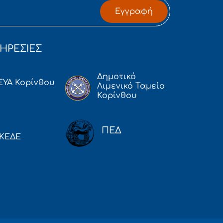
Εγγραφή
ΗΡΕΣΙΕΣ
Δημοτικό
ΕΥΑ Κορίνθου
Λιμενικό Ταμείο
Κορίνθου
ΠΕΔ
ΚΕΔΕ