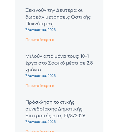
Ξεκινούν την Δευτέρα οι
δωρεάν μετρήσεις Οστικής
Πυκνότητας
7 Αυγούστου, 2026
Περισσότερα »
Μιλούν από μόνα τους: 10+1
έργα στο Σοφικό μέσα σε 2,5
χρόνια
7 Αυγούστου, 2026
Περισσότερα »
Πρόσκληση τακτικής
συνεδρίασης Δημοτικής
Επιτροπής στις 10/8/2026
7 Αυγούστου, 2026
Περισσότερα »