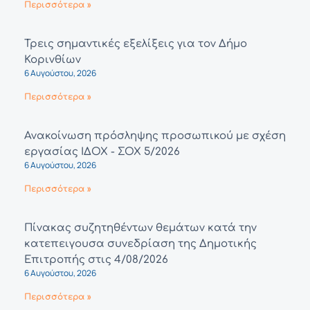
Περισσότερα »
Τρεις σημαντικές εξελίξεις για τον Δήμο
Κορινθίων
6 Αυγούστου, 2026
Περισσότερα »
Ανακοίνωση πρόσληψης προσωπικού με σχέση
εργασίας ΙΔΟΧ - ΣΟΧ 5/2026
6 Αυγούστου, 2026
Περισσότερα »
Πίνακας συζητηθέντων θεμάτων κατά την
κατεπειγουσα συνεδρίαση της Δημοτικής
Επιτροπής στις 4/08/2026
6 Αυγούστου, 2026
Περισσότερα »