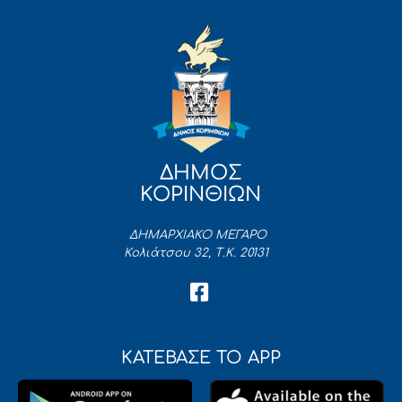
ΔΗΜΟΣ
ΚΟΡΙΝΘΙΩΝ
ΔΗΜΑΡΧΙΑΚΟ ΜΕΓΑΡΟ
Κολιάτσου 32, Τ.Κ. 20131
ΚΑΤΕΒΑΣΕ ΤΟ APP