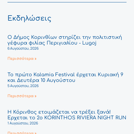
Εκδηλώσεις
Ο Δήμος Κορινθίων στηρίζει την πολιτιστική
γέφυρα φιλίας Περιγιαλίου - Lugoj
6 Αυγούστου, 2026
Περισσότερα »
Το πρώτο Kalamia Festival έρχεται Κυριακή 9
και Δευτέρα 10 Αυγούστου
5 Αυγούστου, 2026
Περισσότερα »
Η Κόρινθος ετοιμάζεται να τρέξει ξανά!
Έρχεται το 2ο KORINTHOS RIVIERA NIGHT RUN
1 Αυγούστου, 2026
Περισσότερα »