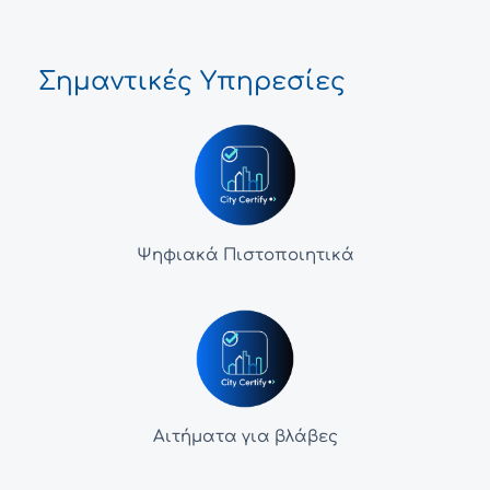
Σημαντικές Υπηρεσίες
Ψηφιακά Πιστοποιητικά
Αιτήματα για βλάβες