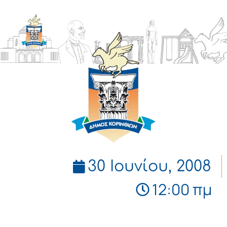
ΔΗΜΟΣ
ΚΟΡΙΝΘΙΩΝ
30 Ιουνίου, 2008
12:00 πμ