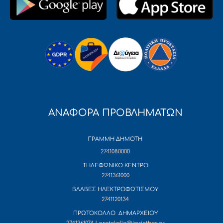
ΑΝΑΦΟΡΑ ΠΡΟΒΛΗΜΑΤΩΝ
ΓΡΑΜΜΗ ΔΗΜΟΤΗ
2741080000
ΤΗΛΕΦΩΝΙΚΟ ΚΕΝΤΡΟ
2741361000
ΒΛΑΒΕΣ ΗΛΕΚΤΡΟΦΩΤΙΣΜΟΥ
2741120134
ΠΡΩΤΟΚΟΛΛΟ ΔΗΜΑΡΧΕΙΟΥ