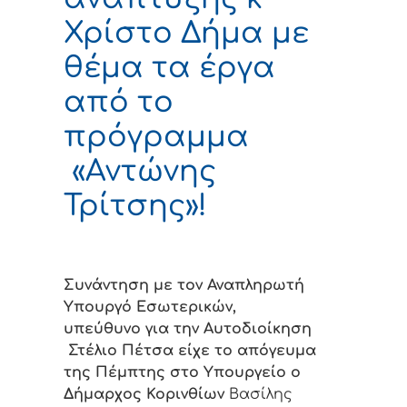
Χρίστο Δήμα με
θέμα τα έργα
από το
πρόγραμμα
«Αντώνης
Τρίτσης»!
Συνάντηση με τον Αναπληρωτή
Υπουργό Εσωτερικών,
υπεύθυνο για την Αυτοδιοίκηση
Στέλιο Πέτσα είχε το απόγευμα
της Πέμπτης στο Υπουργείο ο
Δήμαρχος Κορινθίων
Βασίλης