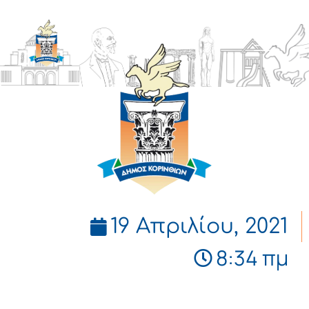
ΔΗΜΟΣ
ΚΟΡΙΝΘΙΩΝ
19 Απριλίου, 2021
8:34 πμ