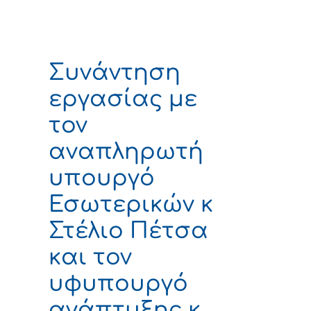
Συνάντηση
εργασίας με
τον
αναπληρωτή
υπουργό
Εσωτερικών κ
Στέλιο Πέτσα
και τον
υφυπουργό
ανάπτυξης κ