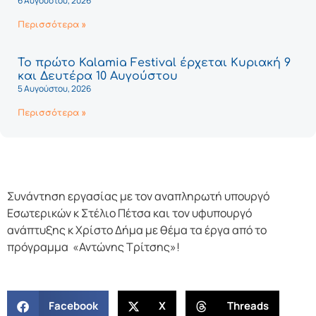
6 Αυγούστου, 2026
Περισσότερα »
Το πρώτο Kalamia Festival έρχεται Κυριακή 9
και Δευτέρα 10 Αυγούστου
5 Αυγούστου, 2026
Περισσότερα »
Συνάντηση εργασίας με τον αναπληρωτή υπουργό
Εσωτερικών κ Στέλιο Πέτσα και τον υφυπουργό
ανάπτυξης κ Χρίστο Δήμα με θέμα τα έργα από το
πρόγραμμα «Αντώνης Τρίτσης»!
Facebook
X
Threads