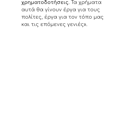
χρηματοδοτήσεις
. Τα χρήματα
αυτά θα γίνουν έργα για τους
πολίτες, έργα για τον τόπο μας
και τις επόμενες γενιές».