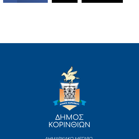
ΔΗΜΟΣ
ΚΟΡΙΝΘΙΩΝ