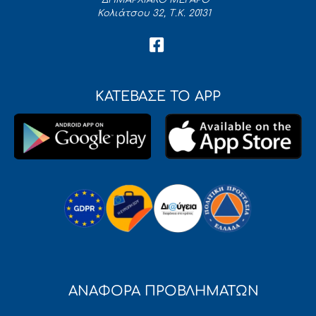
ΔΗΜΑΡΧΙΑΚΟ ΜΕΓΑΡΟ
Κολιάτσου 32, Τ.Κ. 20131
ΚΑΤΕΒΑΣΕ ΤΟ APP
ΑΝΑΦΟΡΑ ΠΡΟΒΛΗΜΑΤΩΝ