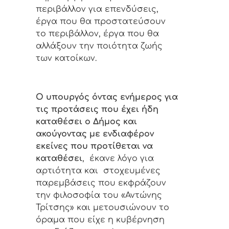
περιβάλλον για επενδύσεις,
έργα που θα προστατεύσουν
το περιβάλλον, έργα που θα
αλλάξουν την ποιότητα ζωής
των κατοίκων.
Ο υπουργός όντας ενήμερος για
τις προτάσεις που έχει ήδη
καταθέσει ο Δήμος και
ακούγοντας με ενδιαφέρον
εκείνες που προτίθεται να
καταθέσει
, έκανε λόγο για
αρτιότητα και στοχευμένες
παρεμβάσεις που εκφράζουν
την φιλοσοφία του «Αντώνης
Τρίτσης» και μετουσιώνουν το
όραμα που είχε η κυβέρνηση