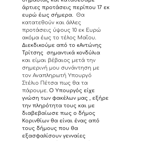
σημασίας και καταθέσαμε
άρτιες προτάσεις περίπου 17 εκ
ευρώ έως σήμερα
. Θα
κατατεθούν και άλλες
προτάσεις ύψους 10 εκ Ευρώ
ακόμα έως το τέλος Μαΐου.
Διεκδικούμε από το «Αντώνης
Τρίτσης σημαντικά κονδύλια
και είμαι βέβαιος μετά την
σημερινή μου συνάντηση με
τον Αναπληρωτή Υπουργό
Στέλιο Πέτσα πως θα τα
πάρουμε.
Ο Υπουργός είχε
γνώση των φακέλων μας , εξήρε
την πληρότητα τους και με
διαβεβαίωσε πως ο δήμος
Κορινθίων θα είναι ένας από
τους δήμους που θα
εξασφαλίσουν γενναίες