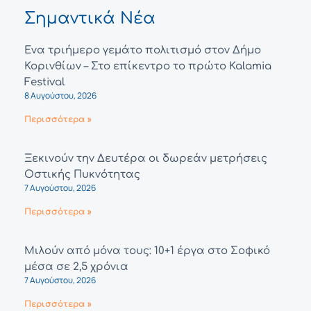
Σημαντικά Νέα
Ένα τριήμερο γεμάτο πολιτισμό στον Δήμο
Κορινθίων – Στο επίκεντρο το πρώτο Kalamia
Festival
8 Αυγούστου, 2026
Περισσότερα »
Ξεκινούν την Δευτέρα οι δωρεάν μετρήσεις
Οστικής Πυκνότητας
7 Αυγούστου, 2026
Περισσότερα »
Μιλούν από μόνα τους: 10+1 έργα στο Σοφικό
μέσα σε 2,5 χρόνια
7 Αυγούστου, 2026
Περισσότερα »