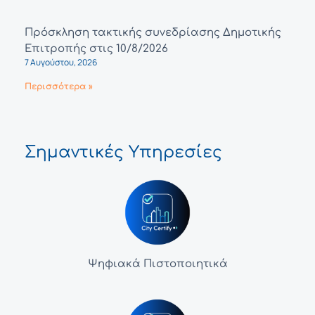
Πρόσκληση τακτικής συνεδρίασης Δημοτικής
Επιτροπής στις 10/8/2026
7 Αυγούστου, 2026
Περισσότερα »
Σημαντικές Υπηρεσίες
Ψηφιακά Πιστοποιητικά