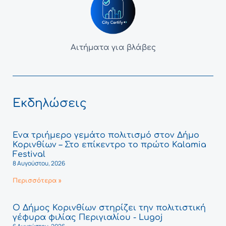
Αιτήματα για βλάβες
Εκδηλώσεις
Ένα τριήμερο γεμάτο πολιτισμό στον Δήμο
Κορινθίων – Στο επίκεντρο το πρώτο Kalamia
Festival
8 Αυγούστου, 2026
Περισσότερα »
Ο Δήμος Κορινθίων στηρίζει την πολιτιστική
γέφυρα φιλίας Περιγιαλίου - Lugoj