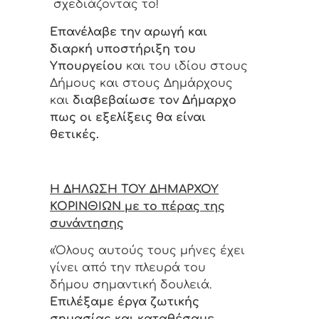
σχεδιάζοντας το!
Επανέλαβε την αρωγή και
διαρκή υποστήριξη του
Υπουργείου
και του ιδίου στους
Δήμους και στους Δημάρχους
και
διαβεβαίωσε τον Δήμαρχο
πως οι εξελίξεις θα είναι
θετικές.
Η ΔΗΛΩΣΗ ΤΟΥ ΔΗΜΑΡΧΟΥ
ΚΟΡΙΝΘΙΩΝ με το πέρας της
συνάντησης
«Όλους αυτούς τους μήνες έχει
γίνει από την πλευρά του
δήμου σημαντική δουλειά.
Επιλέξαμε έργα ζωτικής