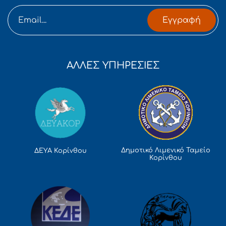
Εγγραφή
ΑΛΛΕΣ ΥΠΗΡΕΣΙΕΣ
Δημοτικό Λιμενικό Ταμείο
ΔΕΥΑ Κορίνθου
Κορίνθου