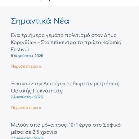
Σημαντικά Νέα
Ένα τριήμερο γεμάτο πολιτισμό στον Δήμο
Κορινθίων – Στο επίκεντρο το πρώτο Kalamia
Festival
8 Αυγούστου, 2026
Περισσότερα »
Ξεκινούν την Δευτέρα οι δωρεάν μετρήσεις
Οστικής Πυκνότητας
7 Αυγούστου, 2026
Περισσότερα »
Μιλούν από μόνα τους: 10+1 έργα στο Σοφικό
μέσα σε 2,5 χρόνια
7 Αυγούστου, 2026