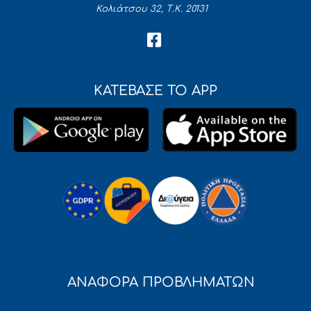
Κολιάτσου 32, Τ.Κ. 20131
ΚΑΤΕΒΑΣΕ ΤΟ APP
ΑΝΑΦΟΡΑ ΠΡΟΒΛΗΜΑΤΩΝ