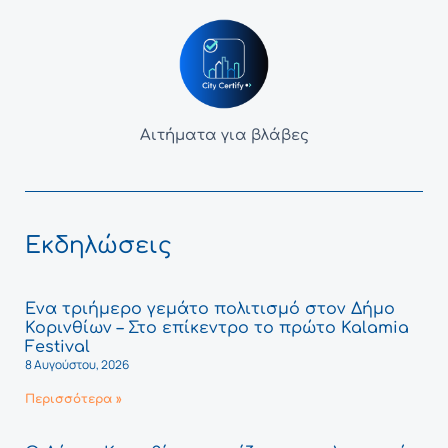
Αιτήματα για βλάβες
Εκδηλώσεις
Ένα τριήμερο γεμάτο πολιτισμό στον Δήμο
Κορινθίων – Στο επίκεντρο το πρώτο Kalamia
Festival
8 Αυγούστου, 2026
Περισσότερα »