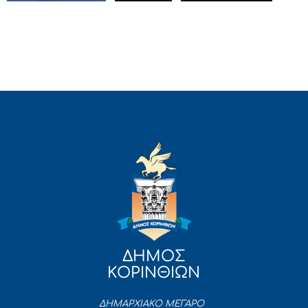
ΔΗΜΟΣ
ΚΟΡΙΝΘΙΩΝ
ΔΗΜΑΡΧΙΑΚΟ ΜΕΓΑΡΟ