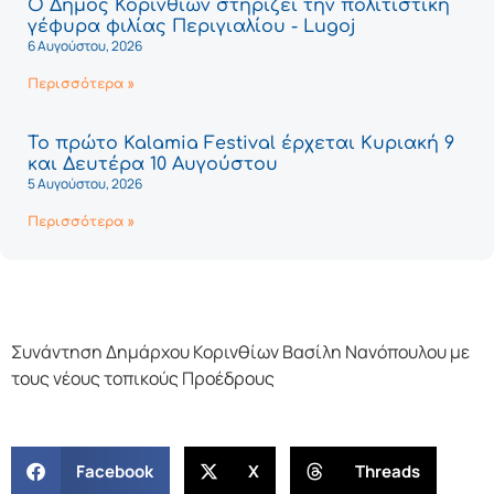
Ο Δήμος Κορινθίων στηρίζει την πολιτιστική
γέφυρα φιλίας Περιγιαλίου - Lugoj
6 Αυγούστου, 2026
Περισσότερα »
Το πρώτο Kalamia Festival έρχεται Κυριακή 9
και Δευτέρα 10 Αυγούστου
5 Αυγούστου, 2026
Περισσότερα »
Συνάντηση Δημάρχου Κορινθίων Βασίλη Νανόπουλου με
τους νέους τοπικούς Προέδρους
Facebook
X
Threads