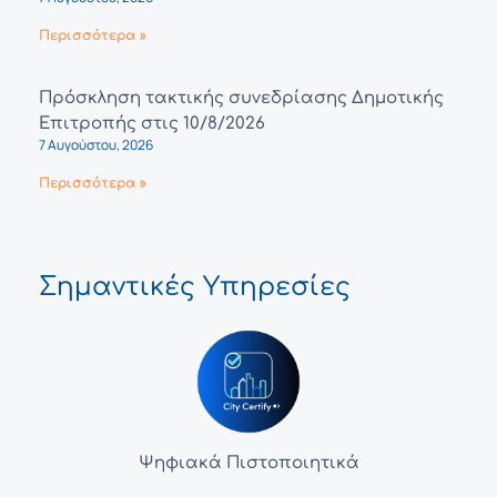
Περισσότερα »
Πρόσκληση τακτικής συνεδρίασης Δημοτικής
Επιτροπής στις 10/8/2026
7 Αυγούστου, 2026
Περισσότερα »
Σημαντικές Υπηρεσίες
Ψηφιακά Πιστοποιητικά