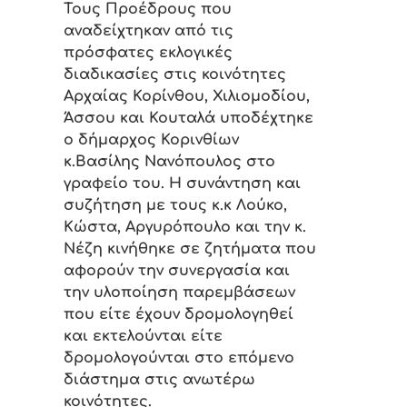
Τους Προέδρους που
αναδείχτηκαν από τις
πρόσφατες εκλογικές
διαδικασίες στις κοινότητες
Αρχαίας Κορίνθου, Χιλιομοδίου,
Άσσου και Κουταλά υποδέχτηκε
ο δήμαρχος Κορινθίων
κ.Βασίλης Νανόπουλος στο
γραφείο του. Η συνάντηση και
συζήτηση με τους κ.κ Λούκο,
Κώστα, Αργυρόπουλο και την κ.
Νέζη κινήθηκε σε ζητήματα που
αφορούν την συνεργασία και
την υλοποίηση παρεμβάσεων
που είτε έχουν δρομολογηθεί
και εκτελούνται είτε
δρομολογούνται στο επόμενο
διάστημα στις ανωτέρω
κοινότητες.