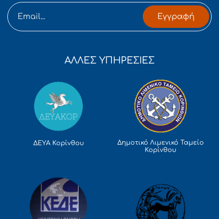
Εγγραφή
ΑΛΛΕΣ ΥΠΗΡΕΣΙΕΣ
Δημοτικό Λιμενικό Ταμείο
ΔΕΥΑ Κορίνθου
Κορίνθου