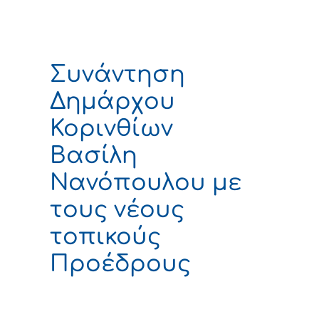
Συνάντηση
Δημάρχου
Κορινθίων
Βασίλη
Νανόπουλου με
τους νέους
τοπικούς
Προέδρους