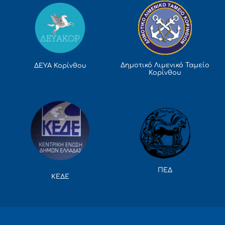
Δημοτικό Λιμενικό Ταμείο
ΔΕΥΑ Κορίνθου
Κορίνθου
ΠΕΔ
ΚΕΔΕ