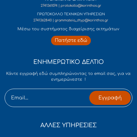
2741361074 | protokollo@korinthos.gr
ΠΡΩΤΟΚΟΛΛΟ ΤΕΧΝΙΚΩΝ ΥΠΗΡΕΣΙΩΝ
2741362840 | grammateia_dtyp@korinthos.gr
Mέσω του συστήματος διαχείρισης αιτημάτων
Πατήστε εδώ
ΕΝΗΜΕΡΩΤΙΚΟ ΔΕΛΤΙΟ
Κάντε εγγραφή εδώ συμπληρώνοντας το email σας, για να
ενημερώνεστε !
Εγγραφή
ΑΛΛΕΣ ΥΠΗΡΕΣΙΕΣ