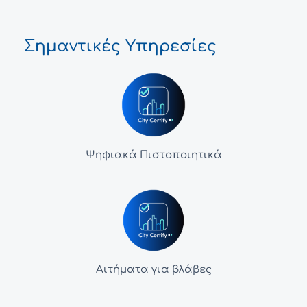
Σημαντικές Υπηρεσίες
Ψηφιακά Πιστοποιητικά
Αιτήματα για βλάβες