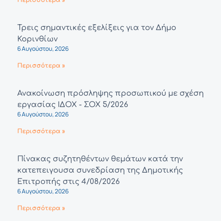
Περισσότερα »
Τρεις σημαντικές εξελίξεις για τον Δήμο
Κορινθίων
6 Αυγούστου, 2026
Περισσότερα »
Ανακοίνωση πρόσληψης προσωπικού με σχέση
εργασίας ΙΔΟΧ - ΣΟΧ 5/2026
6 Αυγούστου, 2026
Περισσότερα »
Πίνακας συζητηθέντων θεμάτων κατά την
κατεπειγουσα συνεδρίαση της Δημοτικής
Επιτροπής στις 4/08/2026
6 Αυγούστου, 2026
Περισσότερα »