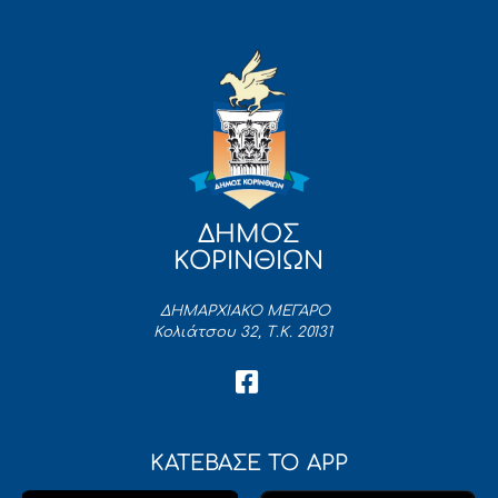
ΔΗΜΟΣ
ΚΟΡΙΝΘΙΩΝ
ΔΗΜΑΡΧΙΑΚΟ ΜΕΓΑΡΟ
Κολιάτσου 32, Τ.Κ. 20131
ΚΑΤΕΒΑΣΕ ΤΟ APP