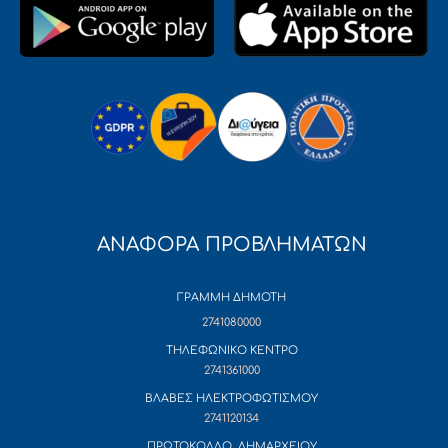
ΑΝΑΦΟΡΑ ΠΡΟΒΛΗΜΑΤΩΝ
ΓΡΑΜΜΗ ΔΗΜΟΤΗ
2741080000
ΤΗΛΕΦΩΝΙΚΟ ΚΕΝΤΡΟ
2741361000
ΒΛΑΒΕΣ ΗΛΕΚΤΡΟΦΩΤΙΣΜΟΥ
2741120134
ΠΡΩΤΟΚΟΛΛΟ ΔΗΜΑΡΧΕΙΟΥ