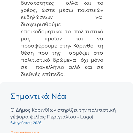
δυνατότητες
αλλά και το
χρέος, ώστε μέσω ποιοτικών
εκδηλώσεων να
διαχειρισθούμε
εποικοδομητικά το πολιτιστικό
μας προϊόν και να
προσφέρουμε στην Κόρινθο
τη
θέση που της
αρμόζει στα
πολιτιστικά δρώμενα
όχι μόνο
σε
πανελλήνιο αλλά και σε
διεθνές επίπεδο.
Σημαντικά Νέα
Ο Δήμος Κορινθίων στηρίζει την πολιτιστική
γέφυρα φιλίας Περιγιαλίου - Lugoj
6 Αυγούστου, 2026