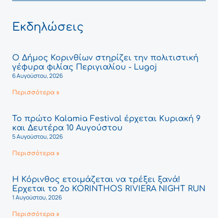
Εκδηλώσεις
Ο Δήμος Κορινθίων στηρίζει την πολιτιστική
γέφυρα φιλίας Περιγιαλίου - Lugoj
6 Αυγούστου, 2026
Περισσότερα »
Το πρώτο Kalamia Festival έρχεται Κυριακή 9
και Δευτέρα 10 Αυγούστου
5 Αυγούστου, 2026
Περισσότερα »
Η Κόρινθος ετοιμάζεται να τρέξει ξανά!
Έρχεται το 2ο KORINTHOS RIVIERA NIGHT RUN
1 Αυγούστου, 2026
Περισσότερα »