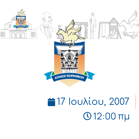
ΔΗΜΟΣ
ΚΟΡΙΝΘΙΩΝ
17 Ιουλίου, 2007
12:00 πμ