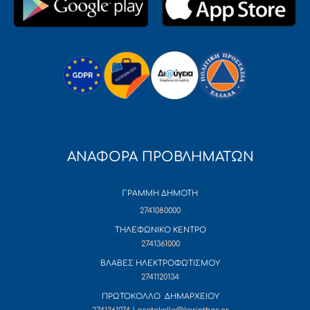
ΑΝΑΦΟΡΑ ΠΡΟΒΛΗΜΑΤΩΝ
ΓΡΑΜΜΗ ΔΗΜΟΤΗ
2741080000
ΤΗΛΕΦΩΝΙΚΟ ΚΕΝΤΡΟ
2741361000
ΒΛΑΒΕΣ ΗΛΕΚΤΡΟΦΩΤΙΣΜΟΥ
2741120134
ΠΡΩΤΟΚΟΛΛΟ ΔΗΜΑΡΧΕΙΟΥ