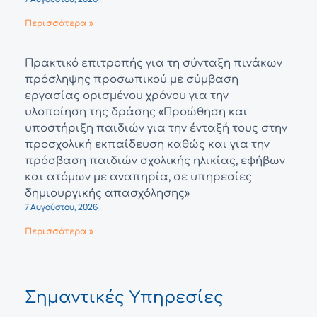
Περισσότερα »
Πρακτικό επιτροπής για τη σύνταξη πινάκων
πρόσληψης προσωπικού με σύμβαση
εργασίας ορισμένου χρόνου για την
υλοποίηση της δράσης «Προώθηση και
υποστήριξη παιδιών για την ένταξή τους στην
προσχολική εκπαίδευση καθώς και για την
πρόσβαση παιδιών σχολικής ηλικίας, εφήβων
και ατόμων με αναπηρία, σε υπηρεσίες
δημιουργικής απασχόλησης»
7 Αυγούστου, 2026
Περισσότερα »
Σημαντικές Υπηρεσίες