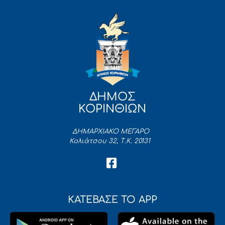
ΔΗΜΟΣ
ΚΟΡΙΝΘΙΩΝ
ΔΗΜΑΡΧΙΑΚΟ ΜΕΓΑΡΟ
Κολιάτσου 32, Τ.Κ. 20131
ΚΑΤΕΒΑΣΕ ΤΟ APP