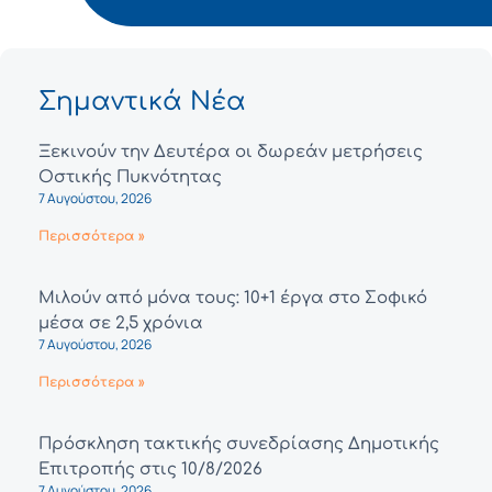
Σημαντικά Νέα
Ξεκινούν την Δευτέρα οι δωρεάν μετρήσεις
Οστικής Πυκνότητας
7 Αυγούστου, 2026
Περισσότερα »
Μιλούν από μόνα τους: 10+1 έργα στο Σοφικό
μέσα σε 2,5 χρόνια
7 Αυγούστου, 2026
Περισσότερα »
Πρόσκληση τακτικής συνεδρίασης Δημοτικής
Επιτροπής στις 10/8/2026
7 Αυγούστου, 2026