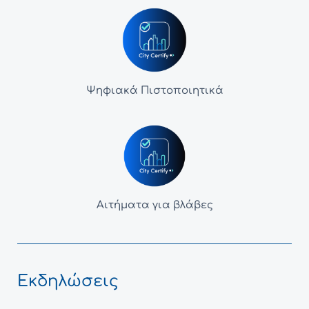
Ψηφιακά Πιστοποιητικά
Αιτήματα για βλάβες
Εκδηλώσεις