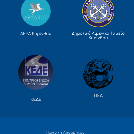
Δημοτικό Λιμενικό Ταμείο
ΔΕΥΑ Κορίνθου
Κορίνθου
ΠΕΔ
ΚΕΔΕ
Πολιτική Απορρήτου