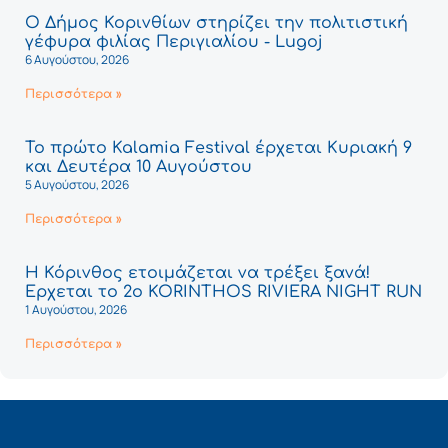
Ο Δήμος Κορινθίων στηρίζει την πολιτιστική
γέφυρα φιλίας Περιγιαλίου - Lugoj
6 Αυγούστου, 2026
Περισσότερα »
Το πρώτο Kalamia Festival έρχεται Κυριακή 9
και Δευτέρα 10 Αυγούστου
5 Αυγούστου, 2026
Περισσότερα »
Η Κόρινθος ετοιμάζεται να τρέξει ξανά!
Έρχεται το 2ο KORINTHOS RIVIERA NIGHT RUN
1 Αυγούστου, 2026
Περισσότερα »