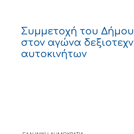
Συμμετοχή του Δήμου
στον αγώνα δεξιοτεχν
αυτοκινήτων