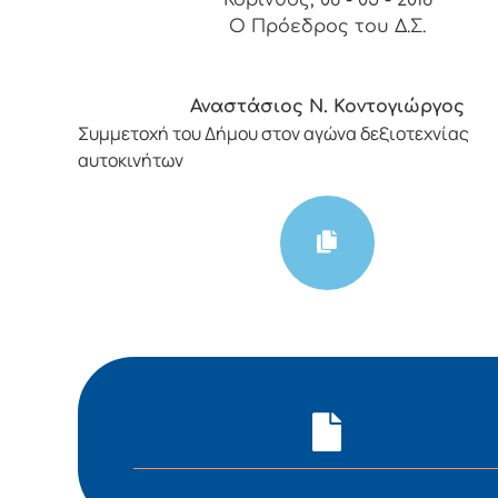
Ο Πρόεδρος του Δ.Σ.
Αναστάσιος Ν. Κοντογιώργος
Συμμετοχή του Δήμου στον αγώνα δεξιοτεχνίας
αυτοκινήτων