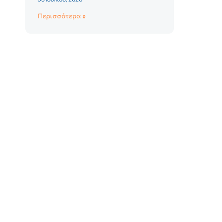
Περισσότερα »