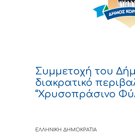
Συμμετοχή του Δήμ
διακρατικό περιβα
“Χρυσοπράσινο Φύ
ΕΛΛΗΝΙΚΗ ΔΗΜΟΚΡΑΤΙΑ