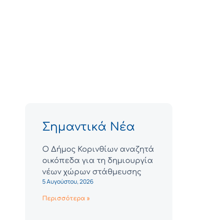
Σημαντικά Νέα
Ο Δήμος Κορινθίων αναζητά
οικόπεδα για τη δημιουργία
νέων χώρων στάθμευσης
5 Αυγούστου, 2026
Περισσότερα »