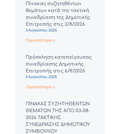
Πίνακας συζητηθέντων
θεμάτων κατά την τακτική
συνεδρίαση της Δημοτικής
Επιτροπής στις 3/8/2026
5 Αυγούστου, 2026
Περισσότερα »
Πρόσκληση κατεπείγουσας
συνεδρίασης Δημοτικής
Επιτροπής στις 6/8/2026
5 Αυγούστου, 2026
Περισσότερα »
ΠΙΝΑΚΑΣ ΣΥΖΗΤΗΘΕΝΤΩΝ
ΘΕΜΑΤΩΝ ΤΗΣ ΑΠΟ 03-08-
2026 ΤΑΚΤΙΚΗΣ
ΣΥΝΕΔΡΙΑΣΗΣ ΔΗΜΟΤΙΚΟΥ
ΣΥΜΒΟΥΛΙΟΥ