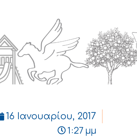
Πολιτισμός
Επικοινωνία
16 Ιανουαρίου, 2017
1:27 μμ