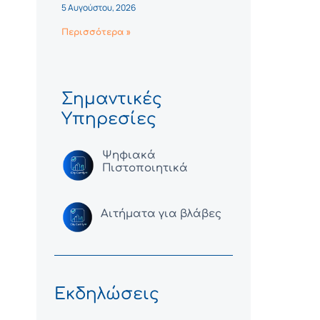
5 Αυγούστου, 2026
Περισσότερα »
Σημαντικές
Υπηρεσίες
Ψηφιακά
Πιστοποιητικά
Αιτήματα για βλάβες
Εκδηλώσεις