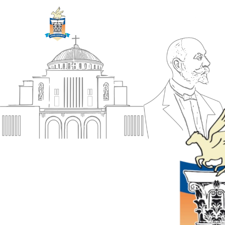
ΔΗΜΟΣ
Αρχική
ΚΟΡΙΝΘΙΩΝ