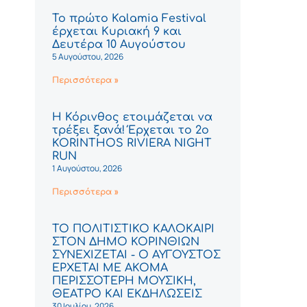
Το πρώτο Kalamia Festival
έρχεται Κυριακή 9 και
Δευτέρα 10 Αυγούστου
5 Αυγούστου, 2026
Περισσότερα »
Η Κόρινθος ετοιμάζεται να
τρέξει ξανά! Έρχεται το 2ο
KORINTHOS RIVIERA NIGHT
RUN
1 Αυγούστου, 2026
Περισσότερα »
ΤΟ ΠΟΛΙΤΙΣΤΙΚΟ ΚΑΛΟΚΑΙΡΙ
ΣΤΟΝ ΔΗΜΟ ΚΟΡΙΝΘΙΩΝ
ΣΥΝΕΧΙΖΕΤΑΙ - Ο ΑΥΓΟΥΣΤΟΣ
ΕΡΧΕΤΑΙ ΜΕ ΑΚΟΜΑ
ΠΕΡΙΣΣΟΤΕΡΗ ΜΟΥΣΙΚΗ,
ΘΕΑΤΡΟ ΚΑΙ ΕΚΔΗΛΩΣΕΙΣ
30 Ιουλίου, 2026