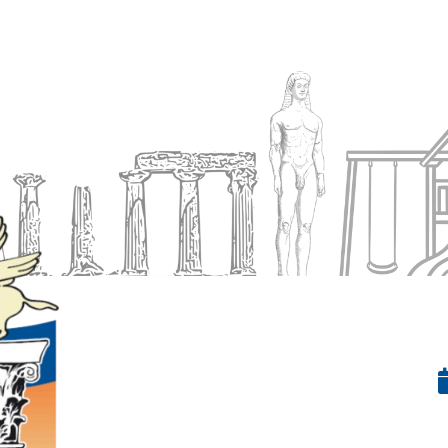
Ενημέρωση
Δήμος
Εξυπηρέτηση