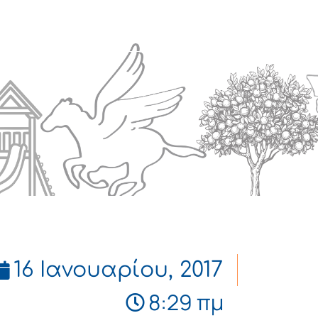
Πολιτισμός
Επικοινωνία
16 Ιανουαρίου, 2017
8:29 πμ