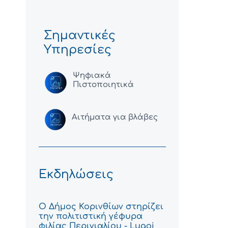
Σημαντικές
Υπηρεσίες
Ψηφιακά
Πιστοποιητικά
Αιτήματα για βλάβες
Εκδηλώσεις
Ο Δήμος Κορινθίων στηρίζει
την πολιτιστική γέφυρα
φιλίας Περιγιαλίου - Lugoj