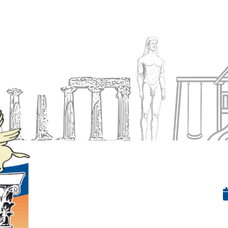
Ενημέρωση
Δήμος
Εξυπηρέτηση