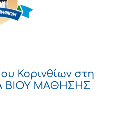
ου Κορινθίων στη
ΙΑ ΒΙΟΥ ΜΑΘΗΣΗΣ
Η