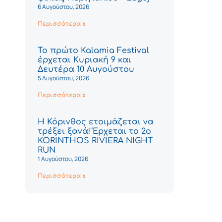
6 Αυγούστου, 2026
Περισσότερα »
Το πρώτο Kalamia Festival
έρχεται Κυριακή 9 και
Δευτέρα 10 Αυγούστου
5 Αυγούστου, 2026
Περισσότερα »
Η Κόρινθος ετοιμάζεται να
τρέξει ξανά! Έρχεται το 2ο
KORINTHOS RIVIERA NIGHT
RUN
1 Αυγούστου, 2026
Περισσότερα »