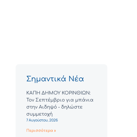
Σημαντικά Νέα
ΚΑΠΗ ΔΗΜΟΥ ΚΟΡΙΝΘΙΩΝ:
Τον Σεπτέμβριο για μπάνια
στην Αιδηψό - δηλώστε
συμμετοχή
7 Αυγούστου, 2026
Περισσότερα »