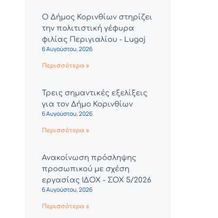
Ο Δήμος Κορινθίων στηρίζει
την πολιτιστική γέφυρα
φιλίας Περιγιαλίου - Lugoj
6 Αυγούστου, 2026
Περισσότερα »
Τρεις σημαντικές εξελίξεις
για τον Δήμο Κορινθίων
6 Αυγούστου, 2026
Περισσότερα »
Ανακοίνωση πρόσληψης
προσωπικού με σχέση
εργασίας ΙΔΟΧ - ΣΟΧ 5/2026
6 Αυγούστου, 2026
Περισσότερα »