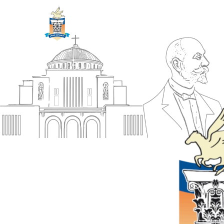
ΔΗΜΟΣ
Αρχική
ΚΟΡΙΝΘΙΩΝ