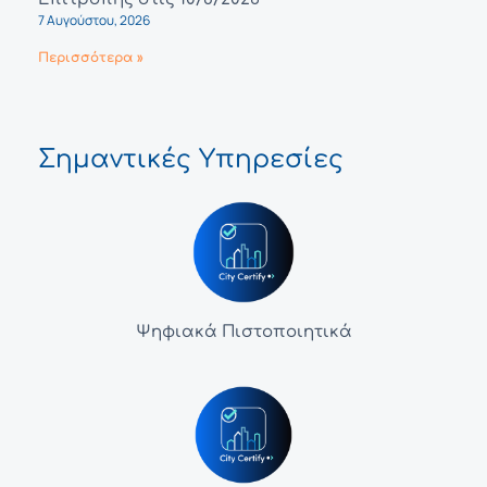
7 Αυγούστου, 2026
Περισσότερα »
Σημαντικές Υπηρεσίες
Ψηφιακά Πιστοποιητικά