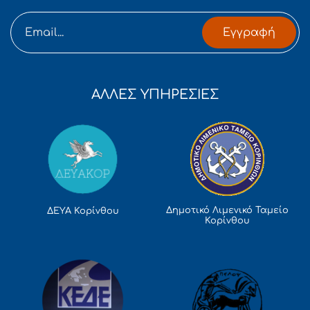
Εγγραφή
ΑΛΛΕΣ ΥΠΗΡΕΣΙΕΣ
Δημοτικό Λιμενικό Ταμείο
ΔΕΥΑ Κορίνθου
Κορίνθου