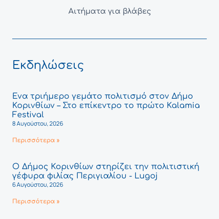
Αιτήματα για βλάβες
Εκδηλώσεις
Ένα τριήμερο γεμάτο πολιτισμό στον Δήμο
Κορινθίων – Στο επίκεντρο το πρώτο Kalamia
Festival
8 Αυγούστου, 2026
Περισσότερα »
Ο Δήμος Κορινθίων στηρίζει την πολιτιστική
γέφυρα φιλίας Περιγιαλίου - Lugoj
6 Αυγούστου, 2026
Περισσότερα »