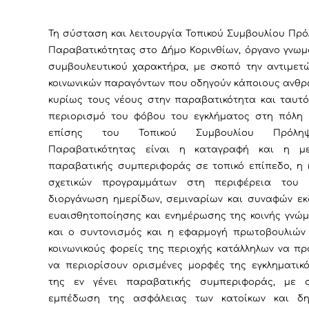
Τη σύσταση και λειτουργία Τοπικού Συμβουλίου Πρ
Παραβατικότητας στο Δήμο Κορινθίων, όργανο γνωμ
συμβουλευτικού χαρακτήρα, με σκοπό την αντιμετ
κοινωνικών παραγόντων που οδηγούν κάποιους ανθρ
κυρίως τους νέους στην παραβατικότητα και ταυτό
περιορισμό του φόβου του εγκλήματος στη πόλη 
επίσης του Τοπικού Συμβουλίου Πρόλη
Παραβατικότητας είναι η καταγραφή και η με
παραβατικής συμπεριφοράς σε τοπικό επίπεδο, η 
σχετικών προγραμμάτων στη περιφέρεια του 
διοργάνωση ημερίδων, σεμιναρίων και συναφών ε
ευαισθητοποίησης και ενημέρωσης της κοινής γνώμ
και ο συντονισμός και η εφαρμογή πρωτοβουλιών
κοινωνικούς φορείς της περιοχής κατάλληλων να π
να περιορίσουν ορισμένες μορφές της εγκληματικό
της εν γένει παραβατικής συμπεριφοράς, με 
εμπέδωση της ασφάλειας των κατοίκων και δη