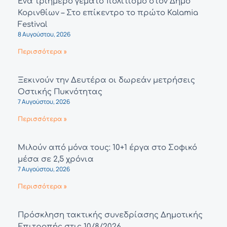
Ένα τριήμερο γεμάτο πολιτισμό στον Δήμο
Κορινθίων – Στο επίκεντρο το πρώτο Kalamia
Festival
8 Αυγούστου, 2026
Περισσότερα »
Ξεκινούν την Δευτέρα οι δωρεάν μετρήσεις
Οστικής Πυκνότητας
7 Αυγούστου, 2026
Περισσότερα »
Μιλούν από μόνα τους: 10+1 έργα στο Σοφικό
μέσα σε 2,5 χρόνια
7 Αυγούστου, 2026
Περισσότερα »
Πρόσκληση τακτικής συνεδρίασης Δημοτικής
Επιτροπής στις 10/8/2026