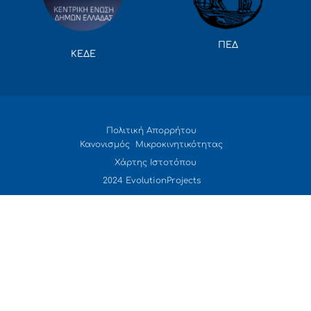
ΠΕΔ
ΚΕΔΕ
Πολιτική Απορρήτου
Κανονισμός Μικροκινητικότητας
Χάρτης Ιστοτόπου
2024 EvolutionProjects