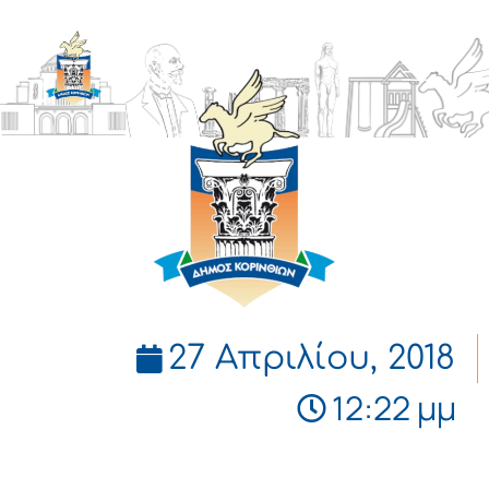
ΔΗΜΟΣ
ΚΟΡΙΝΘΙΩΝ
27 Απριλίου, 2018
12:22 μμ