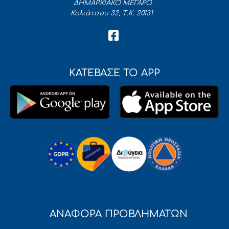
ΔΗΜΑΡΧΙΑΚΟ ΜΕΓΑΡΟ
Κολιάτσου 32, Τ.Κ. 20131
ΚΑΤΕΒΑΣΕ ΤΟ APP
ΑΝΑΦΟΡΑ ΠΡΟΒΛΗΜΑΤΩΝ