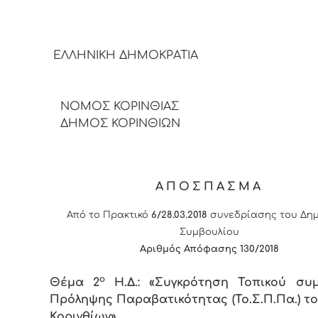
ΕΛΛΗΝΙΚΗ ΔΗΜΟΚΡΑΤΙΑ
ΝΟΜΟΣ ΚΟΡΙΝΘΙΑΣ
ΔΗΜΟΣ ΚΟΡΙΝΘΙΩΝ
ΑΠΟΣΠΑΣΜΑ
Από το Πρακτικό
6/28.03.2018
συνεδρίασης του Δημ
Συμβουλίου
Αριθμός Απόφασης 130/2018
ο
Θέμα 2
Η.Δ.:
«Συγκρότηση Τοπικού συμ
Πρόληψης Παραβατικότητας (Το.Σ.Π.Πα.) τ
Κορινθίων»