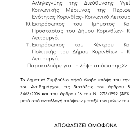
Αλληλεγγύης της Διεύθυνσης Υγε
Κοινωνικής Μέριμνας της Περιφε
Ενότητας Κορινθίας- Κοινωνικό Λειτουρ
Εκπρόσωπος του Τμήματος Κοιν
Προστασίας του Δήμου Κορινθίων- Κ
Λειτουργό.
Εκπρόσωπος του Κέντρου Κοιν
Πολιτικής του Δήμου Κορινθίων – Κ
Λειτουργό.
Παρακαλούμε για τη λήψη απόφασης.>>
Το Δημοτικό Συμβούλιο αφού έλαβε υπόψη του την
του Αντιδημάρχου, τις διατάξεις του άρθρου 
3463/2006 και του άρθρου 16 του Ν. 2713/1999 (ΦΕΚ 
μετά από ανταλλαγή απόψεων μεταξύ των μελών του
ΑΠΟΦΑΣΙΖΕΙ ΟΜΟΦΩΝΑ