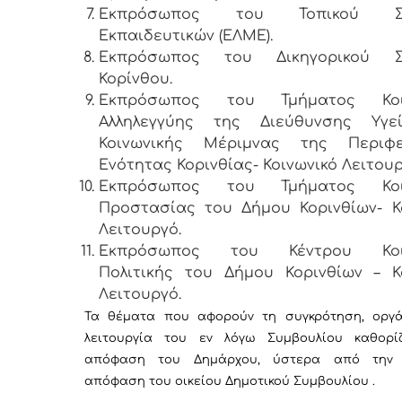
Εκπρόσωπος του Τοπικού Συ
Εκπαιδευτικών (ΕΛΜΕ).
Εκπρόσωπος του Δικηγορικού Σ
Κορίνθου.
Εκπρόσωπος του Τμήματος Κοιν
Αλληλεγγύης της Διεύθυνσης Υγε
Κοινωνικής Μέριμνας της Περιφε
Ενότητας Κορινθίας- Κοινωνικό Λειτουρ
Εκπρόσωπος του Τμήματος Κοιν
Προστασίας του Δήμου Κορινθίων- Κ
Λειτουργό.
Εκπρόσωπος του Κέντρου Κοιν
Πολιτικής του Δήμου Κορινθίων – Κ
Λειτουργό.
Τα θέματα που αφορούν τη συγκρότηση, οργ
λειτουργία του εν λόγω Συμβουλίου καθορί
απόφαση του Δημάρχου, ύστερα από την
απόφαση του οικείου Δημοτικού Συμβουλίου .