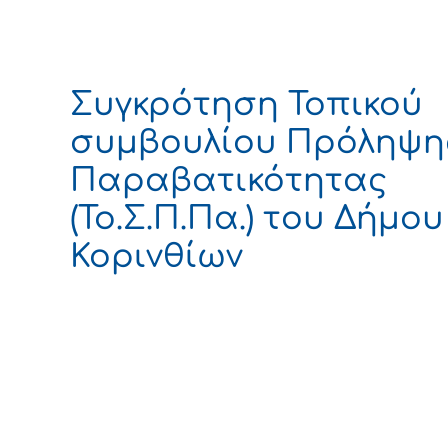
Συγκρότηση Τοπικού
συμβουλίου Πρόληψη
Παραβατικότητας
(Το.Σ.Π.Πα.) του Δήμου
Κορινθίων