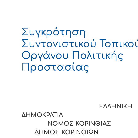
Συγκρότηση
Συντονιστικού Τοπικο
Οργάνου Πολιτικής
Προστασίας
ΕΛΛΗΝΙΚΗ
ΔΗΜΟΚΡΑΤΙΑ
ΝΟΜΟΣ ΚΟΡΙΝΘΙΑΣ
ΔΗΜΟΣ ΚΟΡΙΝΘΙΩΝ