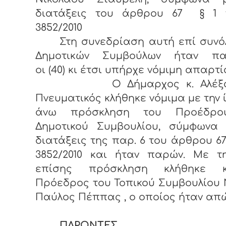
διατάξεις του άρθρου 67 § 1 
3852/2010
Στη συνεδρίαση αυτή επί συνόλ
Δημοτικών Συμβούλων ήταν πα
οι (40) κι έτσι υπήρχε νόμιμη απαρτί
Ο Δήμαρχος κ. Αλέξαν
Πνευματικός κλήθηκε νόμιμα με την 
άνω πρόσκληση του Προέδρο
Δημοτικού Συμβουλίου, σύμφωνα 
διατάξεις της παρ. 6 του άρθρου 67
3852/2010 και ήταν παρών. Με τη
επίσης πρόσκληση κλήθηκε 
Πρόεδρος του Τοπικού Συμβουλίου 
Παύλος Πέππας , ο οποίος ήταν απώ
ΠΑΡΟΝΤΕΣ