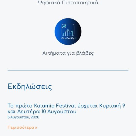
Ψηφιακά Πιστοποιητικά
Αιτήματα για βλάβες
Εκδηλώσεις
Το πρώτο Kalamia Festival έρχεται Κυριακή 9
και Δευτέρα 10 Αυγούστου
5 Αυγούστου, 2026
Περισσότερα »