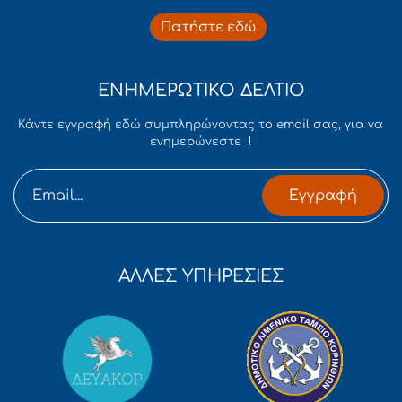
Πατήστε εδώ
ΕΝΗΜΕΡΩΤΙΚΟ ΔΕΛΤΙΟ
Κάντε εγγραφή εδώ συμπληρώνοντας το email σας, για να
ενημερώνεστε !
Εγγραφή
ΑΛΛΕΣ ΥΠΗΡΕΣΙΕΣ