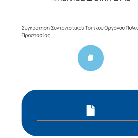
Συγκρότηση Συντονιστικού Τοπικού Οργάνου Πολι
Προστασίας