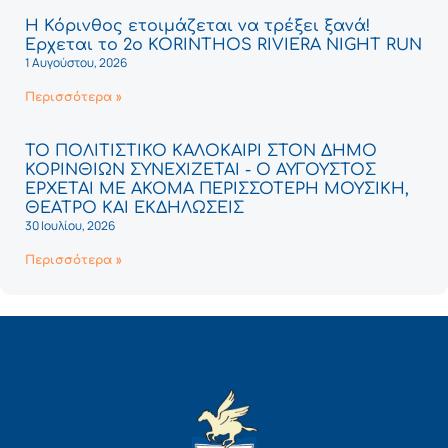
Η Κόρινθος ετοιμάζεται να τρέξει ξανά!
Έρχεται το 2ο KORINTHOS RIVIERA NIGHT RUN
1 Αυγούστου, 2026
Περισσότερα »
ΤΟ ΠΟΛΙΤΙΣΤΙΚΟ ΚΑΛΟΚΑΙΡΙ ΣΤΟΝ ΔΗΜΟ
ΚΟΡΙΝΘΙΩΝ ΣΥΝΕΧΙΖΕΤΑΙ - Ο ΑΥΓΟΥΣΤΟΣ
ΕΡΧΕΤΑΙ ΜΕ ΑΚΟΜΑ ΠΕΡΙΣΣΟΤΕΡΗ ΜΟΥΣΙΚΗ,
ΘΕΑΤΡΟ ΚΑΙ ΕΚΔΗΛΩΣΕΙΣ
30 Ιουλίου, 2026
Περισσότερα »