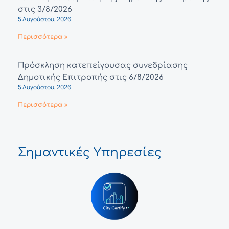
στις 3/8/2026
5 Αυγούστου, 2026
Περισσότερα »
Πρόσκληση κατεπείγουσας συνεδρίασης
Δημοτικής Επιτροπής στις 6/8/2026
5 Αυγούστου, 2026
Περισσότερα »
Σημαντικές Υπηρεσίες