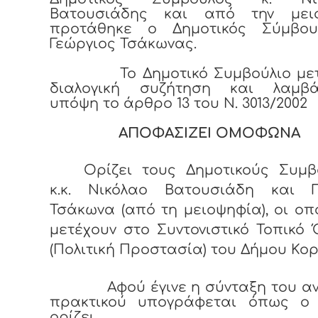
Βατουσιάδης και από την μει
προτάθηκε ο Δημοτικός Σύμβου
Γεώργιος Τσάκωνας.
Το Δημοτικό Συμβούλιο μετ
διαλογική συζήτηση και λαμβά
υπόψη το άρθρο 13 του Ν. 3013/2002
ΑΠΟΦΑΣΙΖΕΙ ΟΜΟΦΩΝΑ
Ορίζει τους Δημοτικούς Συμβ
κ.κ. Νικόλαο Βατουσιάδη και Γ
Τσάκωνα (από τη μειοψηφία), οι οπ
μετέχουν στο Συντονιστικό Τοπικό
(Πολιτική Προστασία) του Δήμου Κορ
Αφού έγινε η σύνταξη του 
πρακτικού υπογράφεται όπως ο
ορίζει.