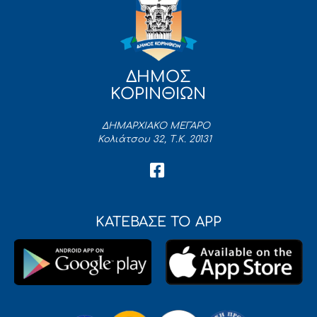
ΔΗΜΟΣ
ΚΟΡΙΝΘΙΩΝ
ΔΗΜΑΡΧΙΑΚΟ ΜΕΓΑΡΟ
Κολιάτσου 32, Τ.Κ. 20131
ΚΑΤΕΒΑΣΕ ΤΟ APP