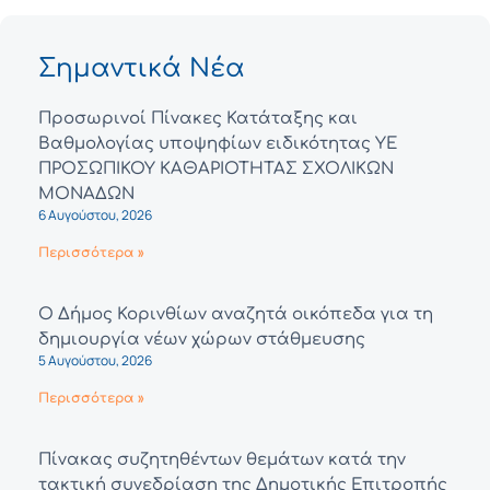
Σημαντικά Νέα
Προσωρινοί Πίνακες Κατάταξης και
Βαθμολογίας υποψηφίων ειδικότητας ΥΕ
ΠΡΟΣΩΠΙΚΟΥ ΚΑΘΑΡΙΟΤΗΤΑΣ ΣΧΟΛΙΚΩΝ
ΜΟΝΑΔΩΝ
6 Αυγούστου, 2026
Περισσότερα »
Ο Δήμος Κορινθίων αναζητά οικόπεδα για τη
δημιουργία νέων χώρων στάθμευσης
5 Αυγούστου, 2026
Περισσότερα »
Πίνακας συζητηθέντων θεμάτων κατά την
τακτική συνεδρίαση της Δημοτικής Επιτροπής