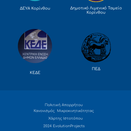
Δημοτικό Λιμενικό Ταμείο
ΔΕΥΑ Κορίνθου
Κορίνθου
ΠΕΔ
ΚΕΔΕ
Πολιτική Απορρήτου
Κανονισμός Μικροκινητικότητας
Χάρτης Ιστοτόπου
2024 EvolutionProjects